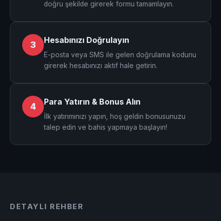
doğru şekilde girerek formu tamamlayın.
Hesabınızı Doğrulayın
3
E-posta veya SMS ile gelen doğrulama kodunu
girerek hesabınızı aktif hale getirin.
Para Yatırın & Bonus Alın
4
İlk yatırımınızı yapın, hoş geldin bonusunuzu
talep edin ve bahis yapmaya başlayın!
DETAYLI REHBER