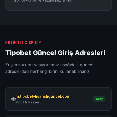
promosyonlar ile kazancınızı artırın.
KESINTISIZ ERIŞIM
Tipobet Güncel Giriş Adresleri
Erişim sorunu yaşıyorsanız aşağıdaki güncel
adreslerden herhangi birini kullanabilirsiniz.
m.tipobet-lisansliguncel.com
🌐
Aktif
Mobil & Masaüstü