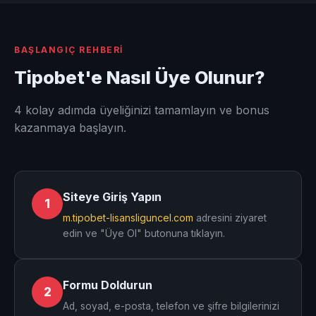
BAŞLANGIÇ REHBERI
Tipobet'e Nasıl Üye Olunur?
4 kolay adımda üyeliğinizi tamamlayın ve bonus
kazanmaya başlayın.
Siteye Giriş Yapın
1
m.tipobet-lisansliguncel.com
adresini ziyaret
edin ve "Üye Ol" butonuna tıklayın.
Formu Doldurun
2
Ad, soyad, e-posta, telefon ve şifre bilgilerinizi