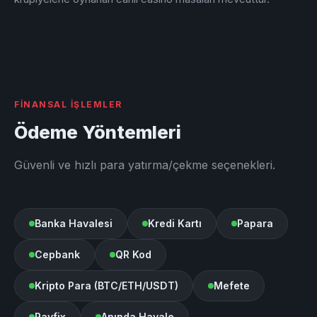
FINANSAL İŞLEMLER
Ödeme Yöntemleri
Güvenli ve hızlı para yatırma/çekme seçenekleri.
Banka Havalesi
Kredi Kartı
Papara
Cepbank
QR Kod
Kripto Para (BTC/ETH/USDT)
Mefete
Payfix
Anında Havale