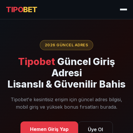
TIPO
BET
2026 GÜNCEL ADRES
Tipobet
Güncel Giriş
Adresi
Lisanslı & Güvenilir Bahis
Tipobet'e kesintisiz erişim için güncel adres bilgisi,
mobil giriş ve yüksek bonus fırsatları burada.
Hemen Giriş Yap
Üye Ol