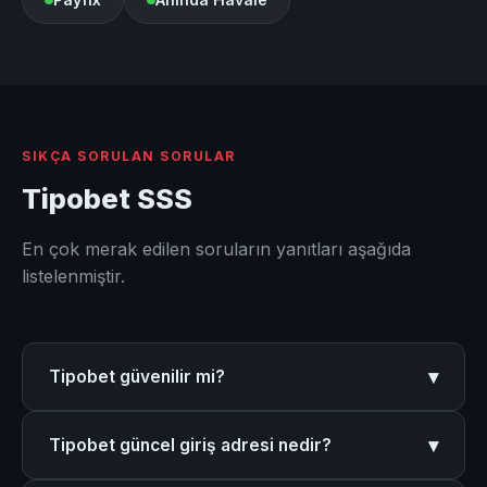
SIKÇA SORULAN SORULAR
Tipobet SSS
En çok merak edilen soruların yanıtları aşağıda
listelenmiştir.
▾
Tipobet güvenilir mi?
Evet, Tipobet uluslararası lisansa sahip güvenilir bir
▾
Tipobet güncel giriş adresi nedir?
bahis platformudur. SSL sertifikası ile korunan
altyapısı ve düzenli denetimlerle kullanıcı güvenliğini