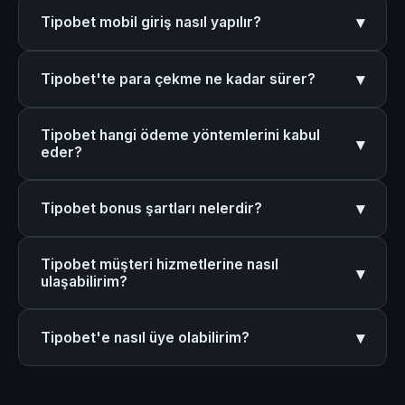
Tipobet'in 2026 güncel giriş adresi m.tipobet-
ön planda tutar. Yıllardır kesintisiz hizmet veren
▾
Tipobet mobil giriş nasıl yapılır?
lisansliguncel.com'dur. Adres değişikliklerinden
platform, şeffaf işlem politikaları ile güven oluşturur.
haberdar olmak için bu sayfayı sık kullanılanlara
Tipobet mobil giriş için https://m.tipobet-
ekleyebilirsiniz.
▾
Tipobet'te para çekme ne kadar sürer?
lisansliguncel.com/ adresini mobil tarayıcınızdan
ziyaret edin. Responsive tasarım sayesinde tüm
Tipobet'te para çekme işlemleri genellikle 24 saat
işlemlerinizi telefonunuzdan kolayca yapabilirsiniz;
Tipobet hangi ödeme yöntemlerini kabul
içinde tamamlanır. Kimlik doğrulaması tamamlanmış
▾
uygulama indirmenize gerek yoktur.
eder?
kullanıcılar için bu süre çok daha kısa olabilmektedir.
Tipobet; banka havalesi, kredi kartı, Papara,
▾
Tipobet bonus şartları nelerdir?
Cepbank, QR kod, Payfix, Mefete ve kripto para
(BTC, ETH, USDT) dahil birçok ödeme yöntemini
Tipobet'te her bonus için farklı çevirme şartları
destekler. Tüm finansal işlemler SSL güvenlik
Tipobet müşteri hizmetlerine nasıl
bulunur. Hoş geldin bonusu, yatırım bonusları ve
▾
sertifikası ile korunur.
ulaşabilirim?
kayıp bonusu gibi kampanyaların şartları platform
üzerinde şeffaf biçimde yayınlanmaktadır. Bonusu
Tipobet müşteri hizmetlerine 7/24 canlı destek, e-
talep etmeden önce ilgili şartları okumanız önerilir.
▾
Tipobet'e nasıl üye olabilirim?
posta veya sosyal medya kanalları aracılığıyla
ulaşabilirsiniz. Türkçe destek ekibi tüm sorularınızı
Tipobet'e üye olmak için https://m.tipobet-
hızlıca yanıtlar.
lisansliguncel.com/ adresini ziyaret ederek "Üye Ol"