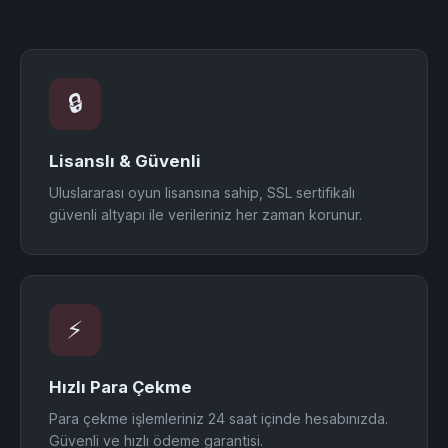
🔒
Lisanslı & Güvenli
Uluslararası oyun lisansına sahip, SSL sertifikalı
güvenli altyapı ile verileriniz her zaman korunur.
⚡
Hızlı Para Çekme
Para çekme işlemleriniz 24 saat içinde hesabınızda.
Güvenli ve hızlı ödeme garantisi.