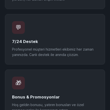
💬
7/24 Destek
Profesyonel müşteri hizmetleri ekibimiz her zaman
yanınızda. Canlı destek ile anında çözüm.
🎁
Bonus & Promosyonlar
Hoş geldin bonusu, yatırım bonusları ve özel