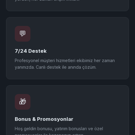
💬
7/24 Destek
Profesyonel müşteri hizmetleri ekibimiz her zaman
yanınızda. Canlı destek ile anında çözüm.
🎁
Bonus & Promosyonlar
Hoş geldin bonusu, yatırım bonusları ve özel