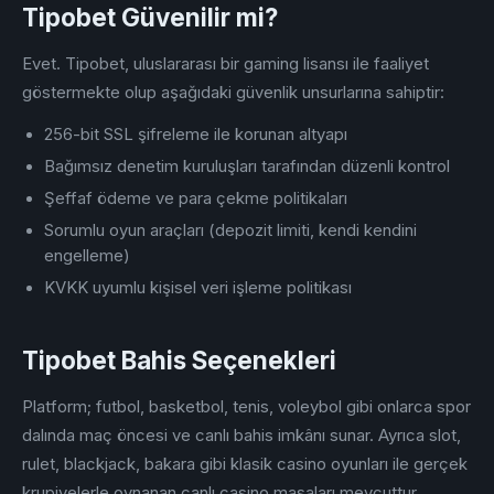
Tipobet Güvenilir mi?
Evet. Tipobet, uluslararası bir gaming lisansı ile faaliyet
göstermekte olup aşağıdaki güvenlik unsurlarına sahiptir:
256-bit SSL şifreleme ile korunan altyapı
Bağımsız denetim kuruluşları tarafından düzenli kontrol
Şeffaf ödeme ve para çekme politikaları
Sorumlu oyun araçları (depozit limiti, kendi kendini
engelleme)
KVKK uyumlu kişisel veri işleme politikası
Tipobet Bahis Seçenekleri
Platform; futbol, basketbol, tenis, voleybol gibi onlarca spor
dalında maç öncesi ve canlı bahis imkânı sunar. Ayrıca slot,
rulet, blackjack, bakara gibi klasik casino oyunları ile gerçek
krupiyelerle oynanan canlı casino masaları mevcuttur.