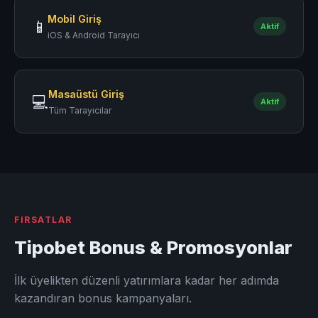
Mobil Giriş
📱
Aktif
iOS & Android Tarayıcı
Masaüstü Giriş
💻
Aktif
Tüm Tarayıcılar
FIRSATLAR
Tipobet Bonus & Promosyonlar
İlk üyelikten düzenli yatırımlara kadar her adımda
kazandıran bonus kampanyaları.