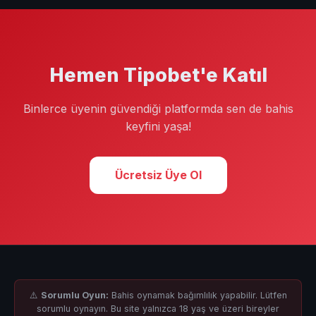
butonuna tıklayın. Formu doldurup e-posta/SMS
doğrulamasını tamamladıktan sonra hesabınız aktif
olur; bu işlem yalnızca birkaç dakika sürer.
Hemen Tipobet'e Katıl
Binlerce üyenin güvendiği platformda sen de bahis
keyfini yaşa!
Ücretsiz Üye Ol
⚠️
Sorumlu Oyun:
Bahis oynamak bağımlılık yapabilir. Lütfen
sorumlu oynayın. Bu site yalnızca 18 yaş ve üzeri bireyler