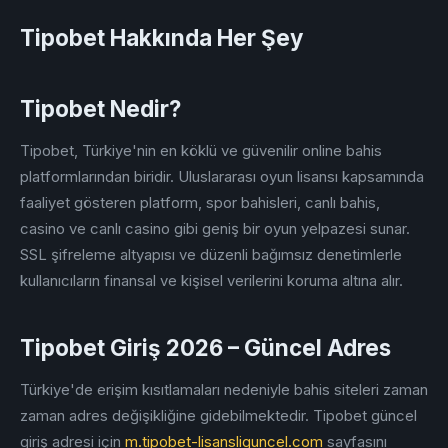
Tipobet Hakkında Her Şey
Tipobet Nedir?
Tipobet, Türkiye'nin en köklü ve güvenilir online bahis
platformlarından biridir. Uluslararası oyun lisansı kapsamında
faaliyet gösteren platform, spor bahisleri, canlı bahis,
casino ve canlı casino gibi geniş bir oyun yelpazesi sunar.
SSL şifreleme altyapısı ve düzenli bağımsız denetimlerle
kullanıcıların finansal ve kişisel verilerini koruma altına alır.
Tipobet Giriş 2026 – Güncel Adres
Türkiye'de erişim kısıtlamaları nedeniyle bahis siteleri zaman
zaman adres değişikliğine gidebilmektedir. Tipobet güncel
giriş adresi için
m.tipobet-lisansliguncel.com
sayfasını