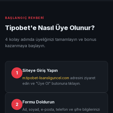
BAŞLANGIÇ REHBERI
Tipobet'e Nasıl Üye Olunur?
4 kolay adımda üyeliğinizi tamamlayın ve bonus
kazanmaya başlayın.
Siteye Giriş Yapın
1
m.tipobet-lisansliguncel.com
adresini ziyaret
edin ve "Üye Ol" butonuna tıklayın.
Formu Doldurun
2
Ad, soyad, e-posta, telefon ve şifre bilgilerinizi