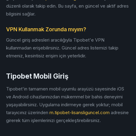
düzenli olarak takip edin. Bu sayfa, en güncel ve aktif adres
bilgisini sağlar.
VPN Kullanmak Zorunda mıyım?
Güncel giriş adresleri aracılığıyla Tipobet'e VPN
kullanmadan erişebilirsiniz. Güncel adres listemizi takip
etmeniz, kesintisiz erişim için yeterlidir.
Tipobet Mobil Giriş
Tipobet'in tamamen mobil uyumlu arayüzü sayesinde iOS
ve Android cihazlarınızdan mükemmel bir bahis deneyimi
yaşayabilirsiniz. Uygulama indirmeye gerek yoktur; mobil
tarayıcınız üzerinden
m.tipobet-lisansliguncel.com
adresine
girerek tüm işlemlerinizi gerçekleştirebilirsiniz.