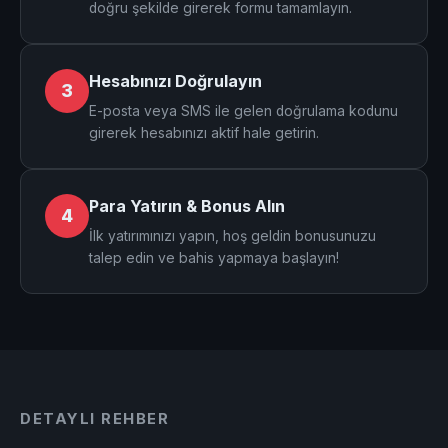
doğru şekilde girerek formu tamamlayın.
Hesabınızı Doğrulayın
3
E-posta veya SMS ile gelen doğrulama kodunu
girerek hesabınızı aktif hale getirin.
Para Yatırın & Bonus Alın
4
İlk yatırımınızı yapın, hoş geldin bonusunuzu
talep edin ve bahis yapmaya başlayın!
DETAYLI REHBER