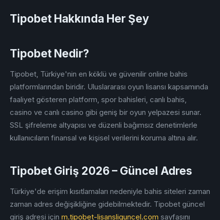
Tipobet Hakkında Her Şey
Tipobet Nedir?
Tipobet, Türkiye'nin en köklü ve güvenilir online bahis
platformlarından biridir. Uluslararası oyun lisansı kapsamında
faaliyet gösteren platform, spor bahisleri, canlı bahis,
casino ve canlı casino gibi geniş bir oyun yelpazesi sunar.
SSL şifreleme altyapısı ve düzenli bağımsız denetimlerle
kullanıcıların finansal ve kişisel verilerini koruma altına alır.
Tipobet Giriş 2026 – Güncel Adres
Türkiye'de erişim kısıtlamaları nedeniyle bahis siteleri zaman
zaman adres değişikliğine gidebilmektedir. Tipobet güncel
giriş adresi için
m.tipobet-lisansliguncel.com
sayfasını