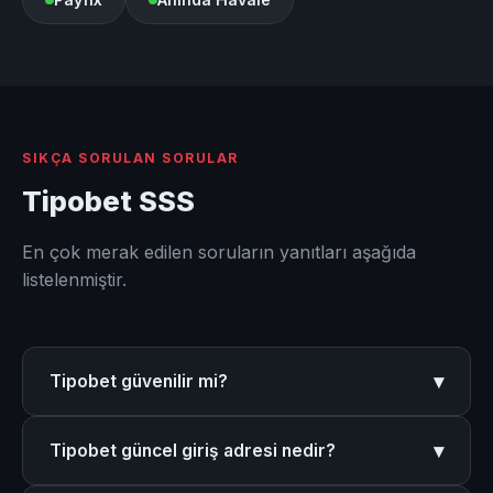
SIKÇA SORULAN SORULAR
Tipobet SSS
En çok merak edilen soruların yanıtları aşağıda
listelenmiştir.
▾
Tipobet güvenilir mi?
Evet, Tipobet uluslararası lisansa sahip güvenilir bir
▾
Tipobet güncel giriş adresi nedir?
bahis platformudur. SSL sertifikası ile korunan
altyapısı ve düzenli denetimlerle kullanıcı güvenliğini