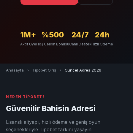
1M+
%500
24/7
24h
Aktif Üye
Hoş Geldin Bonusu
Canlı Destek
Hızlı Ödeme
Anasayfa
›
Tipobet Giriş
›
Güncel Adres 2026
NEDEN TIPOBET?
Güvenilir Bahisin Adresi
Lisanslı altyapı, hızlı ödeme ve geniş oyun
seçenekleriyle Tipobet farkını yaşayın.