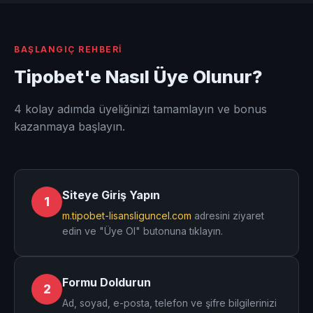
BAŞLANGIÇ REHBERI
Tipobet'e Nasıl Üye Olunur?
4 kolay adımda üyeliğinizi tamamlayın ve bonus
kazanmaya başlayın.
Siteye Giriş Yapın
1
m.tipobet-lisansliguncel.com
adresini ziyaret
edin ve "Üye Ol" butonuna tıklayın.
Formu Doldurun
2
Ad, soyad, e-posta, telefon ve şifre bilgilerinizi