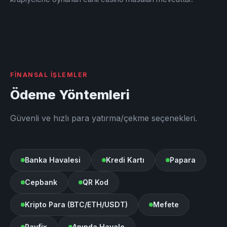
FINANSAL İŞLEMLER
Ödeme Yöntemleri
Güvenli ve hızlı para yatırma/çekme seçenekleri.
Banka Havalesi
Kredi Kartı
Papara
Cepbank
QR Kod
Kripto Para (BTC/ETH/USDT)
Mefete
Payfix
Anında Havale