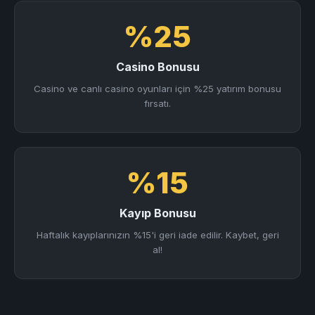
%25
Casino Bonusu
Casino ve canlı casino oyunları için %25 yatırım bonusu
fırsatı.
%15
Kayıp Bonusu
Haftalık kayıplarınızın %15'i geri iade edilir. Kaybet, geri
al!