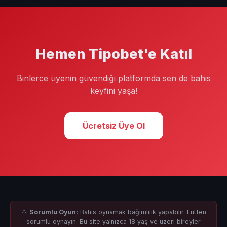
butonuna tıklayın. Formu doldurup e-posta/SMS
doğrulamasını tamamladıktan sonra hesabınız aktif
olur; bu işlem yalnızca birkaç dakika sürer.
Hemen Tipobet'e Katıl
Binlerce üyenin güvendiği platformda sen de bahis
keyfini yaşa!
Ücretsiz Üye Ol
⚠️
Sorumlu Oyun:
Bahis oynamak bağımlılık yapabilir. Lütfen
sorumlu oynayın. Bu site yalnızca 18 yaş ve üzeri bireyler