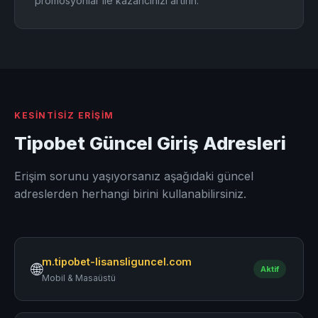
promosyonlar ile kazancınızı artırın.
KESINTISIZ ERIŞIM
Tipobet Güncel Giriş Adresleri
Erişim sorunu yaşıyorsanız aşağıdaki güncel
adreslerden herhangi birini kullanabilirsiniz.
m.tipobet-lisansliguncel.com
🌐
Aktif
Mobil & Masaüstü