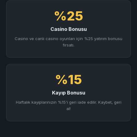
%25
Casino Bonusu
Casino ve canlı casino oyunları için %25 yatırım bonusu
fırsatı.
%15
Kayıp Bonusu
Haftalık kayıplarınızın %15'i geri iade edilir. Kaybet, geri
al!