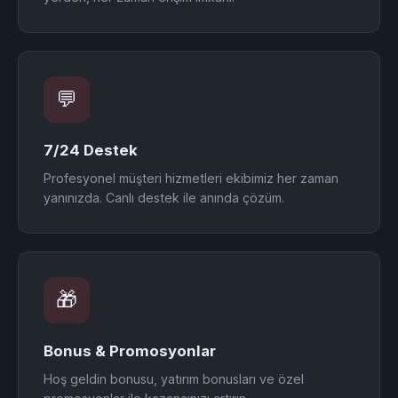
💬
7/24 Destek
Profesyonel müşteri hizmetleri ekibimiz her zaman
yanınızda. Canlı destek ile anında çözüm.
🎁
Bonus & Promosyonlar
Hoş geldin bonusu, yatırım bonusları ve özel