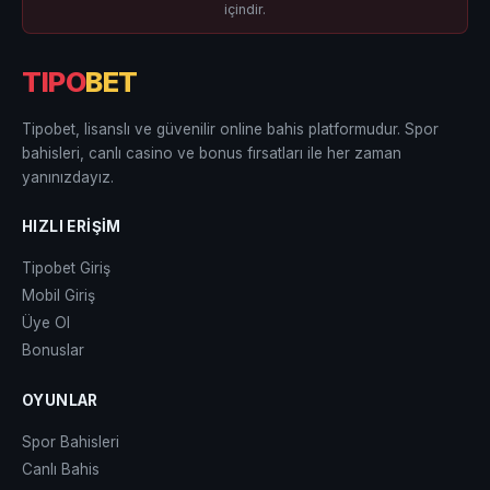
içindir.
TIPO
BET
Tipobet, lisanslı ve güvenilir online bahis platformudur. Spor
bahisleri, canlı casino ve bonus fırsatları ile her zaman
yanınızdayız.
HIZLI ERIŞIM
Tipobet Giriş
Mobil Giriş
Üye Ol
Bonuslar
OYUNLAR
Spor Bahisleri
Canlı Bahis