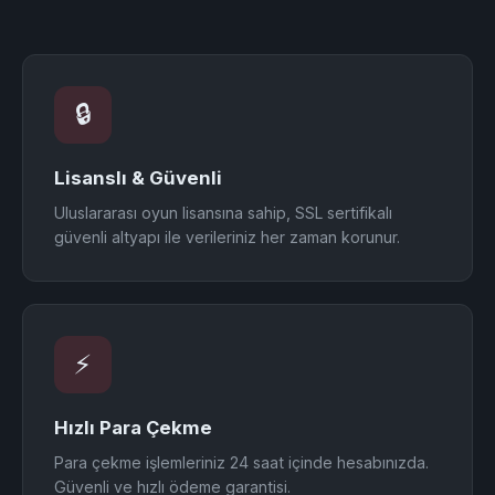
🔒
Lisanslı & Güvenli
Uluslararası oyun lisansına sahip, SSL sertifikalı
güvenli altyapı ile verileriniz her zaman korunur.
⚡
Hızlı Para Çekme
Para çekme işlemleriniz 24 saat içinde hesabınızda.
Güvenli ve hızlı ödeme garantisi.