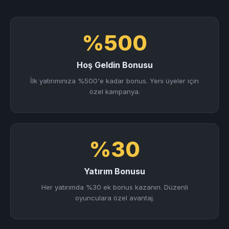
%500
Hoş Geldin Bonusu
İlk yatırımınıza %500'e kadar bonus. Yeni üyeler için
özel kampanya.
%30
Yatırım Bonusu
Her yatırımda %30 ek bonus kazanın. Düzenli
oyunculara özel avantaj.