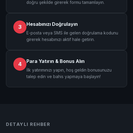
doğru şekilde girerek formu tamamlayın.
Hesabınızı Doğrulayın
3
E-posta veya SMS ile gelen doğrulama kodunu
girerek hesabınızı aktif hale getirin.
Para Yatırın & Bonus Alın
4
İlk yatırımınızı yapın, hoş geldin bonusunuzu
talep edin ve bahis yapmaya başlayın!
DETAYLI REHBER