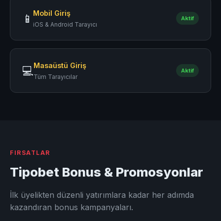
Mobil Giriş
📱
Aktif
iOS & Android Tarayıcı
Masaüstü Giriş
💻
Aktif
Tüm Tarayıcılar
FIRSATLAR
Tipobet Bonus & Promosyonlar
İlk üyelikten düzenli yatırımlara kadar her adımda
kazandıran bonus kampanyaları.