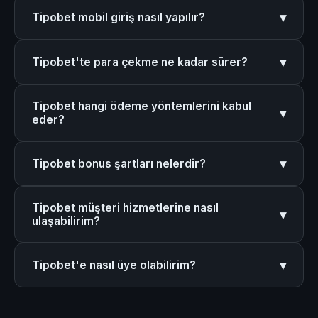
Tipobet'in 2026 güncel giriş adresi m.tipobet-
ön planda tutar. Yıllardır kesintisiz hizmet veren
▾
Tipobet mobil giriş nasıl yapılır?
lisansliguncel.com'dur. Adres değişikliklerinden
platform, şeffaf işlem politikaları ile güven oluşturur.
haberdar olmak için bu sayfayı sık kullanılanlara
Tipobet mobil giriş için https://m.tipobet-
ekleyebilirsiniz.
▾
Tipobet'te para çekme ne kadar sürer?
lisansliguncel.com/ adresini mobil tarayıcınızdan
ziyaret edin. Responsive tasarım sayesinde tüm
Tipobet'te para çekme işlemleri genellikle 24 saat
işlemlerinizi telefonunuzdan kolayca yapabilirsiniz;
Tipobet hangi ödeme yöntemlerini kabul
içinde tamamlanır. Kimlik doğrulaması tamamlanmış
▾
uygulama indirmenize gerek yoktur.
eder?
kullanıcılar için bu süre çok daha kısa olabilmektedir.
Tipobet; banka havalesi, kredi kartı, Papara,
▾
Tipobet bonus şartları nelerdir?
Cepbank, QR kod, Payfix, Mefete ve kripto para
(BTC, ETH, USDT) dahil birçok ödeme yöntemini
Tipobet'te her bonus için farklı çevirme şartları
destekler. Tüm finansal işlemler SSL güvenlik
Tipobet müşteri hizmetlerine nasıl
bulunur. Hoş geldin bonusu, yatırım bonusları ve
▾
sertifikası ile korunur.
ulaşabilirim?
kayıp bonusu gibi kampanyaların şartları platform
üzerinde şeffaf biçimde yayınlanmaktadır. Bonusu
Tipobet müşteri hizmetlerine 7/24 canlı destek, e-
talep etmeden önce ilgili şartları okumanız önerilir.
▾
Tipobet'e nasıl üye olabilirim?
posta veya sosyal medya kanalları aracılığıyla
ulaşabilirsiniz. Türkçe destek ekibi tüm sorularınızı
Tipobet'e üye olmak için https://m.tipobet-
hızlıca yanıtlar.
lisansliguncel.com/ adresini ziyaret ederek "Üye Ol"