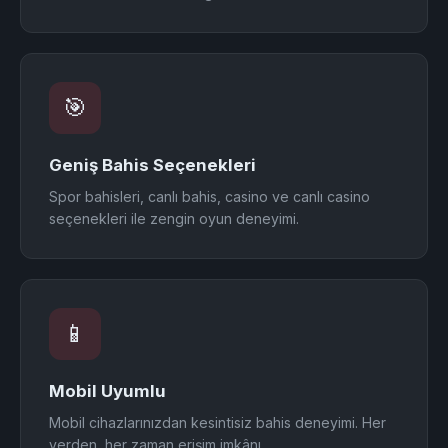
🎯
Geniş Bahis Seçenekleri
Spor bahisleri, canlı bahis, casino ve canlı casino
seçenekleri ile zengin oyun deneyimi.
📱
Mobil Uyumlu
Mobil cihazlarınızdan kesintisiz bahis deneyimi. Her
yerden, her zaman erişim imkânı.