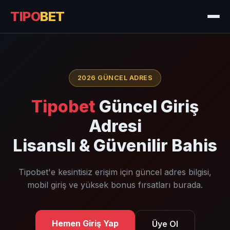
TIPO
BET
2026 GÜNCEL ADRES
Tipobet
Güncel Giriş
Adresi
Lisanslı & Güvenilir Bahis
Tipobet'e kesintisiz erişim için güncel adres bilgisi,
mobil giriş ve yüksek bonus fırsatları burada.
Hemen Giriş Yap
Üye Ol