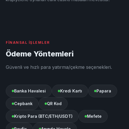
FINANSAL İŞLEMLER
Ödeme Yöntemleri
Güvenli ve hızlı para yatırma/çekme seçenekleri.
Banka Havalesi
Kredi Kartı
Papara
Cepbank
QR Kod
Kripto Para (BTC/ETH/USDT)
Mefete
Payfix
Anında Havale