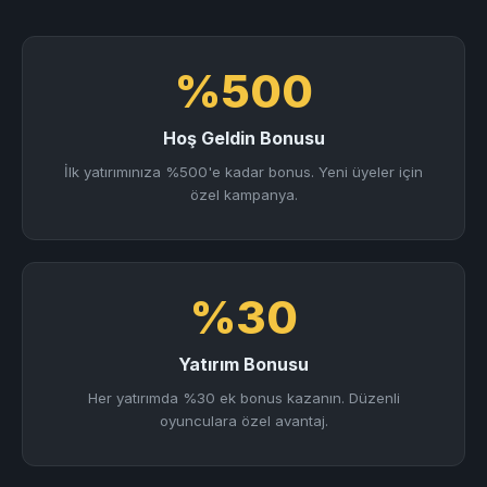
%500
Hoş Geldin Bonusu
İlk yatırımınıza %500'e kadar bonus. Yeni üyeler için
özel kampanya.
%30
Yatırım Bonusu
Her yatırımda %30 ek bonus kazanın. Düzenli
oyunculara özel avantaj.