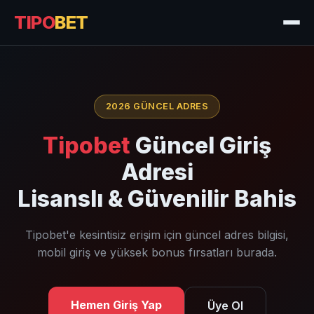
TIPO
BET
2026 GÜNCEL ADRES
Tipobet
Güncel Giriş
Adresi
Lisanslı & Güvenilir Bahis
Tipobet'e kesintisiz erişim için güncel adres bilgisi,
mobil giriş ve yüksek bonus fırsatları burada.
Hemen Giriş Yap
Üye Ol