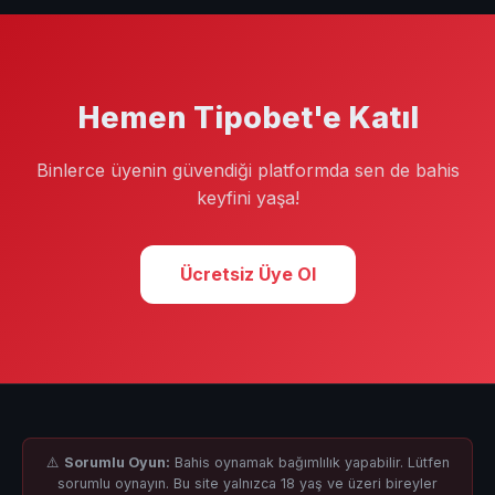
butonuna tıklayın. Formu doldurup e-posta/SMS
doğrulamasını tamamladıktan sonra hesabınız aktif
olur; bu işlem yalnızca birkaç dakika sürer.
Hemen Tipobet'e Katıl
Binlerce üyenin güvendiği platformda sen de bahis
keyfini yaşa!
Ücretsiz Üye Ol
⚠️
Sorumlu Oyun:
Bahis oynamak bağımlılık yapabilir. Lütfen
sorumlu oynayın. Bu site yalnızca 18 yaş ve üzeri bireyler