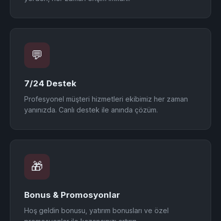
💬
7/24 Destek
Profesyonel müşteri hizmetleri ekibimiz her zaman
yanınızda. Canlı destek ile anında çözüm.
🎁
Bonus & Promosyonlar
Hoş geldin bonusu, yatırım bonusları ve özel