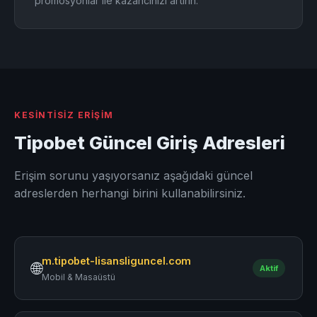
promosyonlar ile kazancınızı artırın.
KESINTISIZ ERIŞIM
Tipobet Güncel Giriş Adresleri
Erişim sorunu yaşıyorsanız aşağıdaki güncel
adreslerden herhangi birini kullanabilirsiniz.
m.tipobet-lisansliguncel.com
🌐
Aktif
Mobil & Masaüstü