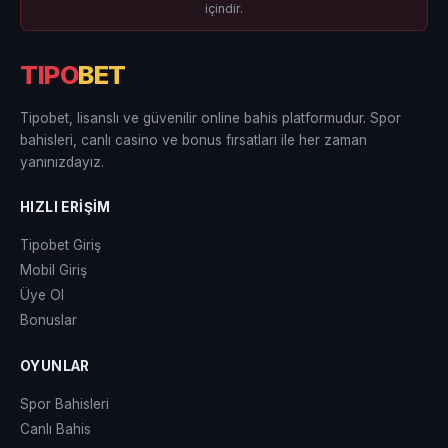
içindir.
TIPO
BET
Tipobet, lisanslı ve güvenilir online bahis platformudur. Spor
bahisleri, canlı casino ve bonus fırsatları ile her zaman
yanınızdayız.
HIZLI ERIŞIM
Tipobet Giriş
Mobil Giriş
Üye Ol
Bonuslar
OYUNLAR
Spor Bahisleri
Canlı Bahis