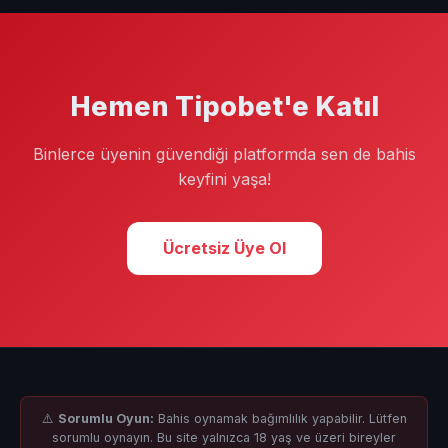
butonuna tıklayın. Formu doldurup e-posta/SMS
doğrulamasını tamamladıktan sonra hesabınız aktif
olur; bu işlem yalnızca birkaç dakika sürer.
Hemen Tipobet'e Katıl
Binlerce üyenin güvendiği platformda sen de bahis
keyfini yaşa!
Ücretsiz Üye Ol
⚠️
Sorumlu Oyun:
Bahis oynamak bağımlılık yapabilir. Lütfen
sorumlu oynayın. Bu site yalnızca 18 yaş ve üzeri bireyler