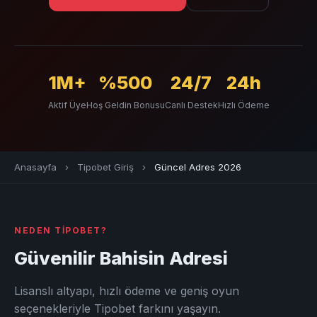
1M+
%500
24/7
24h
Aktif Üye
Hoş Geldin Bonusu
Canlı Destek
Hızlı Ödeme
Anasayfa
›
Tipobet Giriş
›
Güncel Adres 2026
NEDEN TIPOBET?
Güvenilir Bahisin Adresi
Lisanslı altyapı, hızlı ödeme ve geniş oyun
seçenekleriyle Tipobet farkını yaşayın.