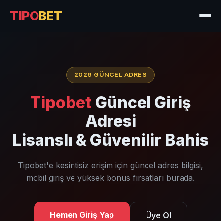
TIPO
BET
2026 GÜNCEL ADRES
Tipobet
Güncel Giriş
Adresi
Lisanslı & Güvenilir Bahis
Tipobet'e kesintisiz erişim için güncel adres bilgisi,
mobil giriş ve yüksek bonus fırsatları burada.
Hemen Giriş Yap
Üye Ol