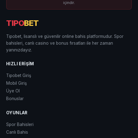
içindir.
TIPO
BET
Tipobet, lisanslı ve güvenilir online bahis platformudur. Spor
bahisleri, canlı casino ve bonus fırsatları ile her zaman
yanınızdayız.
HIZLI ERIŞIM
Tipobet Giriş
Mobil Giriş
Üye Ol
Bonuslar
OYUNLAR
Spor Bahisleri
Canlı Bahis