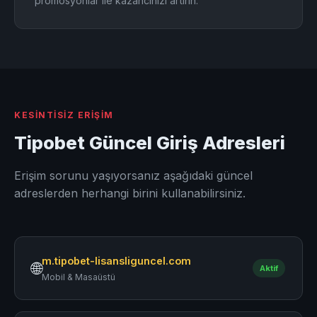
promosyonlar ile kazancınızı artırın.
KESINTISIZ ERIŞIM
Tipobet Güncel Giriş Adresleri
Erişim sorunu yaşıyorsanız aşağıdaki güncel
adreslerden herhangi birini kullanabilirsiniz.
m.tipobet-lisansliguncel.com
🌐
Aktif
Mobil & Masaüstü