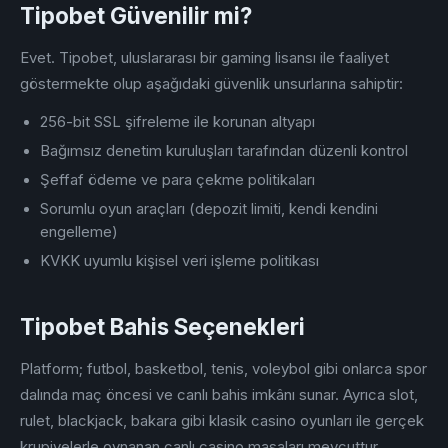
Tipobet Güvenilir mi?
Evet. Tipobet, uluslararası bir gaming lisansı ile faaliyet
göstermekte olup aşağıdaki güvenlik unsurlarına sahiptir:
256-bit SSL şifreleme ile korunan altyapı
Bağımsız denetim kuruluşları tarafından düzenli kontrol
Şeffaf ödeme ve para çekme politikaları
Sorumlu oyun araçları (depozit limiti, kendi kendini
engelleme)
KVKK uyumlu kişisel veri işleme politikası
Tipobet Bahis Seçenekleri
Platform; futbol, basketbol, tenis, voleybol gibi onlarca spor
dalında maç öncesi ve canlı bahis imkânı sunar. Ayrıca slot,
rulet, blackjack, bakara gibi klasik casino oyunları ile gerçek
krupiyelerle oynanan canlı casino masaları mevcuttur.