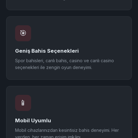
🎯
Geniş Bahis Seçenekleri
Spor bahisleri, canlı bahis, casino ve canlı casino
seçenekleri ile zengin oyun deneyimi.
📱
Mobil Uyumlu
Mobil cihazlarınızdan kesintisiz bahis deneyimi. Her
yerden, her zaman erişim imkânı.