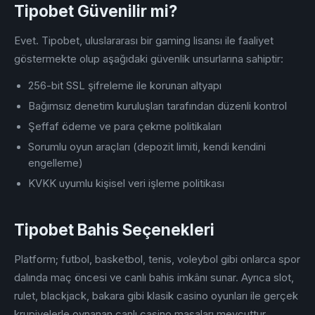
Tipobet Güvenilir mi?
Evet. Tipobet, uluslararası bir gaming lisansı ile faaliyet
göstermekte olup aşağıdaki güvenlik unsurlarına sahiptir:
256-bit SSL şifreleme ile korunan altyapı
Bağımsız denetim kuruluşları tarafından düzenli kontrol
Şeffaf ödeme ve para çekme politikaları
Sorumlu oyun araçları (depozit limiti, kendi kendini
engelleme)
KVKK uyumlu kişisel veri işleme politikası
Tipobet Bahis Seçenekleri
Platform; futbol, basketbol, tenis, voleybol gibi onlarca spor
dalında maç öncesi ve canlı bahis imkânı sunar. Ayrıca slot,
rulet, blackjack, bakara gibi klasik casino oyunları ile gerçek
krupiyelerle oynanan canlı casino masaları mevcuttur.