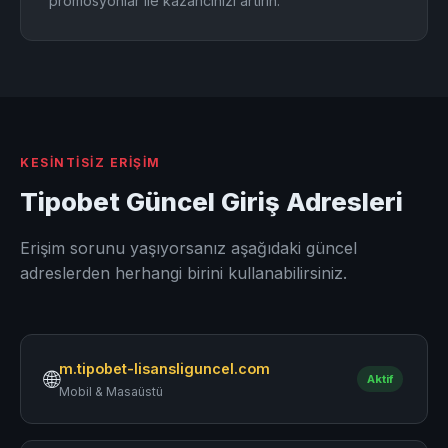
promosyonlar ile kazancınızı artırın.
KESINTISIZ ERIŞIM
Tipobet Güncel Giriş Adresleri
Erişim sorunu yaşıyorsanız aşağıdaki güncel
adreslerden herhangi birini kullanabilirsiniz.
m.tipobet-lisansliguncel.com
🌐
Aktif
Mobil & Masaüstü