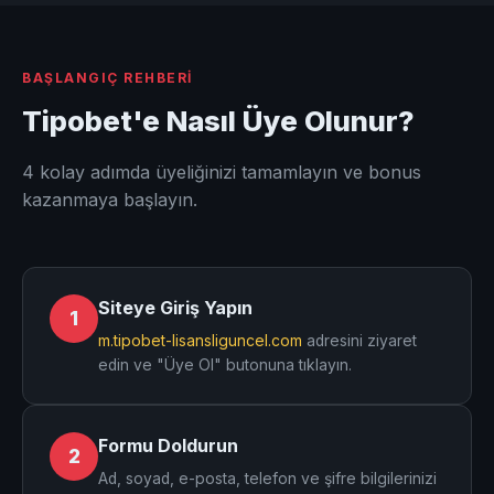
BAŞLANGIÇ REHBERI
Tipobet'e Nasıl Üye Olunur?
4 kolay adımda üyeliğinizi tamamlayın ve bonus
kazanmaya başlayın.
Siteye Giriş Yapın
1
m.tipobet-lisansliguncel.com
adresini ziyaret
edin ve "Üye Ol" butonuna tıklayın.
Formu Doldurun
2
Ad, soyad, e-posta, telefon ve şifre bilgilerinizi