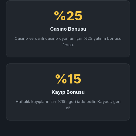
%25
Casino Bonusu
Casino ve canlı casino oyunları için %25 yatırım bonusu
fırsatı.
%15
Kayıp Bonusu
Haftalık kayıplarınızın %15'i geri iade edilir. Kaybet, geri
al!