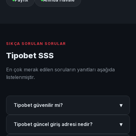
SIKÇA SORULAN SORULAR
Tipobet SSS
En çok merak edilen soruların yanıtları aşağıda
listelenmiştir.
▾
Tipobet güvenilir mi?
Evet, Tipobet uluslararası lisansa sahip güvenilir bir
▾
Tipobet güncel giriş adresi nedir?
bahis platformudur. SSL sertifikası ile korunan
altyapısı ve düzenli denetimlerle kullanıcı güvenliğini