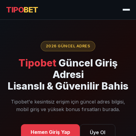
TIPO
BET
2026 GÜNCEL ADRES
Tipobet
Güncel Giriş
Adresi
Lisanslı & Güvenilir Bahis
Tipobet'e kesintisiz erişim için güncel adres bilgisi,
mobil giriş ve yüksek bonus fırsatları burada.
Hemen Giriş Yap
Üye Ol