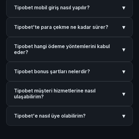
Tipobet'in 2026 güncel giriş adresi m.tipobet-
ön planda tutar. Yıllardır kesintisiz hizmet veren
▾
Tipobet mobil giriş nasıl yapılır?
lisansliguncel.com'dur. Adres değişikliklerinden
platform, şeffaf işlem politikaları ile güven oluşturur.
haberdar olmak için bu sayfayı sık kullanılanlara
Tipobet mobil giriş için https://m.tipobet-
ekleyebilirsiniz.
▾
Tipobet'te para çekme ne kadar sürer?
lisansliguncel.com/ adresini mobil tarayıcınızdan
ziyaret edin. Responsive tasarım sayesinde tüm
Tipobet'te para çekme işlemleri genellikle 24 saat
işlemlerinizi telefonunuzdan kolayca yapabilirsiniz;
Tipobet hangi ödeme yöntemlerini kabul
içinde tamamlanır. Kimlik doğrulaması tamamlanmış
▾
uygulama indirmenize gerek yoktur.
eder?
kullanıcılar için bu süre çok daha kısa olabilmektedir.
Tipobet; banka havalesi, kredi kartı, Papara,
▾
Tipobet bonus şartları nelerdir?
Cepbank, QR kod, Payfix, Mefete ve kripto para
(BTC, ETH, USDT) dahil birçok ödeme yöntemini
Tipobet'te her bonus için farklı çevirme şartları
destekler. Tüm finansal işlemler SSL güvenlik
Tipobet müşteri hizmetlerine nasıl
bulunur. Hoş geldin bonusu, yatırım bonusları ve
▾
sertifikası ile korunur.
ulaşabilirim?
kayıp bonusu gibi kampanyaların şartları platform
üzerinde şeffaf biçimde yayınlanmaktadır. Bonusu
Tipobet müşteri hizmetlerine 7/24 canlı destek, e-
talep etmeden önce ilgili şartları okumanız önerilir.
▾
Tipobet'e nasıl üye olabilirim?
posta veya sosyal medya kanalları aracılığıyla
ulaşabilirsiniz. Türkçe destek ekibi tüm sorularınızı
Tipobet'e üye olmak için https://m.tipobet-
hızlıca yanıtlar.
lisansliguncel.com/ adresini ziyaret ederek "Üye Ol"