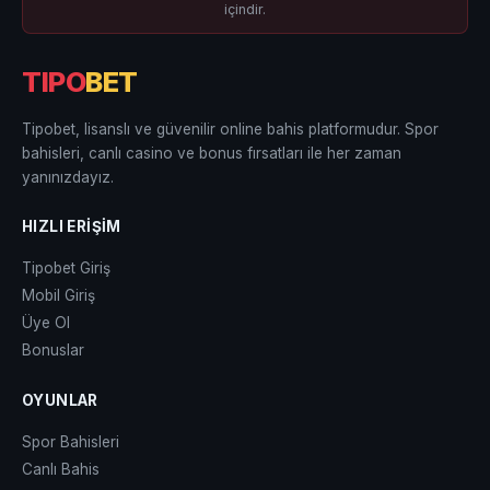
içindir.
TIPO
BET
Tipobet, lisanslı ve güvenilir online bahis platformudur. Spor
bahisleri, canlı casino ve bonus fırsatları ile her zaman
yanınızdayız.
HIZLI ERIŞIM
Tipobet Giriş
Mobil Giriş
Üye Ol
Bonuslar
OYUNLAR
Spor Bahisleri
Canlı Bahis