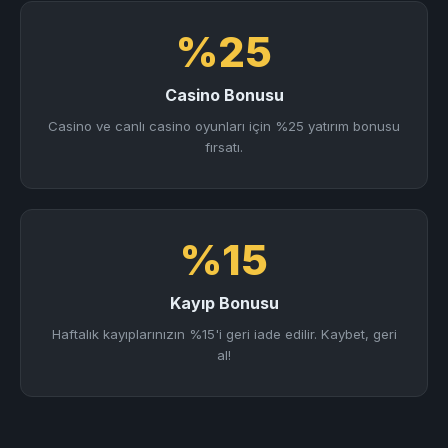
%25
Casino Bonusu
Casino ve canlı casino oyunları için %25 yatırım bonusu
fırsatı.
%15
Kayıp Bonusu
Haftalık kayıplarınızın %15'i geri iade edilir. Kaybet, geri
al!