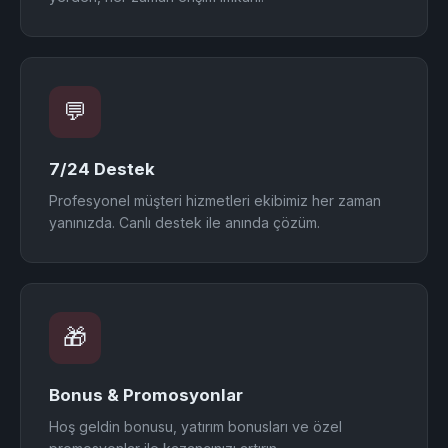
💬
7/24 Destek
Profesyonel müşteri hizmetleri ekibimiz her zaman
yanınızda. Canlı destek ile anında çözüm.
🎁
Bonus & Promosyonlar
Hoş geldin bonusu, yatırım bonusları ve özel