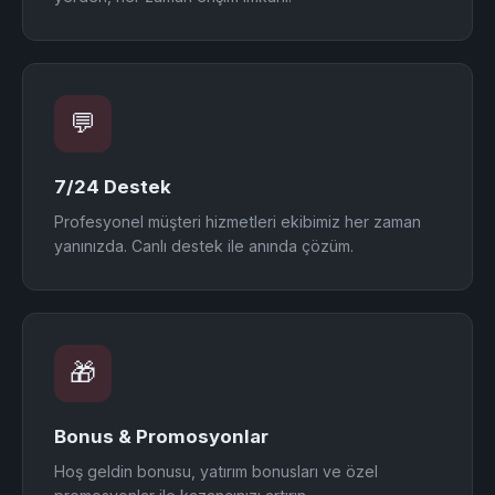
💬
7/24 Destek
Profesyonel müşteri hizmetleri ekibimiz her zaman
yanınızda. Canlı destek ile anında çözüm.
🎁
Bonus & Promosyonlar
Hoş geldin bonusu, yatırım bonusları ve özel