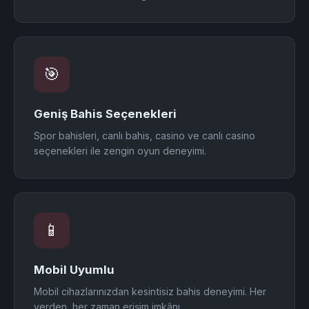
🎯
Geniş Bahis Seçenekleri
Spor bahisleri, canlı bahis, casino ve canlı casino
seçenekleri ile zengin oyun deneyimi.
📱
Mobil Uyumlu
Mobil cihazlarınızdan kesintisiz bahis deneyimi. Her
yerden, her zaman erişim imkânı.