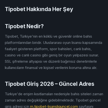
Tipobet Hakkında Her Şey
Tipobet Nedir?
Tipobet, Türkiye'nin en köklü ve güvenilir online bahis
platformlarından biridir. Uluslararası oyun lisansı kapsamında
faaliyet gösteren platform, spor bahisleri, canlı bahis,
casino ve canlı casino gibi geniş bir oyun yelpazesi sunar.
SSL şifreleme altyapısı ve düzenli bağımsız denetimlerle
kullanıcıların finansal ve kişisel verilerini koruma altına alır.
Tipobet Giriş 2026 – Güncel Adres
Türkiye'de erişim kısıtlamaları nedeniyle bahis siteleri zaman
zaman adres değişikliğine gidebilmektedir. Tipobet güncel
giriş adresi için
m.tipobet-lisansliguncel.com
sayfasını