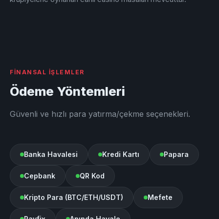
FINANSAL İŞLEMLER
Ödeme Yöntemleri
Güvenli ve hızlı para yatırma/çekme seçenekleri.
Banka Havalesi
Kredi Kartı
Papara
Cepbank
QR Kod
Kripto Para (BTC/ETH/USDT)
Mefete
Payfix
Anında Havale