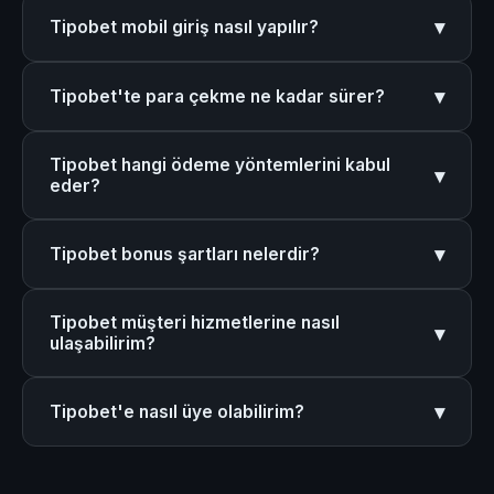
Tipobet'in 2026 güncel giriş adresi m.tipobet-
ön planda tutar. Yıllardır kesintisiz hizmet veren
▾
Tipobet mobil giriş nasıl yapılır?
lisansliguncel.com'dur. Adres değişikliklerinden
platform, şeffaf işlem politikaları ile güven oluşturur.
haberdar olmak için bu sayfayı sık kullanılanlara
Tipobet mobil giriş için https://m.tipobet-
ekleyebilirsiniz.
▾
Tipobet'te para çekme ne kadar sürer?
lisansliguncel.com/ adresini mobil tarayıcınızdan
ziyaret edin. Responsive tasarım sayesinde tüm
Tipobet'te para çekme işlemleri genellikle 24 saat
işlemlerinizi telefonunuzdan kolayca yapabilirsiniz;
Tipobet hangi ödeme yöntemlerini kabul
içinde tamamlanır. Kimlik doğrulaması tamamlanmış
▾
uygulama indirmenize gerek yoktur.
eder?
kullanıcılar için bu süre çok daha kısa olabilmektedir.
Tipobet; banka havalesi, kredi kartı, Papara,
▾
Tipobet bonus şartları nelerdir?
Cepbank, QR kod, Payfix, Mefete ve kripto para
(BTC, ETH, USDT) dahil birçok ödeme yöntemini
Tipobet'te her bonus için farklı çevirme şartları
destekler. Tüm finansal işlemler SSL güvenlik
Tipobet müşteri hizmetlerine nasıl
bulunur. Hoş geldin bonusu, yatırım bonusları ve
▾
sertifikası ile korunur.
ulaşabilirim?
kayıp bonusu gibi kampanyaların şartları platform
üzerinde şeffaf biçimde yayınlanmaktadır. Bonusu
Tipobet müşteri hizmetlerine 7/24 canlı destek, e-
talep etmeden önce ilgili şartları okumanız önerilir.
▾
Tipobet'e nasıl üye olabilirim?
posta veya sosyal medya kanalları aracılığıyla
ulaşabilirsiniz. Türkçe destek ekibi tüm sorularınızı
Tipobet'e üye olmak için https://m.tipobet-
hızlıca yanıtlar.
lisansliguncel.com/ adresini ziyaret ederek "Üye Ol"