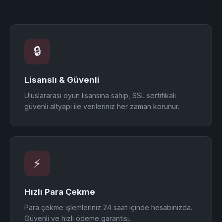
🔒
Lisanslı & Güvenli
Uluslararası oyun lisansına sahip, SSL sertifikalı
güvenli altyapı ile verileriniz her zaman korunur.
⚡
Hızlı Para Çekme
Para çekme işlemleriniz 24 saat içinde hesabınızda.
Güvenli ve hızlı ödeme garantisi.