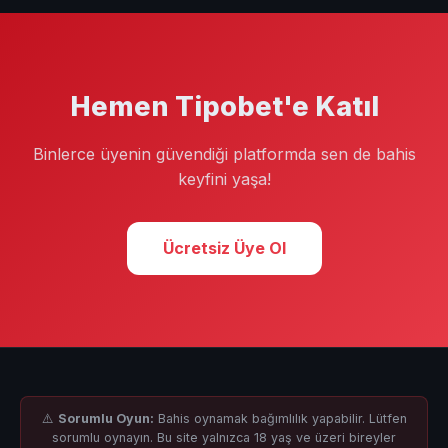
butonuna tıklayın. Formu doldurup e-posta/SMS
doğrulamasını tamamladıktan sonra hesabınız aktif
olur; bu işlem yalnızca birkaç dakika sürer.
Hemen Tipobet'e Katıl
Binlerce üyenin güvendiği platformda sen de bahis
keyfini yaşa!
Ücretsiz Üye Ol
⚠️
Sorumlu Oyun:
Bahis oynamak bağımlılık yapabilir. Lütfen
sorumlu oynayın. Bu site yalnızca 18 yaş ve üzeri bireyler