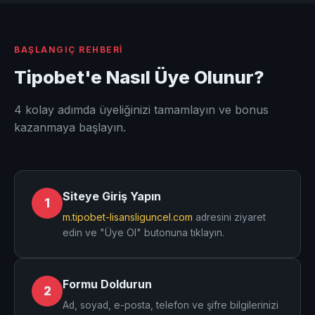
BAŞLANGIÇ REHBERI
Tipobet'e Nasıl Üye Olunur?
4 kolay adımda üyeliğinizi tamamlayın ve bonus
kazanmaya başlayın.
Siteye Giriş Yapın
1
m.tipobet-lisansliguncel.com
adresini ziyaret
edin ve "Üye Ol" butonuna tıklayın.
Formu Doldurun
2
Ad, soyad, e-posta, telefon ve şifre bilgilerinizi