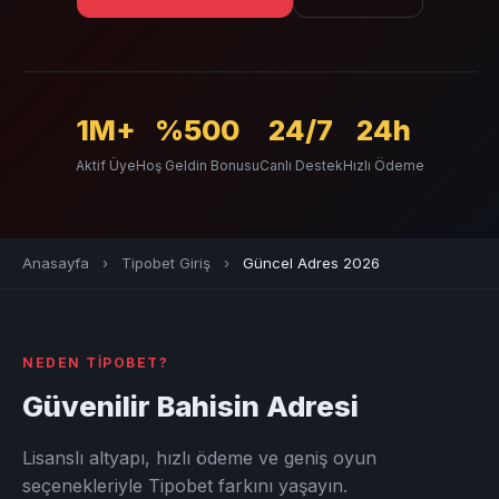
1M+
%500
24/7
24h
Aktif Üye
Hoş Geldin Bonusu
Canlı Destek
Hızlı Ödeme
Anasayfa
›
Tipobet Giriş
›
Güncel Adres 2026
NEDEN TIPOBET?
Güvenilir Bahisin Adresi
Lisanslı altyapı, hızlı ödeme ve geniş oyun
seçenekleriyle Tipobet farkını yaşayın.