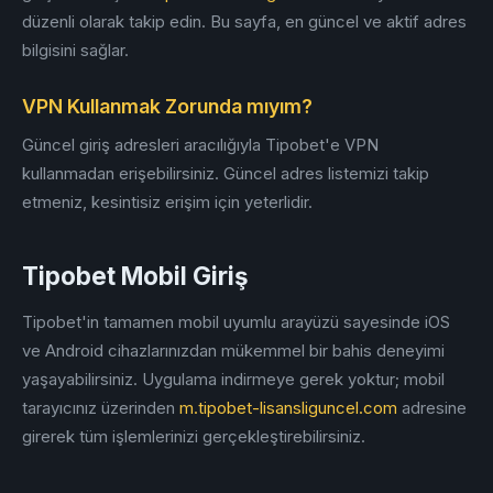
düzenli olarak takip edin. Bu sayfa, en güncel ve aktif adres
bilgisini sağlar.
VPN Kullanmak Zorunda mıyım?
Güncel giriş adresleri aracılığıyla Tipobet'e VPN
kullanmadan erişebilirsiniz. Güncel adres listemizi takip
etmeniz, kesintisiz erişim için yeterlidir.
Tipobet Mobil Giriş
Tipobet'in tamamen mobil uyumlu arayüzü sayesinde iOS
ve Android cihazlarınızdan mükemmel bir bahis deneyimi
yaşayabilirsiniz. Uygulama indirmeye gerek yoktur; mobil
tarayıcınız üzerinden
m.tipobet-lisansliguncel.com
adresine
girerek tüm işlemlerinizi gerçekleştirebilirsiniz.