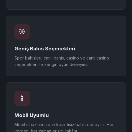
🎯
Geniş Bahis Seçenekleri
Spor bahisleri, canlı bahis, casino ve canlı casino
seçenekleri ile zengin oyun deneyimi.
📱
Mobil Uyumlu
Mobil cihazlarınızdan kesintisiz bahis deneyimi. Her
yerden, her zaman erişim imkânı.