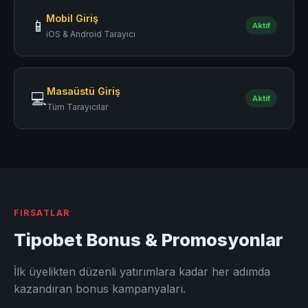
Mobil Giriş
📱
Aktif
iOS & Android Tarayıcı
Masaüstü Giriş
💻
Aktif
Tüm Tarayıcılar
FIRSATLAR
Tipobet Bonus & Promosyonlar
İlk üyelikten düzenli yatırımlara kadar her adımda
kazandıran bonus kampanyaları.