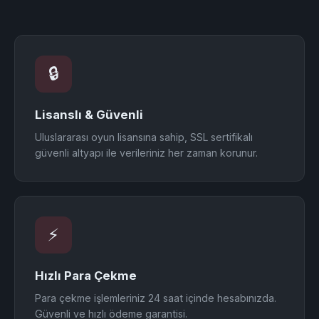
🔒
Lisanslı & Güvenli
Uluslararası oyun lisansına sahip, SSL sertifikalı
güvenli altyapı ile verileriniz her zaman korunur.
⚡
Hızlı Para Çekme
Para çekme işlemleriniz 24 saat içinde hesabınızda.
Güvenli ve hızlı ödeme garantisi.