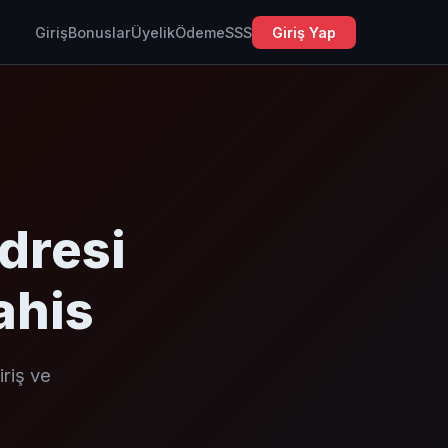
Giriş
Bonuslar
Üyelik
Ödeme
SSS
Giriş Yap
dresi
ahis
iriş ve