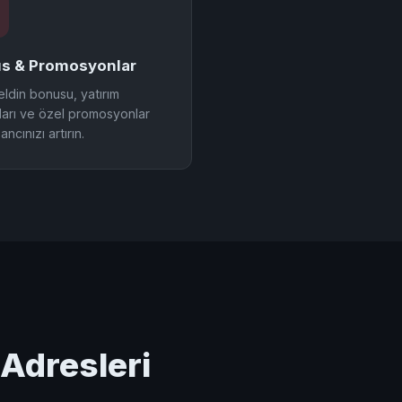
s & Promosyonlar
ldin bonusu, yatırım
arı ve özel promosyonlar
ancınızı artırın.
 Adresleri