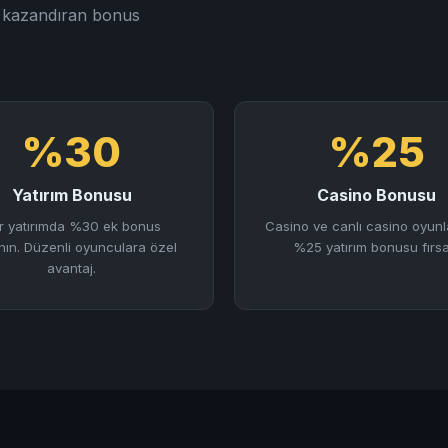
da kazandıran bonus
%30
%25
Yatırım Bonusu
Casino Bonusu
r yatırımda %30 ek bonus
Casino ve canlı casino oyunla
ın. Düzenli oyunculara özel
%25 yatırım bonusu fırsat
avantaj.