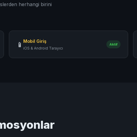
slerden herhangi birini
Mobil Giriş
📱
Aktif
iOS & Android Tarayıcı
omosyonlar