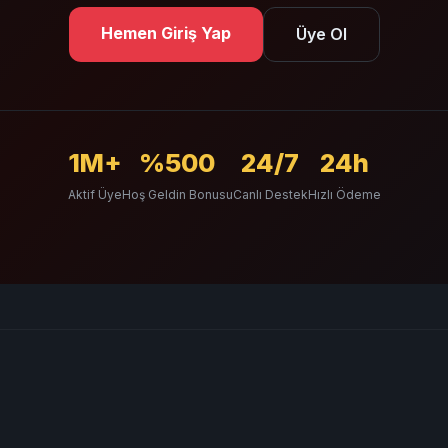
Hemen Giriş Yap
Üye Ol
1M+
%500
24/7
24h
Aktif Üye
Hoş Geldin Bonusu
Canlı Destek
Hızlı Ödeme