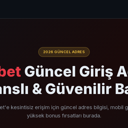
2026 GÜNCEL ADRES
bet
Güncel Giriş A
anslı & Güvenilir B
t'e kesintisiz erişim için güncel adres bilgisi, mobil g
yüksek bonus fırsatları burada.