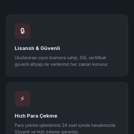
🔒
Lisanslı & Güvenli
Uluslararası oyun lisansına sahip, SSL sertifikalı
güvenli altyapı ile verileriniz her zaman korunur.
⚡
Hızlı Para Çekme
Para çekme işlemleriniz 24 saat içinde hesabınızda.
Güvenli ve hızlı ödeme garantisi.