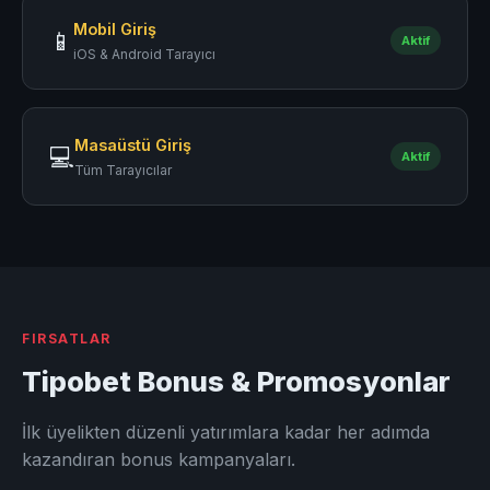
Mobil Giriş
📱
Aktif
iOS & Android Tarayıcı
Masaüstü Giriş
💻
Aktif
Tüm Tarayıcılar
FIRSATLAR
Tipobet Bonus & Promosyonlar
İlk üyelikten düzenli yatırımlara kadar her adımda
kazandıran bonus kampanyaları.