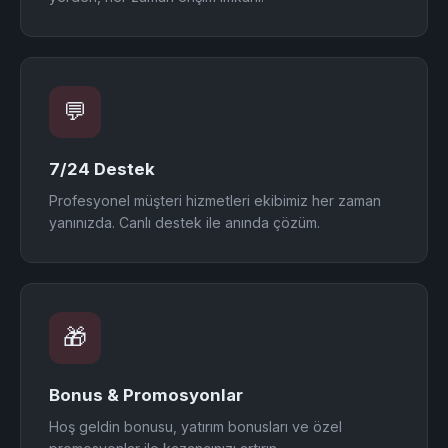
💬
7/24 Destek
Profesyonel müşteri hizmetleri ekibimiz her zaman
yanınızda. Canlı destek ile anında çözüm.
🎁
Bonus & Promosyonlar
Hoş geldin bonusu, yatırım bonusları ve özel