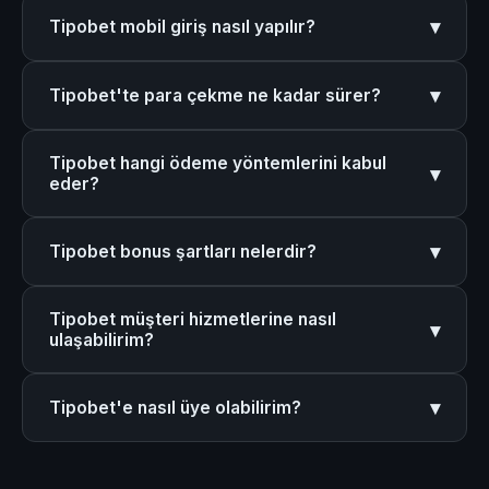
Tipobet'in 2026 güncel giriş adresi m.tipobet-
ön planda tutar. Yıllardır kesintisiz hizmet veren
▾
Tipobet mobil giriş nasıl yapılır?
lisansliguncel.com'dur. Adres değişikliklerinden
platform, şeffaf işlem politikaları ile güven oluşturur.
haberdar olmak için bu sayfayı sık kullanılanlara
Tipobet mobil giriş için https://m.tipobet-
ekleyebilirsiniz.
▾
Tipobet'te para çekme ne kadar sürer?
lisansliguncel.com/ adresini mobil tarayıcınızdan
ziyaret edin. Responsive tasarım sayesinde tüm
Tipobet'te para çekme işlemleri genellikle 24 saat
işlemlerinizi telefonunuzdan kolayca yapabilirsiniz;
Tipobet hangi ödeme yöntemlerini kabul
içinde tamamlanır. Kimlik doğrulaması tamamlanmış
▾
uygulama indirmenize gerek yoktur.
eder?
kullanıcılar için bu süre çok daha kısa olabilmektedir.
Tipobet; banka havalesi, kredi kartı, Papara,
▾
Tipobet bonus şartları nelerdir?
Cepbank, QR kod, Payfix, Mefete ve kripto para
(BTC, ETH, USDT) dahil birçok ödeme yöntemini
Tipobet'te her bonus için farklı çevirme şartları
destekler. Tüm finansal işlemler SSL güvenlik
Tipobet müşteri hizmetlerine nasıl
bulunur. Hoş geldin bonusu, yatırım bonusları ve
▾
sertifikası ile korunur.
ulaşabilirim?
kayıp bonusu gibi kampanyaların şartları platform
üzerinde şeffaf biçimde yayınlanmaktadır. Bonusu
Tipobet müşteri hizmetlerine 7/24 canlı destek, e-
talep etmeden önce ilgili şartları okumanız önerilir.
▾
Tipobet'e nasıl üye olabilirim?
posta veya sosyal medya kanalları aracılığıyla
ulaşabilirsiniz. Türkçe destek ekibi tüm sorularınızı
Tipobet'e üye olmak için https://m.tipobet-
hızlıca yanıtlar.
lisansliguncel.com/ adresini ziyaret ederek "Üye Ol"