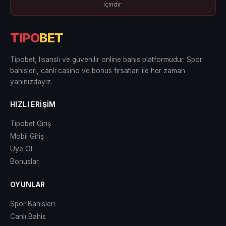
içindir.
TIPO
BET
Tipobet, lisanslı ve güvenilir online bahis platformudur. Spor
bahisleri, canlı casino ve bonus fırsatları ile her zaman
yanınızdayız.
HIZLI ERIŞIM
Tipobet Giriş
Mobil Giriş
Üye Ol
Bonuslar
OYUNLAR
Spor Bahisleri
Canlı Bahis