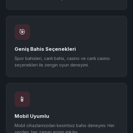
🎯
Geniş Bahis Seçenekleri
Spor bahisleri, canlı bahis, casino ve canlı casino
seçenekleri ile zengin oyun deneyimi.
📱
Mobil Uyumlu
Mobil cihazlarınızdan kesintisiz bahis deneyimi. Her
yerden, her zaman erişim imkânı.