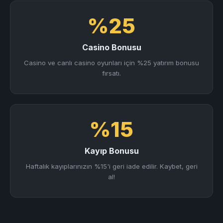
%25
Casino Bonusu
Casino ve canlı casino oyunları için %25 yatırım bonusu
fırsatı.
%15
Kayıp Bonusu
Haftalık kayıplarınızın %15'i geri iade edilir. Kaybet, geri
al!