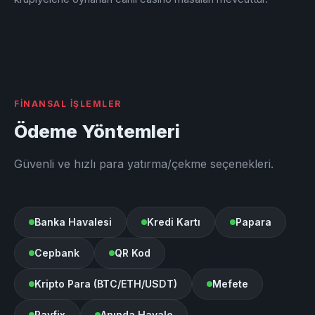
FINANSAL İŞLEMLER
Ödeme Yöntemleri
Güvenli ve hızlı para yatırma/çekme seçenekleri.
Banka Havalesi
Kredi Kartı
Papara
Cepbank
QR Kod
Kripto Para (BTC/ETH/USDT)
Mefete
Payfix
Anında Havale