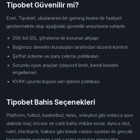
Tipobet Güvenilir mi?
Evet. Tipobet, uluslararası bir gaming lisansı ile faaliyet
göstermekte olup aşağıdaki güvenlik unsurlarına sahiptir:
256-bit SSL şifreleme ile korunan altyapı
Bağımsız denetim kuruluşları tarafından düzenli kontrol
Şeffaf ödeme ve para çekme politikaları
Sorumlu oyun araçları (depozit limiti, kendi kendini
engelleme)
KVKK uyumlu kişisel veri işleme politikası
Tipobet Bahis Seçenekleri
Platform; futbol, basketbol, tenis, voleybol gibi onlarca spor
dalında maç öncesi ve canlı bahis imkânı sunar. Ayrıca slot,
rulet, blackjack, bakara gibi klasik casino oyunları ile gerçek
krupiyelerle oynanan canlı casino masaları mevcuttur.