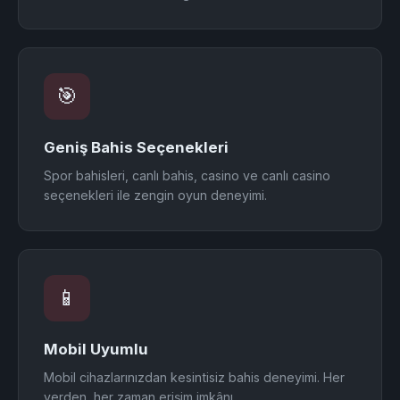
🎯
Geniş Bahis Seçenekleri
Spor bahisleri, canlı bahis, casino ve canlı casino
seçenekleri ile zengin oyun deneyimi.
📱
Mobil Uyumlu
Mobil cihazlarınızdan kesintisiz bahis deneyimi. Her
yerden, her zaman erişim imkânı.