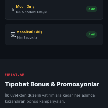
Mobil Giriş
📱
Aktif
iOS & Android Tarayıcı
Masaüstü Giriş
💻
Aktif
Tüm Tarayıcılar
FIRSATLAR
Tipobet Bonus & Promosyonlar
İlk üyelikten düzenli yatırımlara kadar her adımda
kazandıran bonus kampanyaları.