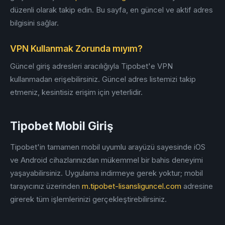
düzenli olarak takip edin. Bu sayfa, en güncel ve aktif adres
bilgisini sağlar.
VPN Kullanmak Zorunda mıyım?
Güncel giriş adresleri aracılığıyla Tipobet'e VPN
kullanmadan erişebilirsiniz. Güncel adres listemizi takip
etmeniz, kesintisiz erişim için yeterlidir.
Tipobet Mobil Giriş
Tipobet'in tamamen mobil uyumlu arayüzü sayesinde iOS
ve Android cihazlarınızdan mükemmel bir bahis deneyimi
yaşayabilirsiniz. Uygulama indirmeye gerek yoktur; mobil
tarayıcınız üzerinden
m.tipobet-lisansliguncel.com
adresine
girerek tüm işlemlerinizi gerçekleştirebilirsiniz.