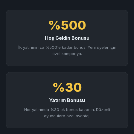
%500
Hoş Geldin Bonusu
İlk yatırımınıza %500'e kadar bonus. Yeni üyeler için
özel kampanya.
%30
Yatırım Bonusu
Her yatırımda %30 ek bonus kazanın. Düzenli
oyunculara özel avantaj.