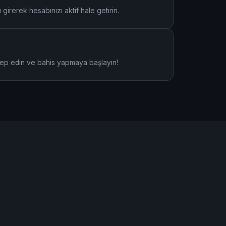
rerek hesabınızı aktif hale getirin.
alep edin ve bahis yapmaya başlayın!