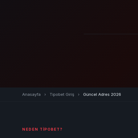
Anasayfa
›
Tipobet Giriş
›
Güncel Adres 2026
NEDEN TIPOBET?