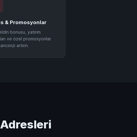
s & Promosyonlar
ldin bonusu, yatırım
arı ve özel promosyonlar
ancınızı artırın.
 Adresleri