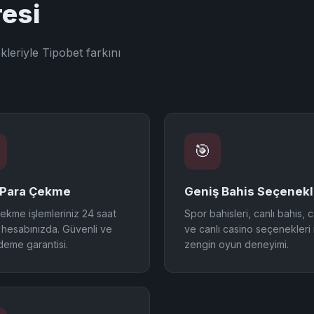
resi
kleriyle Tipobet farkını
🎯
ı Para Çekme
Geniş Bahis Seçenekl
ekme işlemleriniz 24 saat
Spor bahisleri, canlı bahis, 
 hesabınızda. Güvenli ve
ve canlı casino seçenekleri 
ödeme garantisi.
zengin oyun deneyimi.