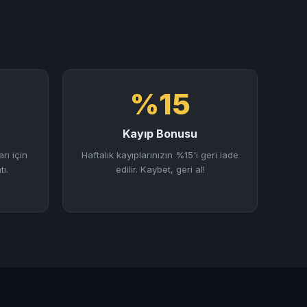
%15
Kayıp Bonusu
rı için
Haftalık kayıplarınızın %15'i geri iade
ı.
edilir. Kaybet, geri al!