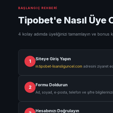
BAŞLANGIÇ REHBERI
Tipobet'e Nasıl Üye 
4 kolay adımda üyeliğinizi tamamlayın ve bonus 
Siteye Giriş Yapın
1
m.tipobet-lisansliguncel.com
adresini ziyaret e
Formu Doldurun
2
Ad, soyad, e-posta, telefon ve şifre bilgilerini
Hesabınızı Doğrulayın