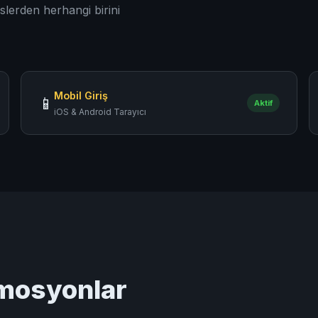
slerden herhangi birini
Mobil Giriş
📱
Aktif
iOS & Android Tarayıcı
omosyonlar