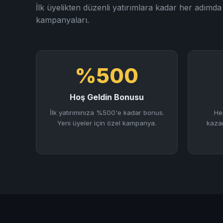
İlk üyelikten düzenli yatırımlara kadar her adım
kampanyaları.
%500
Hoş Geldin Bonusu
İlk yatırımınıza %500'e kadar bonus.
He
Yeni üyeler için özel kampanya.
kazan