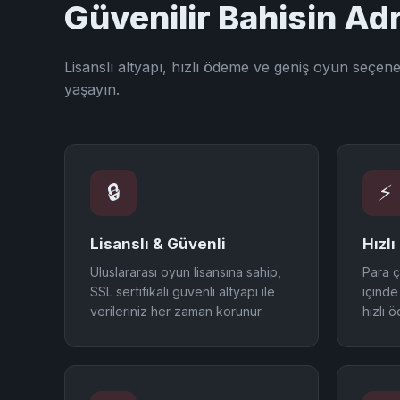
Güvenilir Bahisin Ad
Lisanslı altyapı, hızlı ödeme ve geniş oyun seçene
yaşayın.
🔒
⚡
Lisanslı & Güvenli
Hızl
Uluslararası oyun lisansına sahip,
Para ç
SSL sertifikalı güvenli altyapı ile
içinde
verileriniz her zaman korunur.
hızlı 