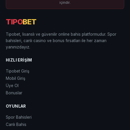
içindir.
TIPO
BET
Tipobet, lisanslı ve güvenilir online bahis platformudur. Spor
bahisleri, canlı casino ve bonus fırsatları ile her zaman
yanınızdayız.
HIZLI ERIŞIM
Tipobet Giriş
Mobil Giriş
Üye Ol
Bonuslar
OYUNLAR
Spor Bahisleri
Canlı Bahis