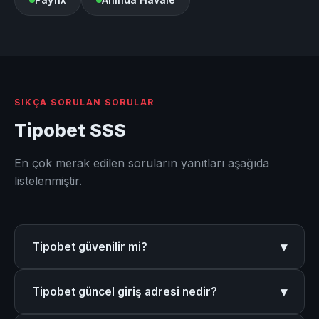
SIKÇA SORULAN SORULAR
Tipobet SSS
En çok merak edilen soruların yanıtları aşağıda
listelenmiştir.
▾
Tipobet güvenilir mi?
Evet, Tipobet uluslararası lisansa sahip güvenilir bir
▾
Tipobet güncel giriş adresi nedir?
bahis platformudur. SSL sertifikası ile korunan
altyapısı ve düzenli denetimlerle kullanıcı güvenliğini