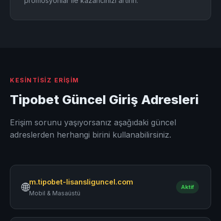
promosyonlar ile kazancınızı artırın.
KESINTISIZ ERIŞIM
Tipobet Güncel Giriş Adresleri
Erişim sorunu yaşıyorsanız aşağıdaki güncel
adreslerden herhangi birini kullanabilirsiniz.
m.tipobet-lisansliguncel.com
🌐
Aktif
Mobil & Masaüstü