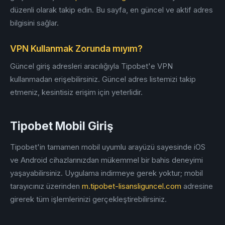
düzenli olarak takip edin. Bu sayfa, en güncel ve aktif adres
bilgisini sağlar.
VPN Kullanmak Zorunda mıyım?
Güncel giriş adresleri aracılığıyla Tipobet'e VPN
kullanmadan erişebilirsiniz. Güncel adres listemizi takip
etmeniz, kesintisiz erişim için yeterlidir.
Tipobet Mobil Giriş
Tipobet'in tamamen mobil uyumlu arayüzü sayesinde iOS
ve Android cihazlarınızdan mükemmel bir bahis deneyimi
yaşayabilirsiniz. Uygulama indirmeye gerek yoktur; mobil
tarayıcınız üzerinden
m.tipobet-lisansliguncel.com
adresine
girerek tüm işlemlerinizi gerçekleştirebilirsiniz.