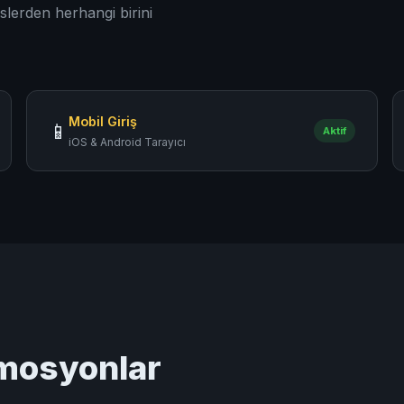
slerden herhangi birini
Mobil Giriş
📱
Aktif
iOS & Android Tarayıcı
omosyonlar