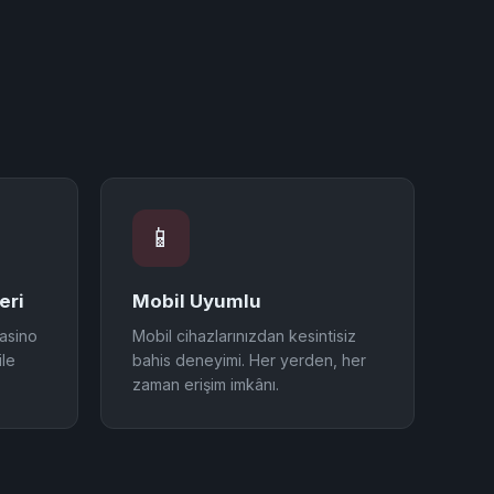
📱
eri
Mobil Uyumlu
casino
Mobil cihazlarınızdan kesintisiz
ile
bahis deneyimi. Her yerden, her
zaman erişim imkânı.