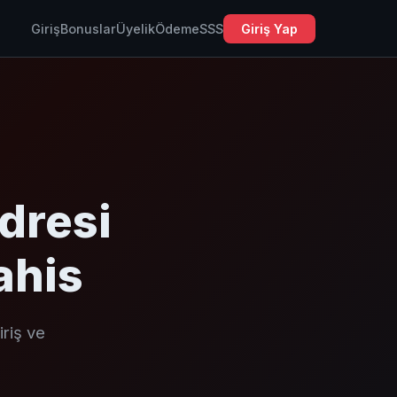
Giriş
Bonuslar
Üyelik
Ödeme
SSS
Giriş Yap
dresi
ahis
iriş ve