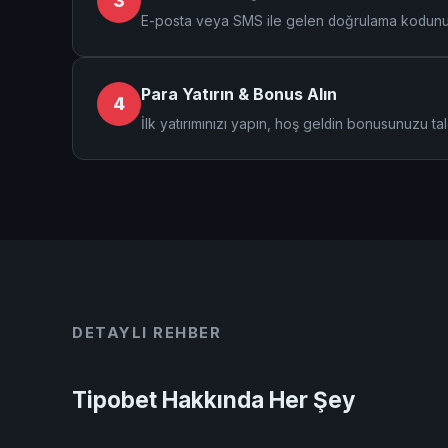
3
E-posta veya SMS ile gelen doğrulama kodunu gi
Para Yatırın & Bonus Alın
4
İlk yatırımınızı yapın, hoş geldin bonusunuzu t
DETAYLI REHBER
Tipobet Hakkında Her Şey