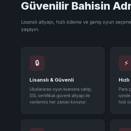
Güvenilir Bahisin Ad
Lisanslı altyapı, hızlı ödeme ve geniş oyun seçene
yaşayın.
🔒
⚡
Lisanslı & Güvenli
Hızl
Uluslararası oyun lisansına sahip,
Para ç
SSL sertifikalı güvenli altyapı ile
içinde
verileriniz her zaman korunur.
hızlı 