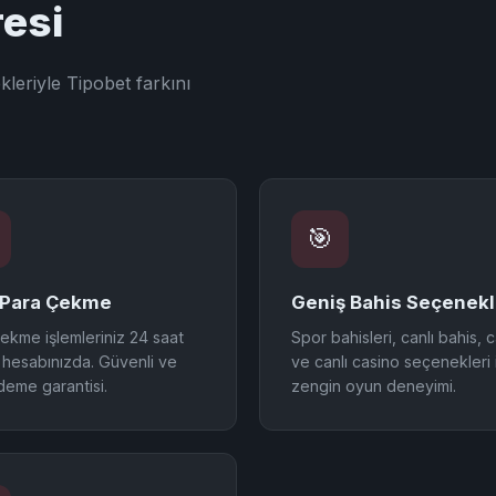
resi
kleriyle Tipobet farkını
🎯
ı Para Çekme
Geniş Bahis Seçenekl
ekme işlemleriniz 24 saat
Spor bahisleri, canlı bahis, 
 hesabınızda. Güvenli ve
ve canlı casino seçenekleri 
ödeme garantisi.
zengin oyun deneyimi.