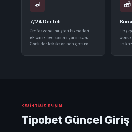
💬
🎁
7/24 Destek
Bonu
Profesyonel müşteri hizmetleri
Hoş ge
ekibimiz her zaman yanınızda.
bonusl
Canlı destek ile anında çözüm.
ile kaz
KESINTISIZ ERIŞIM
Tipobet Güncel Giriş