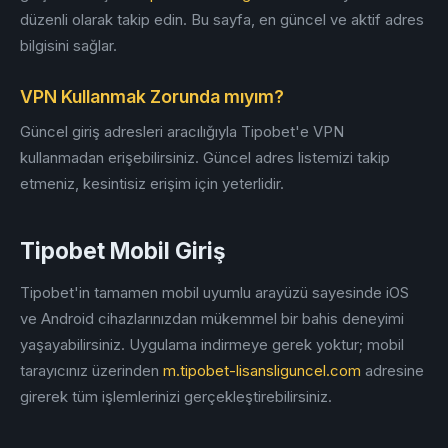
düzenli olarak takip edin. Bu sayfa, en güncel ve aktif adres
bilgisini sağlar.
VPN Kullanmak Zorunda mıyım?
Güncel giriş adresleri aracılığıyla Tipobet'e VPN
kullanmadan erişebilirsiniz. Güncel adres listemizi takip
etmeniz, kesintisiz erişim için yeterlidir.
Tipobet Mobil Giriş
Tipobet'in tamamen mobil uyumlu arayüzü sayesinde iOS
ve Android cihazlarınızdan mükemmel bir bahis deneyimi
yaşayabilirsiniz. Uygulama indirmeye gerek yoktur; mobil
tarayıcınız üzerinden
m.tipobet-lisansliguncel.com
adresine
girerek tüm işlemlerinizi gerçekleştirebilirsiniz.