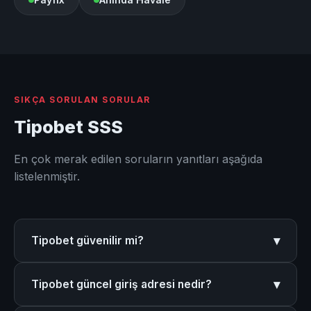
SIKÇA SORULAN SORULAR
Tipobet SSS
En çok merak edilen soruların yanıtları aşağıda
listelenmiştir.
▾
Tipobet güvenilir mi?
Evet, Tipobet uluslararası lisansa sahip güvenilir bir
▾
Tipobet güncel giriş adresi nedir?
bahis platformudur. SSL sertifikası ile korunan
altyapısı ve düzenli denetimlerle kullanıcı güvenliğini