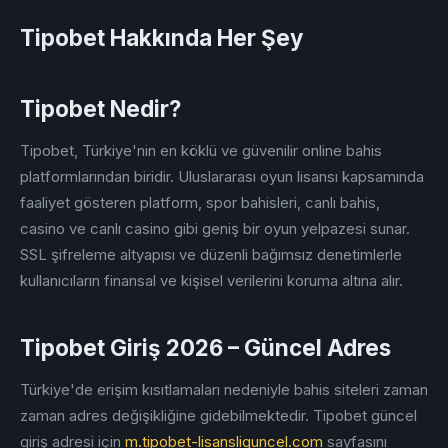
Tipobet Hakkında Her Şey
Tipobet Nedir?
Tipobet, Türkiye'nin en köklü ve güvenilir online bahis
platformlarından biridir. Uluslararası oyun lisansı kapsamında
faaliyet gösteren platform, spor bahisleri, canlı bahis,
casino ve canlı casino gibi geniş bir oyun yelpazesi sunar.
SSL şifreleme altyapısı ve düzenli bağımsız denetimlerle
kullanıcıların finansal ve kişisel verilerini koruma altına alır.
Tipobet Giriş 2026 – Güncel Adres
Türkiye'de erişim kısıtlamaları nedeniyle bahis siteleri zaman
zaman adres değişikliğine gidebilmektedir. Tipobet güncel
giriş adresi için
m.tipobet-lisansliguncel.com
sayfasını