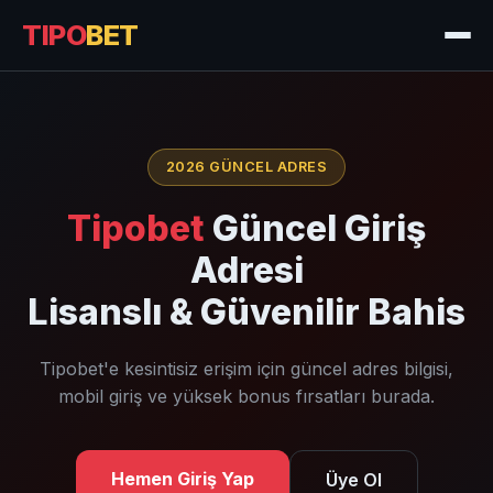
TIPO
BET
2026 GÜNCEL ADRES
Tipobet
Güncel Giriş
Adresi
Lisanslı & Güvenilir Bahis
Tipobet'e kesintisiz erişim için güncel adres bilgisi,
mobil giriş ve yüksek bonus fırsatları burada.
Hemen Giriş Yap
Üye Ol