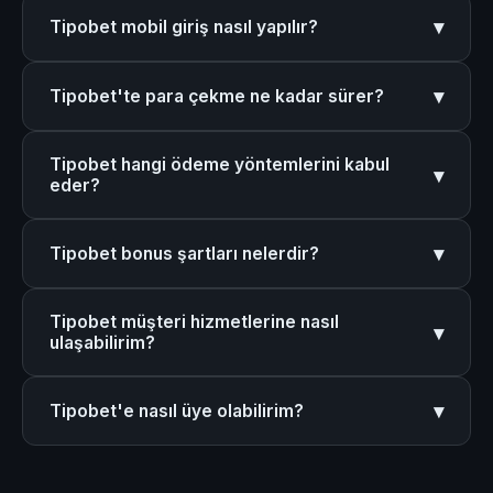
Tipobet'in 2026 güncel giriş adresi m.tipobet-
ön planda tutar. Yıllardır kesintisiz hizmet veren
▾
Tipobet mobil giriş nasıl yapılır?
lisansliguncel.com'dur. Adres değişikliklerinden
platform, şeffaf işlem politikaları ile güven oluşturur.
haberdar olmak için bu sayfayı sık kullanılanlara
Tipobet mobil giriş için https://m.tipobet-
ekleyebilirsiniz.
▾
Tipobet'te para çekme ne kadar sürer?
lisansliguncel.com/ adresini mobil tarayıcınızdan
ziyaret edin. Responsive tasarım sayesinde tüm
Tipobet'te para çekme işlemleri genellikle 24 saat
işlemlerinizi telefonunuzdan kolayca yapabilirsiniz;
Tipobet hangi ödeme yöntemlerini kabul
içinde tamamlanır. Kimlik doğrulaması tamamlanmış
▾
uygulama indirmenize gerek yoktur.
eder?
kullanıcılar için bu süre çok daha kısa olabilmektedir.
Tipobet; banka havalesi, kredi kartı, Papara,
▾
Tipobet bonus şartları nelerdir?
Cepbank, QR kod, Payfix, Mefete ve kripto para
(BTC, ETH, USDT) dahil birçok ödeme yöntemini
Tipobet'te her bonus için farklı çevirme şartları
destekler. Tüm finansal işlemler SSL güvenlik
Tipobet müşteri hizmetlerine nasıl
bulunur. Hoş geldin bonusu, yatırım bonusları ve
▾
sertifikası ile korunur.
ulaşabilirim?
kayıp bonusu gibi kampanyaların şartları platform
üzerinde şeffaf biçimde yayınlanmaktadır. Bonusu
Tipobet müşteri hizmetlerine 7/24 canlı destek, e-
talep etmeden önce ilgili şartları okumanız önerilir.
▾
Tipobet'e nasıl üye olabilirim?
posta veya sosyal medya kanalları aracılığıyla
ulaşabilirsiniz. Türkçe destek ekibi tüm sorularınızı
Tipobet'e üye olmak için https://m.tipobet-
hızlıca yanıtlar.
lisansliguncel.com/ adresini ziyaret ederek "Üye Ol"