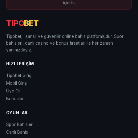
içindir.
TIPO
BET
Tipobet, lisanslı ve güvenilir online bahis platformudur. Spor
bahisleri, canlı casino ve bonus fırsatları ile her zaman
yanınızdayız.
HIZLI ERIŞIM
Tipobet Giriş
Mobil Giriş
Üye Ol
Bonuslar
OYUNLAR
Spor Bahisleri
Canlı Bahis