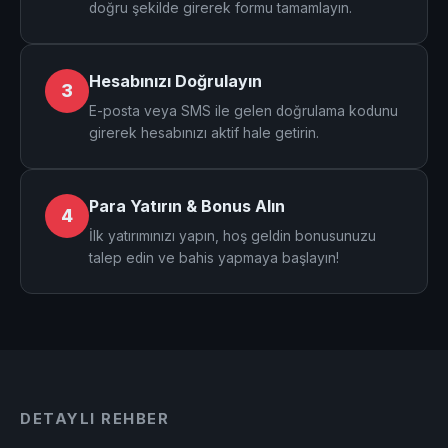
doğru şekilde girerek formu tamamlayın.
Hesabınızı Doğrulayın
3
E-posta veya SMS ile gelen doğrulama kodunu
girerek hesabınızı aktif hale getirin.
Para Yatırın & Bonus Alın
4
İlk yatırımınızı yapın, hoş geldin bonusunuzu
talep edin ve bahis yapmaya başlayın!
DETAYLI REHBER