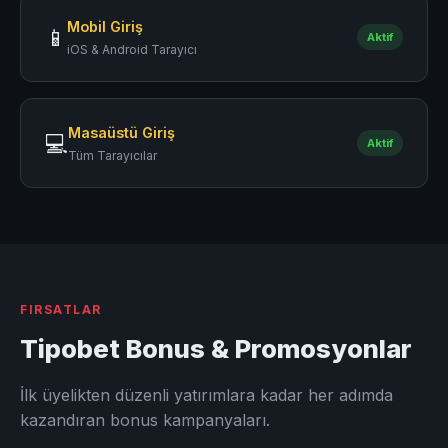
Mobil Giriş
📱
Aktif
iOS & Android Tarayıcı
Masaüstü Giriş
💻
Aktif
Tüm Tarayıcılar
FIRSATLAR
Tipobet Bonus & Promosyonlar
İlk üyelikten düzenli yatırımlara kadar her adımda
kazandıran bonus kampanyaları.