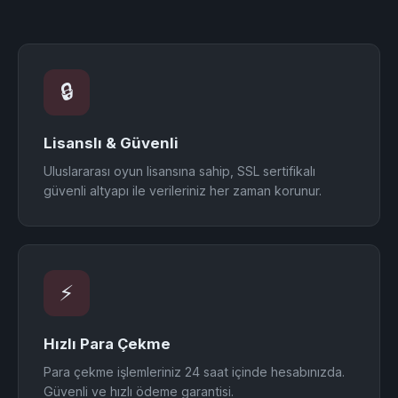
🔒
Lisanslı & Güvenli
Uluslararası oyun lisansına sahip, SSL sertifikalı
güvenli altyapı ile verileriniz her zaman korunur.
⚡
Hızlı Para Çekme
Para çekme işlemleriniz 24 saat içinde hesabınızda.
Güvenli ve hızlı ödeme garantisi.