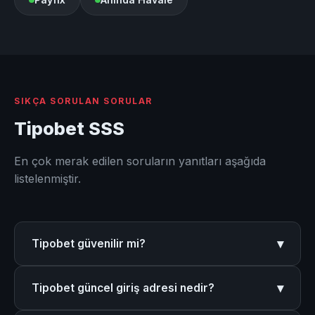
SIKÇA SORULAN SORULAR
Tipobet SSS
En çok merak edilen soruların yanıtları aşağıda
listelenmiştir.
▾
Tipobet güvenilir mi?
Evet, Tipobet uluslararası lisansa sahip güvenilir bir
▾
Tipobet güncel giriş adresi nedir?
bahis platformudur. SSL sertifikası ile korunan
altyapısı ve düzenli denetimlerle kullanıcı güvenliğini