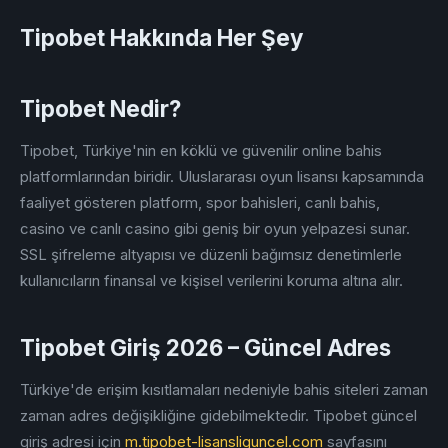
Tipobet Hakkında Her Şey
Tipobet Nedir?
Tipobet, Türkiye'nin en köklü ve güvenilir online bahis
platformlarından biridir. Uluslararası oyun lisansı kapsamında
faaliyet gösteren platform, spor bahisleri, canlı bahis,
casino ve canlı casino gibi geniş bir oyun yelpazesi sunar.
SSL şifreleme altyapısı ve düzenli bağımsız denetimlerle
kullanıcıların finansal ve kişisel verilerini koruma altına alır.
Tipobet Giriş 2026 – Güncel Adres
Türkiye'de erişim kısıtlamaları nedeniyle bahis siteleri zaman
zaman adres değişikliğine gidebilmektedir. Tipobet güncel
giriş adresi için
m.tipobet-lisansliguncel.com
sayfasını