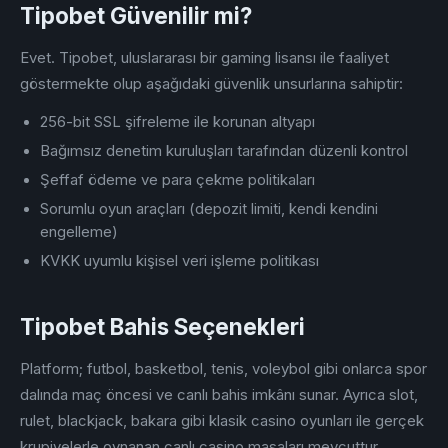
Tipobet Güvenilir mi?
Evet. Tipobet, uluslararası bir gaming lisansı ile faaliyet
göstermekte olup aşağıdaki güvenlik unsurlarına sahiptir:
256-bit SSL şifreleme ile korunan altyapı
Bağımsız denetim kuruluşları tarafından düzenli kontrol
Şeffaf ödeme ve para çekme politikaları
Sorumlu oyun araçları (depozit limiti, kendi kendini
engelleme)
KVKK uyumlu kişisel veri işleme politikası
Tipobet Bahis Seçenekleri
Platform; futbol, basketbol, tenis, voleybol gibi onlarca spor
dalında maç öncesi ve canlı bahis imkânı sunar. Ayrıca slot,
rulet, blackjack, bakara gibi klasik casino oyunları ile gerçek
krupiyelerle oynanan canlı casino masaları mevcuttur.