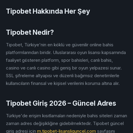
Tipobet Hakkında Her Şey
Tipobet Nedir?
Tipobet, Türkiye'nin en köklü ve güvenilir online bahis
platformlarından biridir. Uluslararası oyun lisansı kapsamında
faaliyet gösteren platform, spor bahisleri, canlı bahis,
casino ve canlı casino gibi geniş bir oyun yelpazesi sunar.
SSL şifreleme altyapısı ve düzenli bağımsız denetimlerle
kullanıcıların finansal ve kişisel verilerini koruma altına alır.
Tipobet Giriş 2026 – Güncel Adres
Türkiye'de erişim kısıtlamaları nedeniyle bahis siteleri zaman
zaman adres değişikliğine gidebilmektedir. Tipobet güncel
giriş adresi için
m.tipobet-lisansliguncel.com
sayfasını