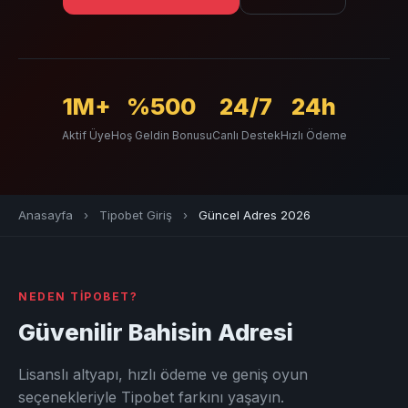
1M+
%500
24/7
24h
Aktif Üye
Hoş Geldin Bonusu
Canlı Destek
Hızlı Ödeme
Anasayfa
›
Tipobet Giriş
›
Güncel Adres 2026
NEDEN TIPOBET?
Güvenilir Bahisin Adresi
Lisanslı altyapı, hızlı ödeme ve geniş oyun
seçenekleriyle Tipobet farkını yaşayın.