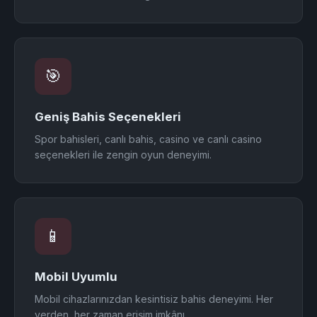
🎯
Geniş Bahis Seçenekleri
Spor bahisleri, canlı bahis, casino ve canlı casino
seçenekleri ile zengin oyun deneyimi.
📱
Mobil Uyumlu
Mobil cihazlarınızdan kesintisiz bahis deneyimi. Her
yerden, her zaman erişim imkânı.