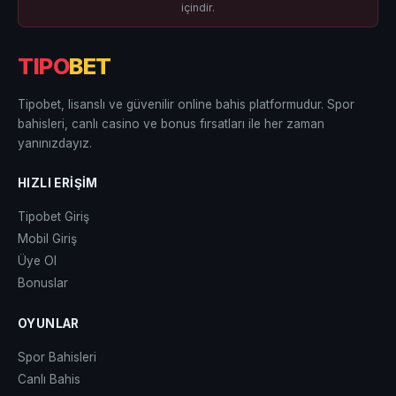
içindir.
TIPO
BET
Tipobet, lisanslı ve güvenilir online bahis platformudur. Spor
bahisleri, canlı casino ve bonus fırsatları ile her zaman
yanınızdayız.
HIZLI ERIŞIM
Tipobet Giriş
Mobil Giriş
Üye Ol
Bonuslar
OYUNLAR
Spor Bahisleri
Canlı Bahis