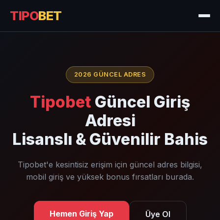
TIPO
BET
2026 GÜNCEL ADRES
Tipobet
Güncel Giriş
Adresi
Lisanslı & Güvenilir Bahis
Tipobet'e kesintisiz erişim için güncel adres bilgisi,
mobil giriş ve yüksek bonus fırsatları burada.
Hemen Giriş Yap
Üye Ol