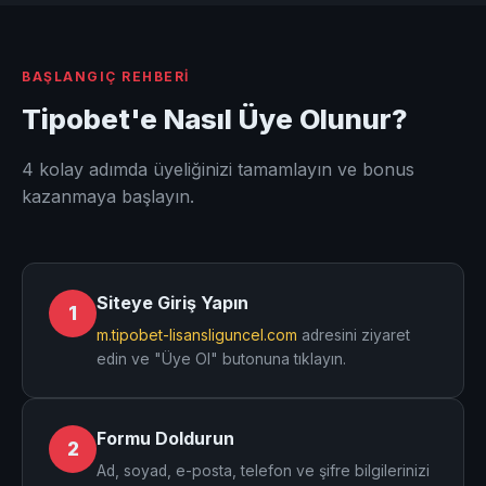
BAŞLANGIÇ REHBERI
Tipobet'e Nasıl Üye Olunur?
4 kolay adımda üyeliğinizi tamamlayın ve bonus
kazanmaya başlayın.
Siteye Giriş Yapın
1
m.tipobet-lisansliguncel.com
adresini ziyaret
edin ve "Üye Ol" butonuna tıklayın.
Formu Doldurun
2
Ad, soyad, e-posta, telefon ve şifre bilgilerinizi