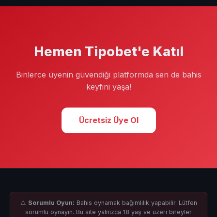
butonuna tıklayın. Formu doldurup e-posta/SMS
doğrulamasını tamamladıktan sonra hesabınız aktif
olur; bu işlem yalnızca birkaç dakika sürer.
Hemen Tipobet'e Katıl
Binlerce üyenin güvendiği platformda sen de bahis
keyfini yaşa!
Ücretsiz Üye Ol
⚠️
Sorumlu Oyun:
Bahis oynamak bağımlılık yapabilir. Lütfen
sorumlu oynayın. Bu site yalnızca 18 yaş ve üzeri bireyler