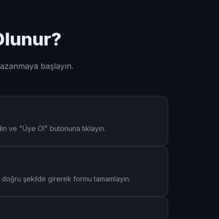
Olunur?
kazanmaya başlayın.
din ve "Üye Ol" butonuna tıklayın.
zi doğru şekilde girerek formu tamamlayın.