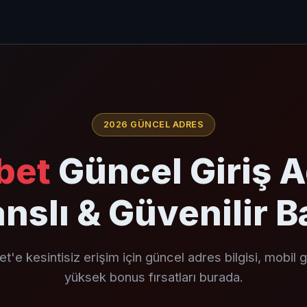
2026 GÜNCEL ADRES
bet
Güncel Giriş A
anslı & Güvenilir B
t'e kesintisiz erişim için güncel adres bilgisi, mobil g
yüksek bonus fırsatları burada.