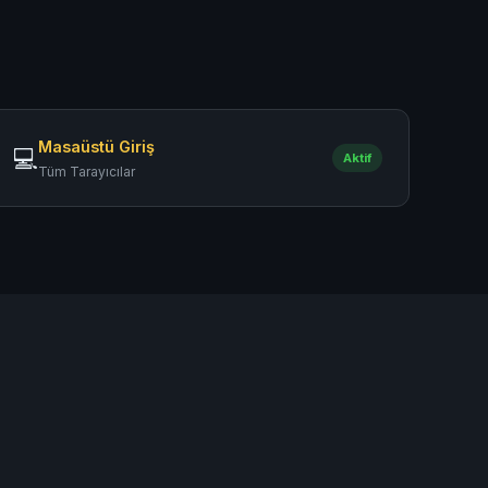
Masaüstü Giriş
💻
Aktif
Tüm Tarayıcılar