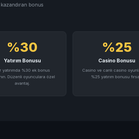
da kazandıran bonus
%30
%25
Yatırım Bonusu
Casino Bonusu
r yatırımda %30 ek bonus
Casino ve canlı casino oyunla
ın. Düzenli oyunculara özel
%25 yatırım bonusu fırsat
avantaj.