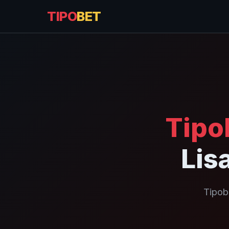
TIPO
BET
Tipo
Lis
Tipobe