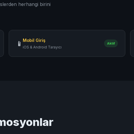
slerden herhangi birini
Mobil Giriş
📱
Aktif
iOS & Android Tarayıcı
omosyonlar