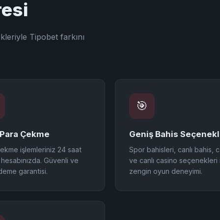
resi
kleriyle Tipobet farkını
🎯
ı Para Çekme
Geniş Bahis Seçenekl
ekme işlemleriniz 24 saat
Spor bahisleri, canlı bahis, 
 hesabınızda. Güvenli ve
ve canlı casino seçenekleri 
ödeme garantisi.
zengin oyun deneyimi.