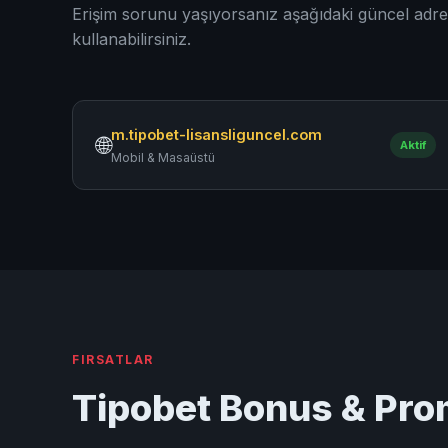
Erişim sorunu yaşıyorsanız aşağıdaki güncel adre
kullanabilirsiniz.
m.tipobet-lisansliguncel.com
🌐
Aktif
Mobil & Masaüstü
FIRSATLAR
Tipobet Bonus & Pr