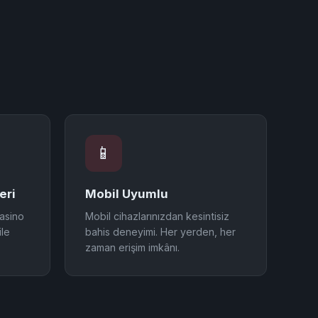
📱
eri
Mobil Uyumlu
casino
Mobil cihazlarınızdan kesintisiz
ile
bahis deneyimi. Her yerden, her
zaman erişim imkânı.