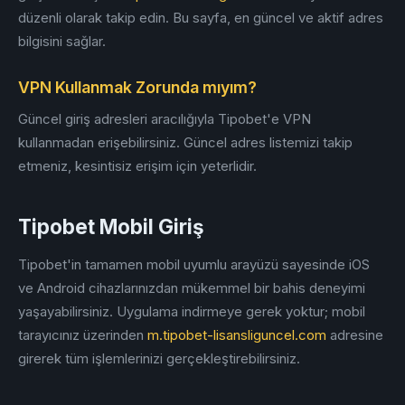
düzenli olarak takip edin. Bu sayfa, en güncel ve aktif adres
bilgisini sağlar.
VPN Kullanmak Zorunda mıyım?
Güncel giriş adresleri aracılığıyla Tipobet'e VPN
kullanmadan erişebilirsiniz. Güncel adres listemizi takip
etmeniz, kesintisiz erişim için yeterlidir.
Tipobet Mobil Giriş
Tipobet'in tamamen mobil uyumlu arayüzü sayesinde iOS
ve Android cihazlarınızdan mükemmel bir bahis deneyimi
yaşayabilirsiniz. Uygulama indirmeye gerek yoktur; mobil
tarayıcınız üzerinden
m.tipobet-lisansliguncel.com
adresine
girerek tüm işlemlerinizi gerçekleştirebilirsiniz.