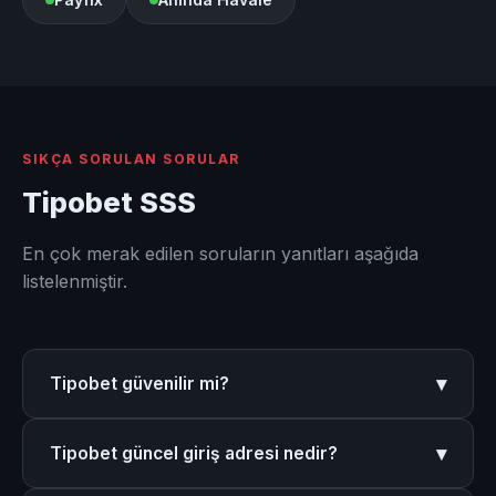
SIKÇA SORULAN SORULAR
Tipobet SSS
En çok merak edilen soruların yanıtları aşağıda
listelenmiştir.
▾
Tipobet güvenilir mi?
Evet, Tipobet uluslararası lisansa sahip güvenilir bir
▾
Tipobet güncel giriş adresi nedir?
bahis platformudur. SSL sertifikası ile korunan
altyapısı ve düzenli denetimlerle kullanıcı güvenliğini