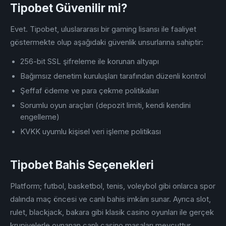
Tipobet Güvenilir mi?
Evet. Tipobet, uluslararası bir gaming lisansı ile faaliyet
göstermekte olup aşağıdaki güvenlik unsurlarına sahiptir:
256-bit SSL şifreleme ile korunan altyapı
Bağımsız denetim kuruluşları tarafından düzenli kontrol
Şeffaf ödeme ve para çekme politikaları
Sorumlu oyun araçları (depozit limiti, kendi kendini
engelleme)
KVKK uyumlu kişisel veri işleme politikası
Tipobet Bahis Seçenekleri
Platform; futbol, basketbol, tenis, voleybol gibi onlarca spor
dalında maç öncesi ve canlı bahis imkânı sunar. Ayrıca slot,
rulet, blackjack, bakara gibi klasik casino oyunları ile gerçek
krupiyelerle oynanan canlı casino masaları mevcuttur.