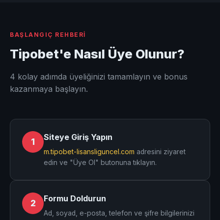
BAŞLANGIÇ REHBERI
Tipobet'e Nasıl Üye Olunur?
4 kolay adımda üyeliğinizi tamamlayın ve bonus
kazanmaya başlayın.
Siteye Giriş Yapın
1
m.tipobet-lisansliguncel.com
adresini ziyaret
edin ve "Üye Ol" butonuna tıklayın.
Formu Doldurun
2
Ad, soyad, e-posta, telefon ve şifre bilgilerinizi