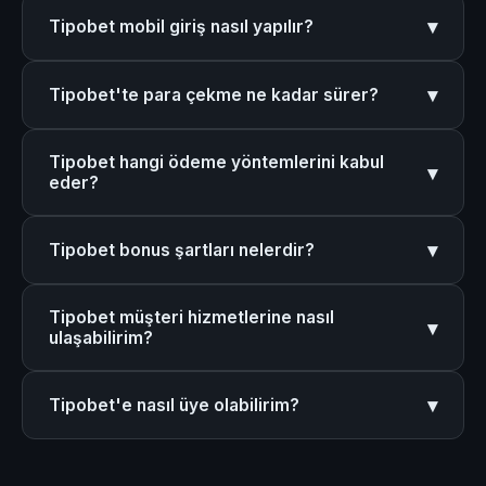
Tipobet'in 2026 güncel giriş adresi m.tipobet-
ön planda tutar. Yıllardır kesintisiz hizmet veren
▾
Tipobet mobil giriş nasıl yapılır?
lisansliguncel.com'dur. Adres değişikliklerinden
platform, şeffaf işlem politikaları ile güven oluşturur.
haberdar olmak için bu sayfayı sık kullanılanlara
Tipobet mobil giriş için https://m.tipobet-
ekleyebilirsiniz.
▾
Tipobet'te para çekme ne kadar sürer?
lisansliguncel.com/ adresini mobil tarayıcınızdan
ziyaret edin. Responsive tasarım sayesinde tüm
Tipobet'te para çekme işlemleri genellikle 24 saat
işlemlerinizi telefonunuzdan kolayca yapabilirsiniz;
Tipobet hangi ödeme yöntemlerini kabul
içinde tamamlanır. Kimlik doğrulaması tamamlanmış
▾
uygulama indirmenize gerek yoktur.
eder?
kullanıcılar için bu süre çok daha kısa olabilmektedir.
Tipobet; banka havalesi, kredi kartı, Papara,
▾
Tipobet bonus şartları nelerdir?
Cepbank, QR kod, Payfix, Mefete ve kripto para
(BTC, ETH, USDT) dahil birçok ödeme yöntemini
Tipobet'te her bonus için farklı çevirme şartları
destekler. Tüm finansal işlemler SSL güvenlik
Tipobet müşteri hizmetlerine nasıl
bulunur. Hoş geldin bonusu, yatırım bonusları ve
▾
sertifikası ile korunur.
ulaşabilirim?
kayıp bonusu gibi kampanyaların şartları platform
üzerinde şeffaf biçimde yayınlanmaktadır. Bonusu
Tipobet müşteri hizmetlerine 7/24 canlı destek, e-
talep etmeden önce ilgili şartları okumanız önerilir.
▾
Tipobet'e nasıl üye olabilirim?
posta veya sosyal medya kanalları aracılığıyla
ulaşabilirsiniz. Türkçe destek ekibi tüm sorularınızı
Tipobet'e üye olmak için https://m.tipobet-
hızlıca yanıtlar.
lisansliguncel.com/ adresini ziyaret ederek "Üye Ol"