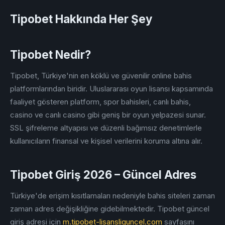
Tipobet Hakkında Her Şey
Tipobet Nedir?
Tipobet, Türkiye'nin en köklü ve güvenilir online bahis
platformlarından biridir. Uluslararası oyun lisansı kapsamında
faaliyet gösteren platform, spor bahisleri, canlı bahis,
casino ve canlı casino gibi geniş bir oyun yelpazesi sunar.
SSL şifreleme altyapısı ve düzenli bağımsız denetimlerle
kullanıcıların finansal ve kişisel verilerini koruma altına alır.
Tipobet Giriş 2026 – Güncel Adres
Türkiye'de erişim kısıtlamaları nedeniyle bahis siteleri zaman
zaman adres değişikliğine gidebilmektedir. Tipobet güncel
giriş adresi için
m.tipobet-lisansliguncel.com
sayfasını