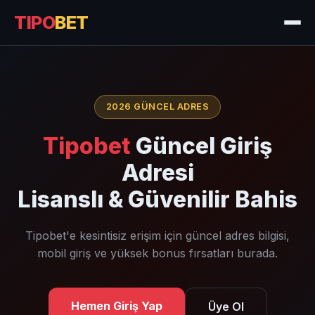
TIPO
BET
2026 GÜNCEL ADRES
Tipobet
Güncel Giriş
Adresi
Lisanslı & Güvenilir Bahis
Tipobet'e kesintisiz erişim için güncel adres bilgisi,
mobil giriş ve yüksek bonus fırsatları burada.
Hemen Giriş Yap
Üye Ol