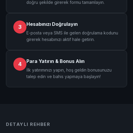
doğru şekilde girerek formu tamamlayın.
Hesabınızı Doğrulayın
3
E-posta veya SMS ile gelen doğrulama kodunu
girerek hesabınızı aktif hale getirin.
Para Yatırın & Bonus Alın
4
İlk yatırımınızı yapın, hoş geldin bonusunuzu
talep edin ve bahis yapmaya başlayın!
DETAYLI REHBER