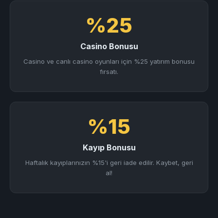
%25
Casino Bonusu
Casino ve canlı casino oyunları için %25 yatırım bonusu
fırsatı.
%15
Kayıp Bonusu
Haftalık kayıplarınızın %15'i geri iade edilir. Kaybet, geri
al!