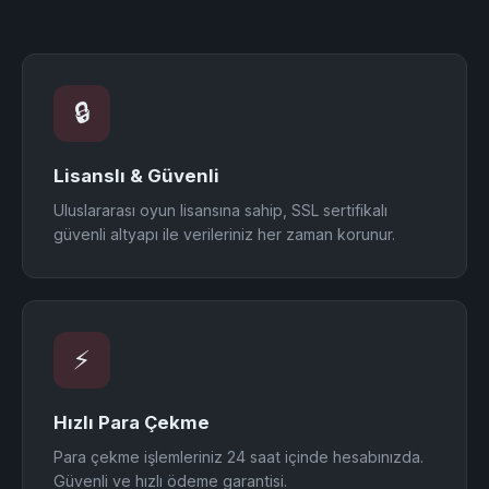
🔒
Lisanslı & Güvenli
Uluslararası oyun lisansına sahip, SSL sertifikalı
güvenli altyapı ile verileriniz her zaman korunur.
⚡
Hızlı Para Çekme
Para çekme işlemleriniz 24 saat içinde hesabınızda.
Güvenli ve hızlı ödeme garantisi.