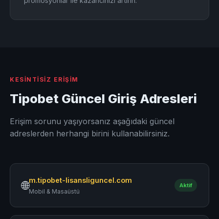
promosyonlar ile kazancınızı artırın.
KESINTISIZ ERIŞIM
Tipobet Güncel Giriş Adresleri
Erişim sorunu yaşıyorsanız aşağıdaki güncel
adreslerden herhangi birini kullanabilirsiniz.
m.tipobet-lisansliguncel.com
🌐
Aktif
Mobil & Masaüstü