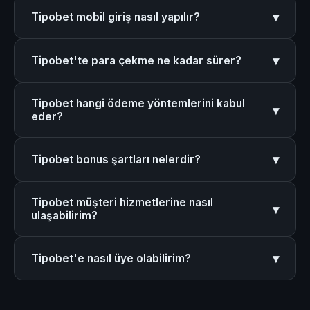
Tipobet'in 2026 güncel giriş adresi m.tipobet-
ön planda tutar. Yıllardır kesintisiz hizmet veren
▾
Tipobet mobil giriş nasıl yapılır?
lisansliguncel.com'dur. Adres değişikliklerinden
platform, şeffaf işlem politikaları ile güven oluşturur.
haberdar olmak için bu sayfayı sık kullanılanlara
Tipobet mobil giriş için https://m.tipobet-
ekleyebilirsiniz.
▾
Tipobet'te para çekme ne kadar sürer?
lisansliguncel.com/ adresini mobil tarayıcınızdan
ziyaret edin. Responsive tasarım sayesinde tüm
Tipobet'te para çekme işlemleri genellikle 24 saat
işlemlerinizi telefonunuzdan kolayca yapabilirsiniz;
Tipobet hangi ödeme yöntemlerini kabul
içinde tamamlanır. Kimlik doğrulaması tamamlanmış
▾
uygulama indirmenize gerek yoktur.
eder?
kullanıcılar için bu süre çok daha kısa olabilmektedir.
Tipobet; banka havalesi, kredi kartı, Papara,
▾
Tipobet bonus şartları nelerdir?
Cepbank, QR kod, Payfix, Mefete ve kripto para
(BTC, ETH, USDT) dahil birçok ödeme yöntemini
Tipobet'te her bonus için farklı çevirme şartları
destekler. Tüm finansal işlemler SSL güvenlik
Tipobet müşteri hizmetlerine nasıl
bulunur. Hoş geldin bonusu, yatırım bonusları ve
▾
sertifikası ile korunur.
ulaşabilirim?
kayıp bonusu gibi kampanyaların şartları platform
üzerinde şeffaf biçimde yayınlanmaktadır. Bonusu
Tipobet müşteri hizmetlerine 7/24 canlı destek, e-
talep etmeden önce ilgili şartları okumanız önerilir.
▾
Tipobet'e nasıl üye olabilirim?
posta veya sosyal medya kanalları aracılığıyla
ulaşabilirsiniz. Türkçe destek ekibi tüm sorularınızı
Tipobet'e üye olmak için https://m.tipobet-
hızlıca yanıtlar.
lisansliguncel.com/ adresini ziyaret ederek "Üye Ol"