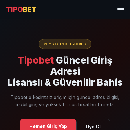
TIPO
BET
2026 GÜNCEL ADRES
Tipobet
Güncel Giriş
Adresi
Lisanslı & Güvenilir Bahis
Tipobet'e kesintisiz erişim için güncel adres bilgisi,
mobil giriş ve yüksek bonus fırsatları burada.
Hemen Giriş Yap
Üye Ol