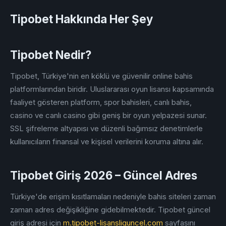
Tipobet Hakkında Her Şey
Tipobet Nedir?
Tipobet, Türkiye'nin en köklü ve güvenilir online bahis
platformlarından biridir. Uluslararası oyun lisansı kapsamında
faaliyet gösteren platform, spor bahisleri, canlı bahis,
casino ve canlı casino gibi geniş bir oyun yelpazesi sunar.
SSL şifreleme altyapısı ve düzenli bağımsız denetimlerle
kullanıcıların finansal ve kişisel verilerini koruma altına alır.
Tipobet Giriş 2026 – Güncel Adres
Türkiye'de erişim kısıtlamaları nedeniyle bahis siteleri zaman
zaman adres değişikliğine gidebilmektedir. Tipobet güncel
giriş adresi için
m.tipobet-lisansliguncel.com
sayfasını