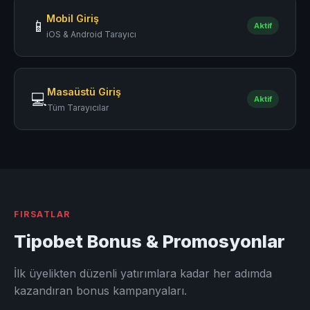
Mobil Giriş
📱
Aktif
iOS & Android Tarayıcı
Masaüstü Giriş
💻
Aktif
Tüm Tarayıcılar
FIRSATLAR
Tipobet Bonus & Promosyonlar
İlk üyelikten düzenli yatırımlara kadar her adımda
kazandıran bonus kampanyaları.