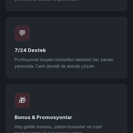
💬
7/24 Destek
Profesyonel müşteri hizmetleri ekibimiz her zaman
yanınızda. Canlı destek ile anında çözüm.
🎁
Bonus & Promosyonlar
Hoş geldin bonusu, yatırım bonusları ve özel