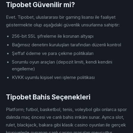
Tipobet Güvenilir mi?
Evet. Tipobet, uluslararası bir gaming lisansı ile faaliyet
göstermekte olup aşağıdaki güvenlik unsurlarına sahiptir:
256-bit SSL şifreleme ile korunan altyapı
Bağımsız denetim kuruluşları tarafından düzenli kontrol
Şeffaf ödeme ve para çekme politikaları
Sorumlu oyun araçları (depozit limiti, kendi kendini
engelleme)
KVKK uyumlu kişisel veri işleme politikası
Tipobet Bahis Seçenekleri
Platform; futbol, basketbol, tenis, voleybol gibi onlarca spor
dalında maç öncesi ve canlı bahis imkânı sunar. Ayrıca slot,
rulet, blackjack, bakara gibi klasik casino oyunları ile gerçek
krupiyelerle oynanan canlı casino masaları mevcuttur.