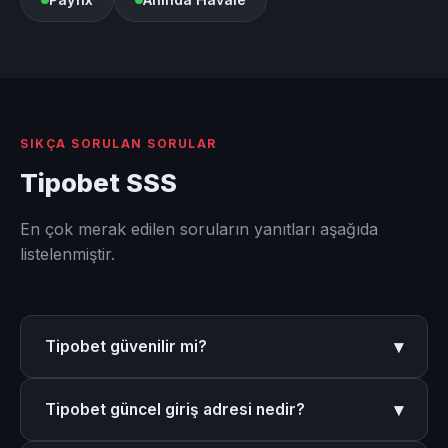
SIKÇA SORULAN SORULAR
Tipobet SSS
En çok merak edilen soruların yanıtları aşağıda
listelenmiştir.
▾
Tipobet güvenilir mi?
Evet, Tipobet uluslararası lisansa sahip güvenilir bir
▾
Tipobet güncel giriş adresi nedir?
bahis platformudur. SSL sertifikası ile korunan
altyapısı ve düzenli denetimlerle kullanıcı güvenliğini