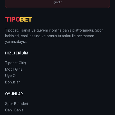
içindir.
TIPO
BET
Tipobet, lisanslı ve güvenilir online bahis platformudur. Spor
bahisleri, canlı casino ve bonus fırsatları ile her zaman
yanınızdayız.
HIZLI ERIŞIM
Tipobet Giriş
Mobil Giriş
Üye Ol
Bonuslar
OYUNLAR
Spor Bahisleri
Canlı Bahis