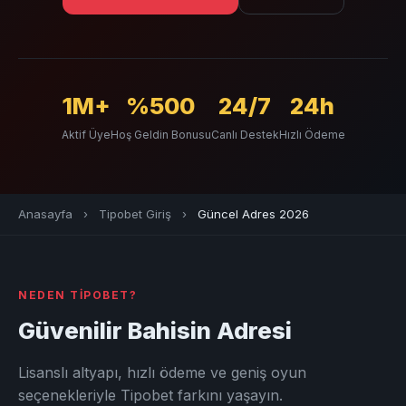
1M+
%500
24/7
24h
Aktif Üye
Hoş Geldin Bonusu
Canlı Destek
Hızlı Ödeme
Anasayfa
›
Tipobet Giriş
›
Güncel Adres 2026
NEDEN TIPOBET?
Güvenilir Bahisin Adresi
Lisanslı altyapı, hızlı ödeme ve geniş oyun
seçenekleriyle Tipobet farkını yaşayın.