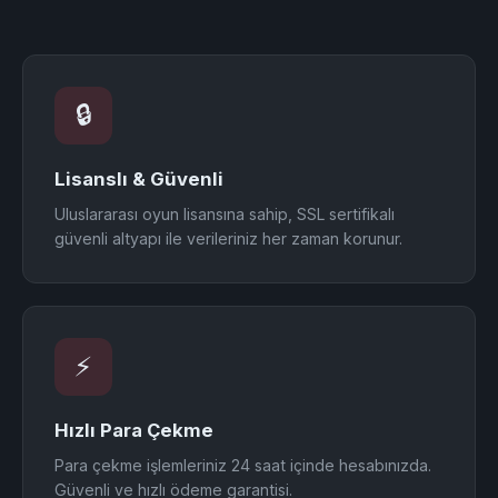
🔒
Lisanslı & Güvenli
Uluslararası oyun lisansına sahip, SSL sertifikalı
güvenli altyapı ile verileriniz her zaman korunur.
⚡
Hızlı Para Çekme
Para çekme işlemleriniz 24 saat içinde hesabınızda.
Güvenli ve hızlı ödeme garantisi.