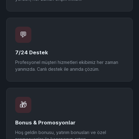
💬
7/24 Destek
Profesyonel müşteri hizmetleri ekibimiz her zaman
yanınızda. Canlı destek ile anında çözüm.
🎁
Bonus & Promosyonlar
Hoş geldin bonusu, yatırım bonusları ve özel