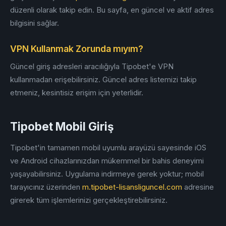
düzenli olarak takip edin. Bu sayfa, en güncel ve aktif adres
bilgisini sağlar.
VPN Kullanmak Zorunda mıyım?
Güncel giriş adresleri aracılığıyla Tipobet'e VPN
kullanmadan erişebilirsiniz. Güncel adres listemizi takip
etmeniz, kesintisiz erişim için yeterlidir.
Tipobet Mobil Giriş
Tipobet'in tamamen mobil uyumlu arayüzü sayesinde iOS
ve Android cihazlarınızdan mükemmel bir bahis deneyimi
yaşayabilirsiniz. Uygulama indirmeye gerek yoktur; mobil
tarayıcınız üzerinden
m.tipobet-lisansliguncel.com
adresine
girerek tüm işlemlerinizi gerçekleştirebilirsiniz.