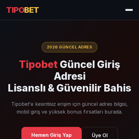
TIPO
BET
2026 GÜNCEL ADRES
Tipobet
Güncel Giriş
Adresi
Lisanslı & Güvenilir Bahis
Tipobet'e kesintisiz erişim için güncel adres bilgisi,
mobil giriş ve yüksek bonus fırsatları burada.
Hemen Giriş Yap
Üye Ol