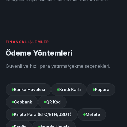
FINANSAL İŞLEMLER
Ödeme Yöntemleri
Güvenli ve hızlı para yatırma/çekme seçenekleri.
Banka Havalesi
Kredi Kartı
Papara
Cepbank
QR Kod
Kripto Para (BTC/ETH/USDT)
Mefete
Payfix
Anında Havale