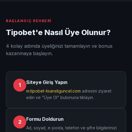
BAŞLANGIÇ REHBERI
Tipobet'e Nasıl Üye Olunur?
4 kolay adımda üyeliğinizi tamamlayın ve bonus
kazanmaya başlayın.
Siteye Giriş Yapın
1
m.tipobet-lisansliguncel.com
adresini ziyaret
edin ve "Üye Ol" butonuna tıklayın.
Formu Doldurun
2
Ad, soyad, e-posta, telefon ve şifre bilgilerinizi