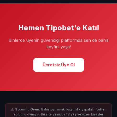
butonuna tıklayın. Formu doldurup e-posta/SMS
doğrulamasını tamamladıktan sonra hesabınız aktif
olur; bu işlem yalnızca birkaç dakika sürer.
Hemen Tipobet'e Katıl
Binlerce üyenin güvendiği platformda sen de bahis
keyfini yaşa!
Ücretsiz Üye Ol
⚠️
Sorumlu Oyun:
Bahis oynamak bağımlılık yapabilir. Lütfen
sorumlu oynayın. Bu site yalnızca 18 yaş ve üzeri bireyler