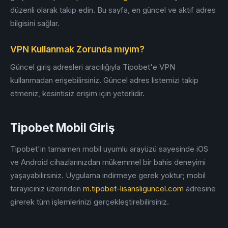
düzenli olarak takip edin. Bu sayfa, en güncel ve aktif adres
bilgisini sağlar.
VPN Kullanmak Zorunda mıyım?
Güncel giriş adresleri aracılığıyla Tipobet'e VPN
kullanmadan erişebilirsiniz. Güncel adres listemizi takip
etmeniz, kesintisiz erişim için yeterlidir.
Tipobet Mobil Giriş
Tipobet'in tamamen mobil uyumlu arayüzü sayesinde iOS
ve Android cihazlarınızdan mükemmel bir bahis deneyimi
yaşayabilirsiniz. Uygulama indirmeye gerek yoktur; mobil
tarayıcınız üzerinden
m.tipobet-lisansliguncel.com
adresine
girerek tüm işlemlerinizi gerçekleştirebilirsiniz.