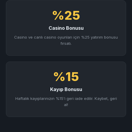
%25
Casino Bonusu
Casino ve canlı casino oyunları için %25 yatırım bonusu
fırsatı.
%15
Kayıp Bonusu
Haftalık kayıplarınızın %15'i geri iade edilir. Kaybet, geri
al!