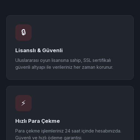
🔒
Lisanslı & Güvenli
Uluslararası oyun lisansına sahip, SSL sertifikalı
güvenli altyapı ile verileriniz her zaman korunur.
⚡
Hızlı Para Çekme
Para çekme işlemleriniz 24 saat içinde hesabınızda.
Güvenli ve hızlı ödeme garantisi.