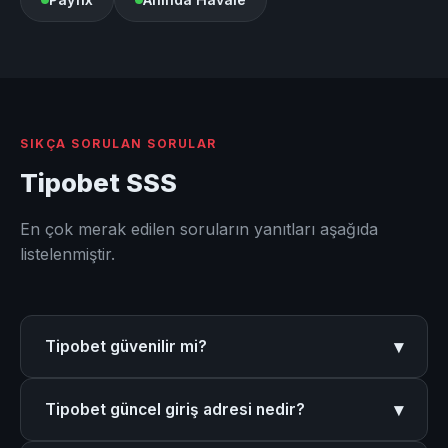
SIKÇA SORULAN SORULAR
Tipobet SSS
En çok merak edilen soruların yanıtları aşağıda
listelenmiştir.
▾
Tipobet güvenilir mi?
Evet, Tipobet uluslararası lisansa sahip güvenilir bir
▾
Tipobet güncel giriş adresi nedir?
bahis platformudur. SSL sertifikası ile korunan
altyapısı ve düzenli denetimlerle kullanıcı güvenliğini