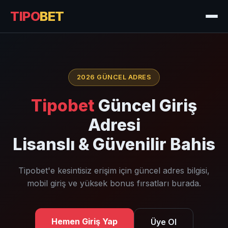
TIPO
BET
2026 GÜNCEL ADRES
Tipobet
Güncel Giriş
Adresi
Lisanslı & Güvenilir Bahis
Tipobet'e kesintisiz erişim için güncel adres bilgisi,
mobil giriş ve yüksek bonus fırsatları burada.
Hemen Giriş Yap
Üye Ol