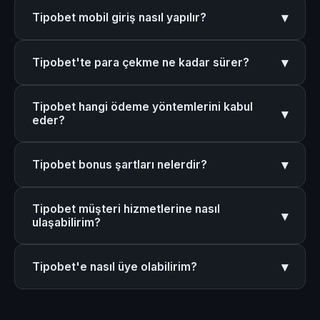
Tipobet'in 2026 güncel giriş adresi m.tipobet-
ön planda tutar. Yıllardır kesintisiz hizmet veren
▾
Tipobet mobil giriş nasıl yapılır?
lisansliguncel.com'dur. Adres değişikliklerinden
platform, şeffaf işlem politikaları ile güven oluşturur.
haberdar olmak için bu sayfayı sık kullanılanlara
Tipobet mobil giriş için https://m.tipobet-
ekleyebilirsiniz.
▾
Tipobet'te para çekme ne kadar sürer?
lisansliguncel.com/ adresini mobil tarayıcınızdan
ziyaret edin. Responsive tasarım sayesinde tüm
Tipobet'te para çekme işlemleri genellikle 24 saat
işlemlerinizi telefonunuzdan kolayca yapabilirsiniz;
Tipobet hangi ödeme yöntemlerini kabul
içinde tamamlanır. Kimlik doğrulaması tamamlanmış
▾
uygulama indirmenize gerek yoktur.
eder?
kullanıcılar için bu süre çok daha kısa olabilmektedir.
Tipobet; banka havalesi, kredi kartı, Papara,
▾
Tipobet bonus şartları nelerdir?
Cepbank, QR kod, Payfix, Mefete ve kripto para
(BTC, ETH, USDT) dahil birçok ödeme yöntemini
Tipobet'te her bonus için farklı çevirme şartları
destekler. Tüm finansal işlemler SSL güvenlik
Tipobet müşteri hizmetlerine nasıl
bulunur. Hoş geldin bonusu, yatırım bonusları ve
▾
sertifikası ile korunur.
ulaşabilirim?
kayıp bonusu gibi kampanyaların şartları platform
üzerinde şeffaf biçimde yayınlanmaktadır. Bonusu
Tipobet müşteri hizmetlerine 7/24 canlı destek, e-
talep etmeden önce ilgili şartları okumanız önerilir.
▾
Tipobet'e nasıl üye olabilirim?
posta veya sosyal medya kanalları aracılığıyla
ulaşabilirsiniz. Türkçe destek ekibi tüm sorularınızı
Tipobet'e üye olmak için https://m.tipobet-
hızlıca yanıtlar.
lisansliguncel.com/ adresini ziyaret ederek "Üye Ol"