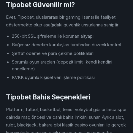
Tipobet Güvenilir mi?
Evet. Tipobet, uluslararası bir gaming lisansı ile faaliyet
göstermekte olup aşağıdaki güvenlik unsurlarına sahiptir:
256-bit SSL şifreleme ile korunan altyapı
Bağımsız denetim kuruluşları tarafından düzenli kontrol
Şeffaf ödeme ve para çekme politikaları
Sorumlu oyun araçları (depozit limiti, kendi kendini
engelleme)
KVKK uyumlu kişisel veri işleme politikası
Tipobet Bahis Seçenekleri
Platform; futbol, basketbol, tenis, voleybol gibi onlarca spor
dalında maç öncesi ve canlı bahis imkânı sunar. Ayrıca slot,
rulet, blackjack, bakara gibi klasik casino oyunları ile gerçek
krupiyelerle oynanan canlı casino masaları mevcuttur.