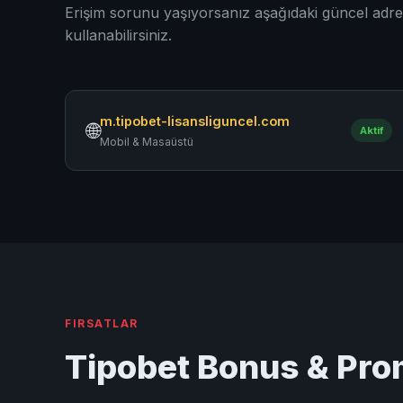
Erişim sorunu yaşıyorsanız aşağıdaki güncel adre
kullanabilirsiniz.
m.tipobet-lisansliguncel.com
🌐
Aktif
Mobil & Masaüstü
FIRSATLAR
Tipobet Bonus & Pr