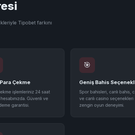
resi
kleriyle Tipobet farkını
🎯
ı Para Çekme
Geniş Bahis Seçenekl
ekme işlemleriniz 24 saat
Spor bahisleri, canlı bahis, 
 hesabınızda. Güvenli ve
ve canlı casino seçenekleri 
ödeme garantisi.
zengin oyun deneyimi.