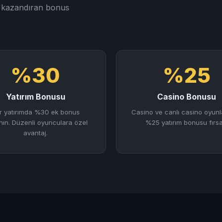
da kazandıran bonus
%30
%25
Yatırım Bonusu
Casino Bonusu
r yatırımda %30 ek bonus
Casino ve canlı casino oyunla
ın. Düzenli oyunculara özel
%25 yatırım bonusu fırsat
avantaj.