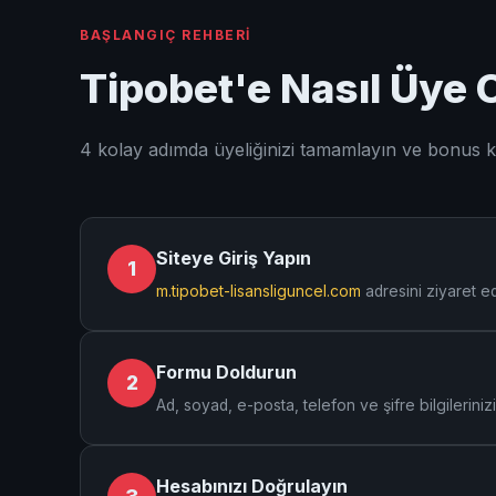
BAŞLANGIÇ REHBERI
Tipobet'e Nasıl Üye 
4 kolay adımda üyeliğinizi tamamlayın ve bonus 
Siteye Giriş Yapın
1
m.tipobet-lisansliguncel.com
adresini ziyaret e
Formu Doldurun
2
Ad, soyad, e-posta, telefon ve şifre bilgilerini
Hesabınızı Doğrulayın