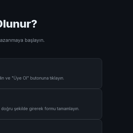
Olunur?
kazanmaya başlayın.
din ve "Üye Ol" butonuna tıklayın.
zi doğru şekilde girerek formu tamamlayın.