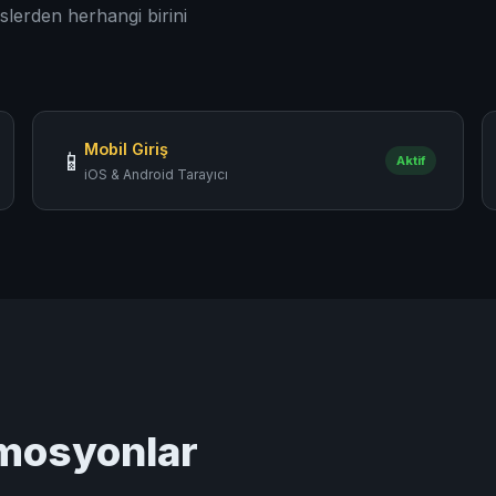
slerden herhangi birini
Mobil Giriş
📱
Aktif
iOS & Android Tarayıcı
omosyonlar