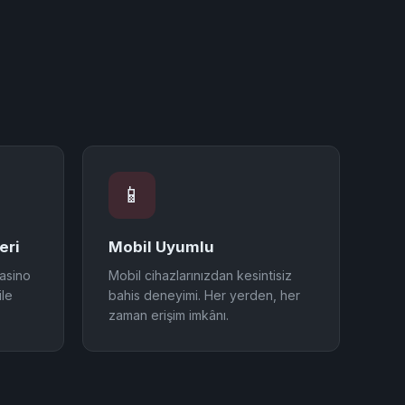
📱
eri
Mobil Uyumlu
casino
Mobil cihazlarınızdan kesintisiz
ile
bahis deneyimi. Her yerden, her
zaman erişim imkânı.