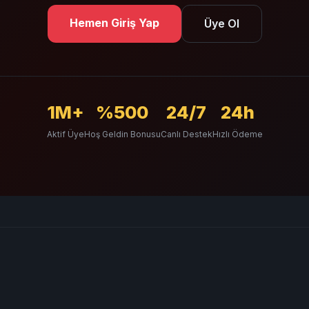
Hemen Giriş Yap
Üye Ol
1M+
%500
24/7
24h
Aktif Üye
Hoş Geldin Bonusu
Canlı Destek
Hızlı Ödeme