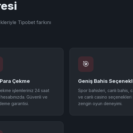
resi
kleriyle Tipobet farkını
🎯
ı Para Çekme
Geniş Bahis Seçenekl
ekme işlemleriniz 24 saat
Spor bahisleri, canlı bahis, 
 hesabınızda. Güvenli ve
ve canlı casino seçenekleri 
ödeme garantisi.
zengin oyun deneyimi.