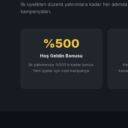
İlk üyelikten düzenli yatırımlara kadar her adım
kampanyaları.
%500
Hoş Geldin Bonusu
İlk yatırımınıza %500'e kadar bonus.
He
Yeni üyeler için özel kampanya.
kazan