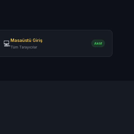
Masaüstü Giriş
💻
Aktif
Tüm Tarayıcılar