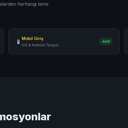
slerden herhangi birini
Mobil Giriş
📱
Aktif
iOS & Android Tarayıcı
omosyonlar