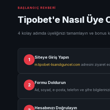
BAŞLANGIÇ REHBERI
Tipobet'e Nasıl Üye 
4 kolay adımda üyeliğinizi tamamlayın ve bonus 
Siteye Giriş Yapın
1
m.tipobet-lisansliguncel.com
adresini ziyaret e
Formu Doldurun
2
Ad, soyad, e-posta, telefon ve şifre bilgilerini
Hesabınızı Doğrulayın