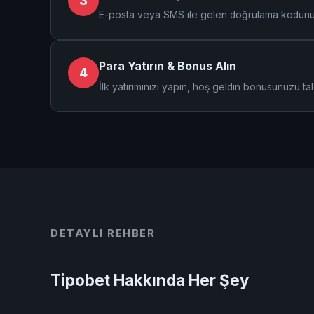
3
E-posta veya SMS ile gelen doğrulama kodunu gi
Para Yatırın & Bonus Alın
4
İlk yatırımınızı yapın, hoş geldin bonusunuzu t
DETAYLI REHBER
Tipobet Hakkında Her Şey