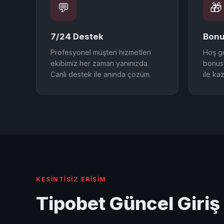
💬
🎁
7/24 Destek
Bonu
Profesyonel müşteri hizmetleri
Hoş ge
ekibimiz her zaman yanınızda.
bonusl
Canlı destek ile anında çözüm.
ile kaz
KESINTISIZ ERIŞIM
Tipobet Güncel Giriş