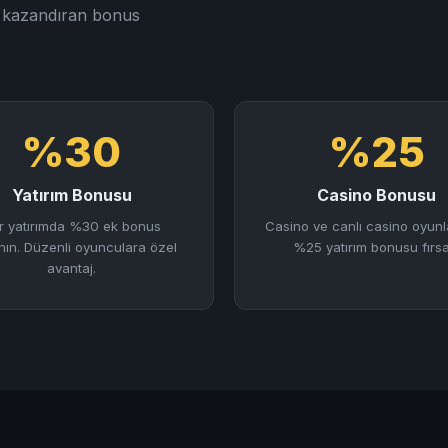
da kazandıran bonus
%30
%25
Yatırım Bonusu
Casino Bonusu
r yatırımda %30 ek bonus
Casino ve canlı casino oyunla
ın. Düzenli oyunculara özel
%25 yatırım bonusu fırsat
avantaj.