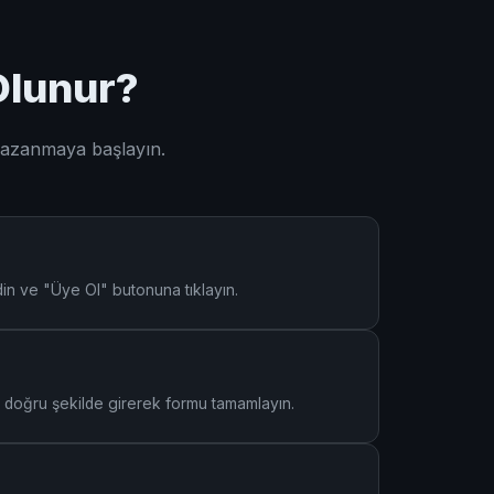
Olunur?
kazanmaya başlayın.
din ve "Üye Ol" butonuna tıklayın.
zi doğru şekilde girerek formu tamamlayın.