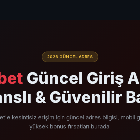
2026 GÜNCEL ADRES
bet
Güncel Giriş A
anslı & Güvenilir B
t'e kesintisiz erişim için güncel adres bilgisi, mobil g
yüksek bonus fırsatları burada.