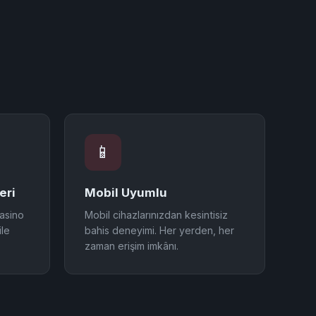
📱
eri
Mobil Uyumlu
casino
Mobil cihazlarınızdan kesintisiz
ile
bahis deneyimi. Her yerden, her
zaman erişim imkânı.