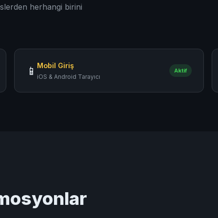
slerden herhangi birini
Mobil Giriş
📱
Aktif
iOS & Android Tarayıcı
omosyonlar