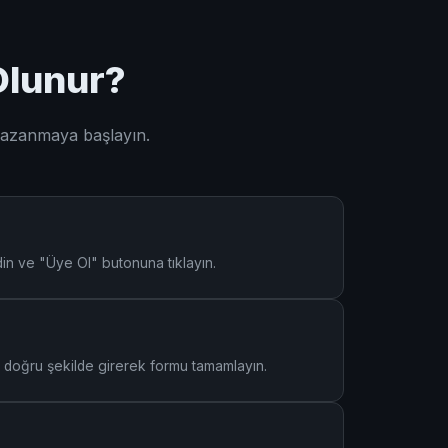
Olunur?
kazanmaya başlayın.
din ve "Üye Ol" butonuna tıklayın.
zi doğru şekilde girerek formu tamamlayın.