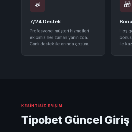
💬
🎁
7/24 Destek
Bonu
Profesyonel müşteri hizmetleri
Hoş ge
ekibimiz her zaman yanınızda.
bonusl
Canlı destek ile anında çözüm.
ile kaz
KESINTISIZ ERIŞIM
Tipobet Güncel Giriş