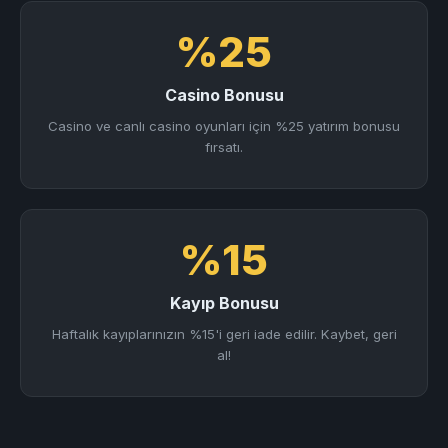
%25
Casino Bonusu
Casino ve canlı casino oyunları için %25 yatırım bonusu
fırsatı.
%15
Kayıp Bonusu
Haftalık kayıplarınızın %15'i geri iade edilir. Kaybet, geri
al!