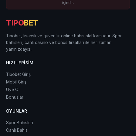
içindir.
TIPO
BET
Tipobet, lisanslı ve güvenilir online bahis platformudur. Spor
bahisleri, canlı casino ve bonus fırsatları ile her zaman
yanınızdayız.
HIZLI ERIŞIM
Tipobet Giriş
Mobil Giriş
Üye Ol
Bonuslar
OYUNLAR
Spor Bahisleri
Canlı Bahis