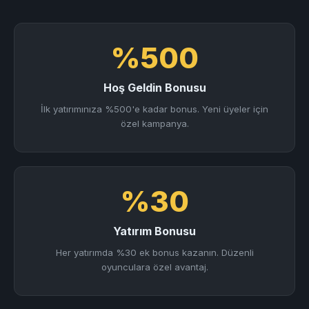
%500
Hoş Geldin Bonusu
İlk yatırımınıza %500'e kadar bonus. Yeni üyeler için
özel kampanya.
%30
Yatırım Bonusu
Her yatırımda %30 ek bonus kazanın. Düzenli
oyunculara özel avantaj.