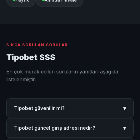
SIKÇA SORULAN SORULAR
Tipobet SSS
En çok merak edilen soruların yanıtları aşağıda
listelenmiştir.
▾
Tipobet güvenilir mi?
Evet, Tipobet uluslararası lisansa sahip güvenilir bir
▾
Tipobet güncel giriş adresi nedir?
bahis platformudur. SSL sertifikası ile korunan
altyapısı ve düzenli denetimlerle kullanıcı güvenliğini