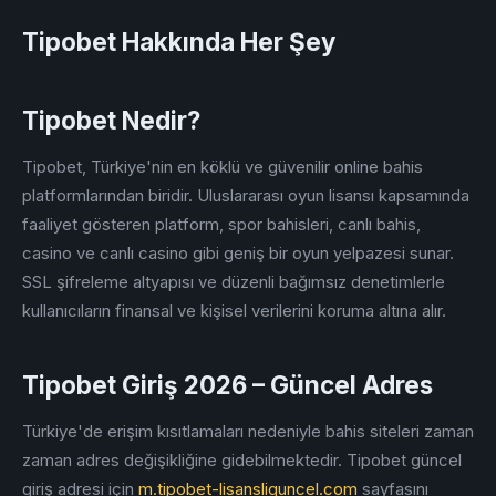
Tipobet Hakkında Her Şey
Tipobet Nedir?
Tipobet, Türkiye'nin en köklü ve güvenilir online bahis
platformlarından biridir. Uluslararası oyun lisansı kapsamında
faaliyet gösteren platform, spor bahisleri, canlı bahis,
casino ve canlı casino gibi geniş bir oyun yelpazesi sunar.
SSL şifreleme altyapısı ve düzenli bağımsız denetimlerle
kullanıcıların finansal ve kişisel verilerini koruma altına alır.
Tipobet Giriş 2026 – Güncel Adres
Türkiye'de erişim kısıtlamaları nedeniyle bahis siteleri zaman
zaman adres değişikliğine gidebilmektedir. Tipobet güncel
giriş adresi için
m.tipobet-lisansliguncel.com
sayfasını