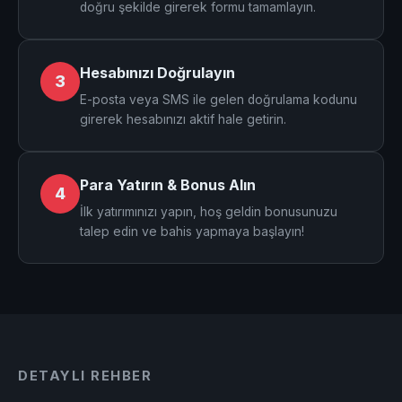
doğru şekilde girerek formu tamamlayın.
Hesabınızı Doğrulayın
3
E-posta veya SMS ile gelen doğrulama kodunu
girerek hesabınızı aktif hale getirin.
Para Yatırın & Bonus Alın
4
İlk yatırımınızı yapın, hoş geldin bonusunuzu
talep edin ve bahis yapmaya başlayın!
DETAYLI REHBER