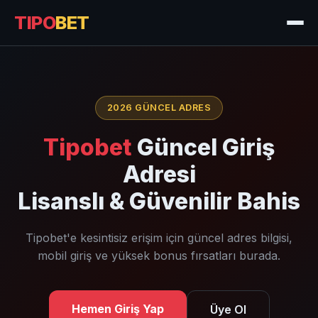
TIPO
BET
2026 GÜNCEL ADRES
Tipobet
Güncel Giriş
Adresi
Lisanslı & Güvenilir Bahis
Tipobet'e kesintisiz erişim için güncel adres bilgisi,
mobil giriş ve yüksek bonus fırsatları burada.
Hemen Giriş Yap
Üye Ol