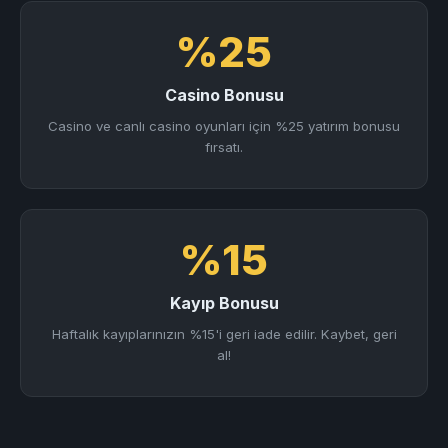
%25
Casino Bonusu
Casino ve canlı casino oyunları için %25 yatırım bonusu
fırsatı.
%15
Kayıp Bonusu
Haftalık kayıplarınızın %15'i geri iade edilir. Kaybet, geri
al!