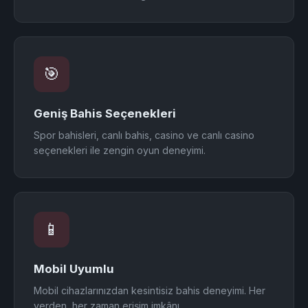
🎯
Geniş Bahis Seçenekleri
Spor bahisleri, canlı bahis, casino ve canlı casino
seçenekleri ile zengin oyun deneyimi.
📱
Mobil Uyumlu
Mobil cihazlarınızdan kesintisiz bahis deneyimi. Her
yerden, her zaman erişim imkânı.