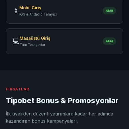
Mobil Giriş
📱
Aktif
iOS & Android Tarayıcı
Masaüstü Giriş
💻
Aktif
Tüm Tarayıcılar
FIRSATLAR
Tipobet Bonus & Promosyonlar
İlk üyelikten düzenli yatırımlara kadar her adımda
kazandıran bonus kampanyaları.