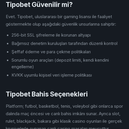
Tipobet Güvenilir mi?
Evet. Tipobet, uluslararası bir gaming lisansı ile faaliyet
göstermekte olup aşağıdaki güvenlik unsurlarına sahiptir:
256-bit SSL şifreleme ile korunan altyapı
Bağımsız denetim kuruluşları tarafından düzenli kontrol
Şeffaf ödeme ve para çekme politikaları
Sorumlu oyun araçları (depozit limiti, kendi kendini
engelleme)
KVKK uyumlu kişisel veri işleme politikası
Tipobet Bahis Seçenekleri
Platform; futbol, basketbol, tenis, voleybol gibi onlarca spor
dalında maç öncesi ve canlı bahis imkânı sunar. Ayrıca slot,
rulet, blackjack, bakara gibi klasik casino oyunları ile gerçek
krupiyelerle oynanan canlı casino masaları mevcuttur.