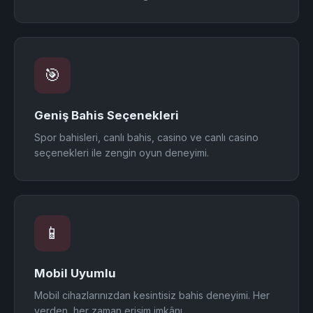
🎯
Geniş Bahis Seçenekleri
Spor bahisleri, canlı bahis, casino ve canlı casino
seçenekleri ile zengin oyun deneyimi.
📱
Mobil Uyumlu
Mobil cihazlarınızdan kesintisiz bahis deneyimi. Her
yerden, her zaman erişim imkânı.