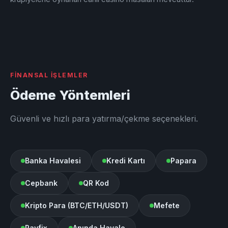
FINANSAL İŞLEMLER
Ödeme Yöntemleri
Güvenli ve hızlı para yatırma/çekme seçenekleri.
Banka Havalesi
Kredi Kartı
Papara
Cepbank
QR Kod
Kripto Para (BTC/ETH/USDT)
Mefete
Payfix
Anında Havale