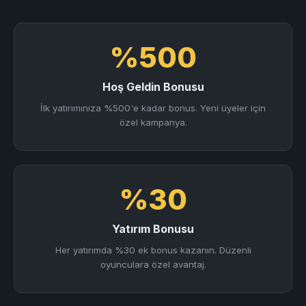
%500
Hoş Geldin Bonusu
İlk yatırımınıza %500'e kadar bonus. Yeni üyeler için
özel kampanya.
%30
Yatırım Bonusu
Her yatırımda %30 ek bonus kazanın. Düzenli
oyunculara özel avantaj.