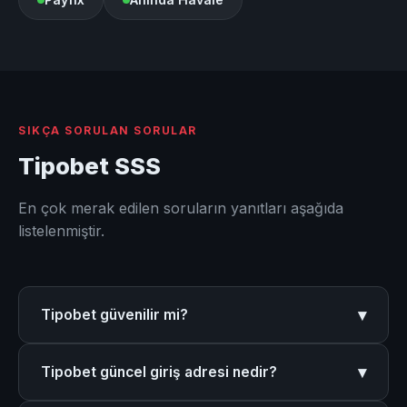
SIKÇA SORULAN SORULAR
Tipobet SSS
En çok merak edilen soruların yanıtları aşağıda
listelenmiştir.
▾
Tipobet güvenilir mi?
Evet, Tipobet uluslararası lisansa sahip güvenilir bir
▾
Tipobet güncel giriş adresi nedir?
bahis platformudur. SSL sertifikası ile korunan
altyapısı ve düzenli denetimlerle kullanıcı güvenliğini