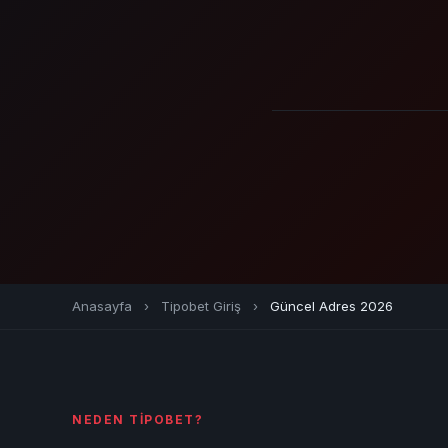
Anasayfa
›
Tipobet Giriş
›
Güncel Adres 2026
NEDEN TIPOBET?