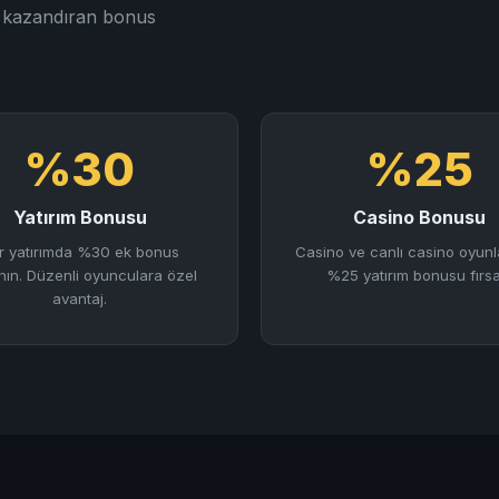
da kazandıran bonus
%30
%25
Yatırım Bonusu
Casino Bonusu
r yatırımda %30 ek bonus
Casino ve canlı casino oyunla
ın. Düzenli oyunculara özel
%25 yatırım bonusu fırsat
avantaj.