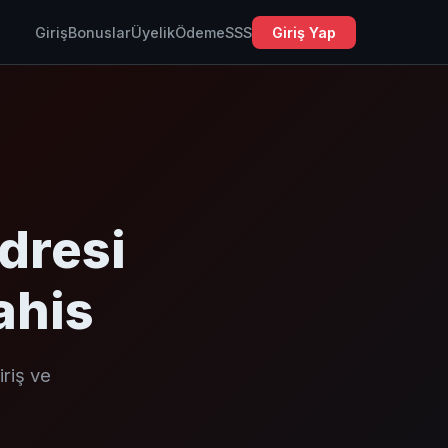
Giriş
Bonuslar
Üyelik
Ödeme
SSS
Giriş Yap
dresi
ahis
iriş ve