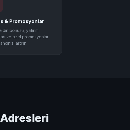
s & Promosyonlar
ldin bonusu, yatırım
arı ve özel promosyonlar
ancınızı artırın.
 Adresleri