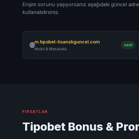
Erişim sorunu yaşıyorsanız aşağıdaki güncel adre
kullanabilirsiniz.
m.tipobet-lisansliguncel.com
🌐
Aktif
Mobil & Masaüstü
FIRSATLAR
Tipobet Bonus & Pr