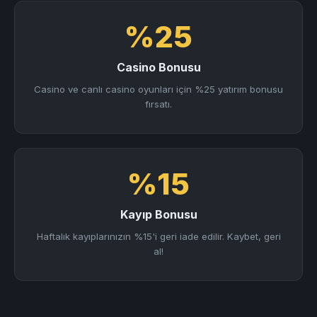
%25
Casino Bonusu
Casino ve canlı casino oyunları için %25 yatırım bonusu
fırsatı.
%15
Kayıp Bonusu
Haftalık kayıplarınızın %15'i geri iade edilir. Kaybet, geri
al!