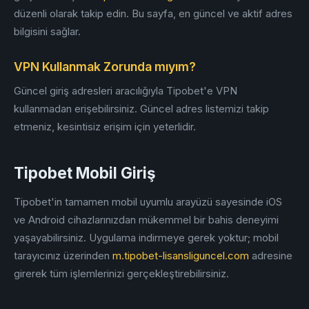
düzenli olarak takip edin. Bu sayfa, en güncel ve aktif adres
bilgisini sağlar.
VPN Kullanmak Zorunda mıyım?
Güncel giriş adresleri aracılığıyla Tipobet'e VPN
kullanmadan erişebilirsiniz. Güncel adres listemizi takip
etmeniz, kesintisiz erişim için yeterlidir.
Tipobet Mobil Giriş
Tipobet'in tamamen mobil uyumlu arayüzü sayesinde iOS
ve Android cihazlarınızdan mükemmel bir bahis deneyimi
yaşayabilirsiniz. Uygulama indirmeye gerek yoktur; mobil
tarayıcınız üzerinden
m.tipobet-lisansliguncel.com
adresine
girerek tüm işlemlerinizi gerçekleştirebilirsiniz.