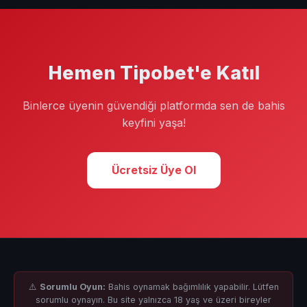
butonuna tıklayın. Formu doldurup e-posta/SMS
doğrulamasını tamamladıktan sonra hesabınız aktif
olur; bu işlem yalnızca birkaç dakika sürer.
Hemen Tipobet'e Katıl
Binlerce üyenin güvendiği platformda sen de bahis
keyfini yaşa!
Ücretsiz Üye Ol
⚠️
Sorumlu Oyun:
Bahis oynamak bağımlılık yapabilir. Lütfen
sorumlu oynayın. Bu site yalnızca 18 yaş ve üzeri bireyler