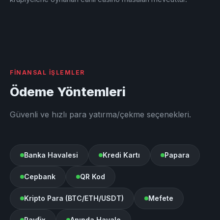
FINANSAL İŞLEMLER
Ödeme Yöntemleri
Güvenli ve hızlı para yatırma/çekme seçenekleri.
Banka Havalesi
Kredi Kartı
Papara
Cepbank
QR Kod
Kripto Para (BTC/ETH/USDT)
Mefete
Payfix
Anında Havale