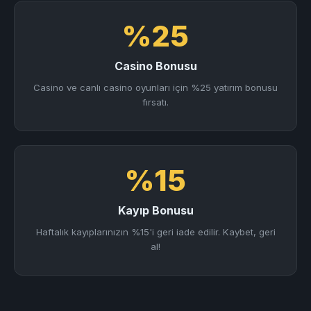
%25
Casino Bonusu
Casino ve canlı casino oyunları için %25 yatırım bonusu
fırsatı.
%15
Kayıp Bonusu
Haftalık kayıplarınızın %15'i geri iade edilir. Kaybet, geri
al!