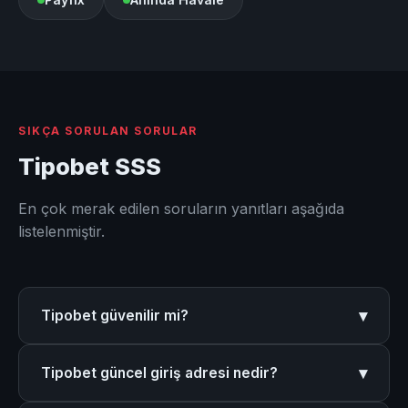
SIKÇA SORULAN SORULAR
Tipobet SSS
En çok merak edilen soruların yanıtları aşağıda
listelenmiştir.
▾
Tipobet güvenilir mi?
Evet, Tipobet uluslararası lisansa sahip güvenilir bir
▾
Tipobet güncel giriş adresi nedir?
bahis platformudur. SSL sertifikası ile korunan
altyapısı ve düzenli denetimlerle kullanıcı güvenliğini