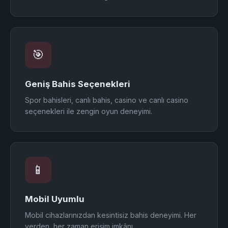
🎯
Geniş Bahis Seçenekleri
Spor bahisleri, canlı bahis, casino ve canlı casino
seçenekleri ile zengin oyun deneyimi.
📱
Mobil Uyumlu
Mobil cihazlarınızdan kesintisiz bahis deneyimi. Her
yerden, her zaman erişim imkânı.