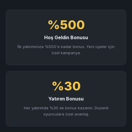
%500
Hoş Geldin Bonusu
İlk yatırımınıza %500'e kadar bonus. Yeni üyeler için
özel kampanya.
%30
Yatırım Bonusu
Her yatırımda %30 ek bonus kazanın. Düzenli
oyunculara özel avantaj.