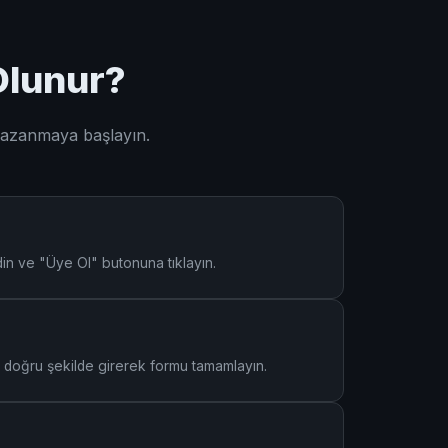
Olunur?
kazanmaya başlayın.
din ve "Üye Ol" butonuna tıklayın.
zi doğru şekilde girerek formu tamamlayın.