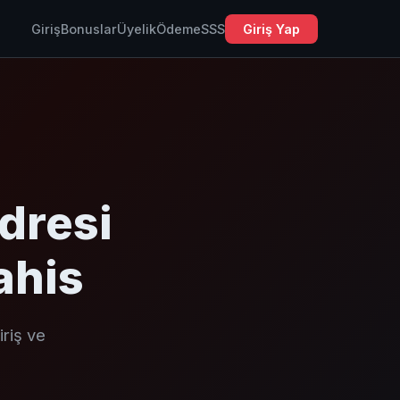
Giriş
Bonuslar
Üyelik
Ödeme
SSS
Giriş Yap
dresi
ahis
iriş ve