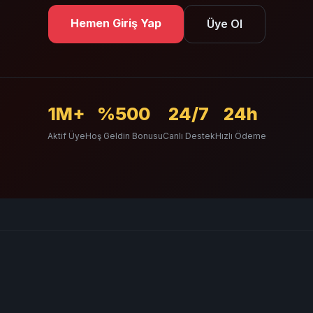
Hemen Giriş Yap
Üye Ol
1M+
%500
24/7
24h
Aktif Üye
Hoş Geldin Bonusu
Canlı Destek
Hızlı Ödeme