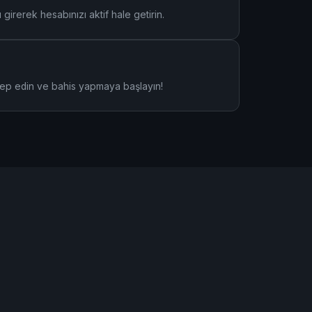
rerek hesabınızı aktif hale getirin.
alep edin ve bahis yapmaya başlayın!