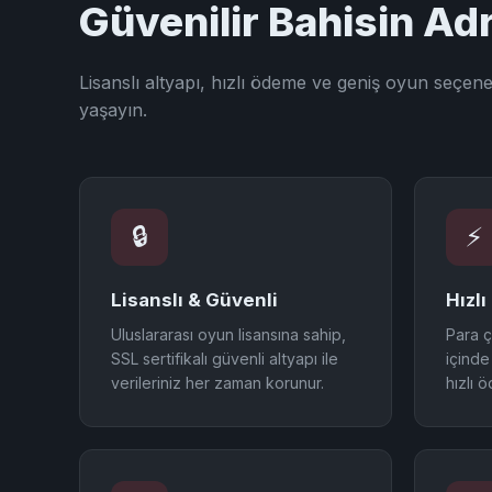
Güvenilir Bahisin Ad
Lisanslı altyapı, hızlı ödeme ve geniş oyun seçene
yaşayın.
🔒
⚡
Lisanslı & Güvenli
Hızl
Uluslararası oyun lisansına sahip,
Para ç
SSL sertifikalı güvenli altyapı ile
içinde
verileriniz her zaman korunur.
hızlı 