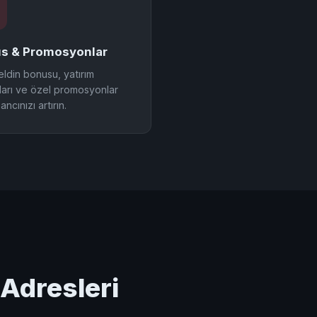
s & Promosyonlar
ldin bonusu, yatırım
arı ve özel promosyonlar
ancınızı artırın.
 Adresleri