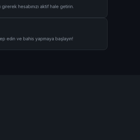
rerek hesabınızı aktif hale getirin.
alep edin ve bahis yapmaya başlayın!