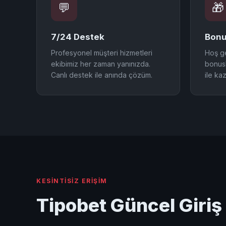
💬
🎁
7/24 Destek
Bonu
Profesyonel müşteri hizmetleri
Hoş ge
ekibimiz her zaman yanınızda.
bonusl
Canlı destek ile anında çözüm.
ile kaz
KESINTISIZ ERIŞIM
Tipobet Güncel Giriş