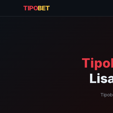
TIPO
BET
Tipo
Lis
Tipobe