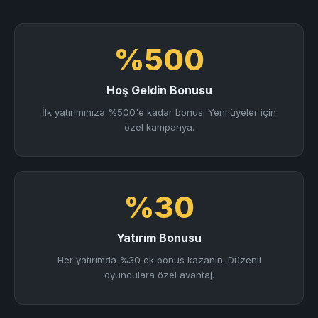
%500
Hoş Geldin Bonusu
İlk yatırımınıza %500'e kadar bonus. Yeni üyeler için
özel kampanya.
%30
Yatırım Bonusu
Her yatırımda %30 ek bonus kazanın. Düzenli
oyunculara özel avantaj.