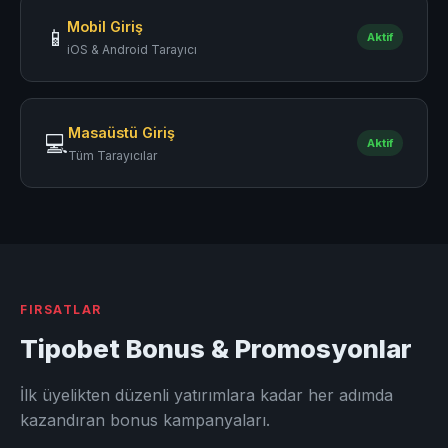
Mobil Giriş
📱
Aktif
iOS & Android Tarayıcı
Masaüstü Giriş
💻
Aktif
Tüm Tarayıcılar
FIRSATLAR
Tipobet Bonus & Promosyonlar
İlk üyelikten düzenli yatırımlara kadar her adımda
kazandıran bonus kampanyaları.