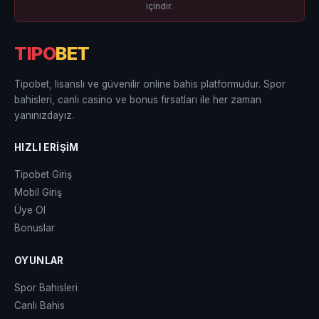
içindir.
TIPO
BET
Tipobet, lisanslı ve güvenilir online bahis platformudur. Spor
bahisleri, canlı casino ve bonus fırsatları ile her zaman
yanınızdayız.
HIZLI ERIŞIM
Tipobet Giriş
Mobil Giriş
Üye Ol
Bonuslar
OYUNLAR
Spor Bahisleri
Canlı Bahis