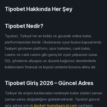
Tipobet Hakkında Her Şey
Tipobet Nedir?
Tipobet, Türkiye'nin en köklü ve güvenilir online bahis
platformlarından biridir. Uluslararası oyun lisansı kapsamında
faaliyet gösteren platform, spor bahisleri, canlı bahis,
casino ve canlı casino gibi geniş bir oyun yelpazesi sunar.
SSL şifreleme altyapısı ve düzenli bağımsız denetimlerle
kullanıcıların finansal ve kişisel verilerini koruma altına alır.
Tipobet Giriş 2026 – Güncel Adres
Türkiye'de erişim kısıtlamaları nedeniyle bahis siteleri zaman
zaman adres değişikliğine gidebilmektedir. Tipobet güncel
giriş adresi için
m.tipobet-lisansliguncel.com
sayfasını