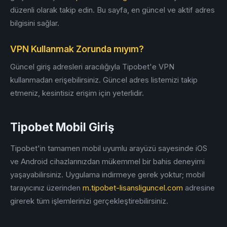
düzenli olarak takip edin. Bu sayfa, en güncel ve aktif adres
bilgisini sağlar.
VPN Kullanmak Zorunda mıyım?
Güncel giriş adresleri aracılığıyla Tipobet'e VPN
kullanmadan erişebilirsiniz. Güncel adres listemizi takip
etmeniz, kesintisiz erişim için yeterlidir.
Tipobet Mobil Giriş
Tipobet'in tamamen mobil uyumlu arayüzü sayesinde iOS
ve Android cihazlarınızdan mükemmel bir bahis deneyimi
yaşayabilirsiniz. Uygulama indirmeye gerek yoktur; mobil
tarayıcınız üzerinden
m.tipobet-lisansliguncel.com
adresine
girerek tüm işlemlerinizi gerçekleştirebilirsiniz.