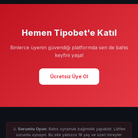
butonuna tıklayın. Formu doldurup e-posta/SMS
doğrulamasını tamamladıktan sonra hesabınız aktif
olur; bu işlem yalnızca birkaç dakika sürer.
Hemen Tipobet'e Katıl
Binlerce üyenin güvendiği platformda sen de bahis
keyfini yaşa!
Ücretsiz Üye Ol
⚠️
Sorumlu Oyun:
Bahis oynamak bağımlılık yapabilir. Lütfen
sorumlu oynayın. Bu site yalnızca 18 yaş ve üzeri bireyler