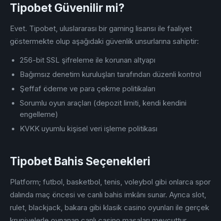
Tipobet Güvenilir mi?
Evet. Tipobet, uluslararası bir gaming lisansı ile faaliyet
göstermekte olup aşağıdaki güvenlik unsurlarına sahiptir:
256-bit SSL şifreleme ile korunan altyapı
Bağımsız denetim kuruluşları tarafından düzenli kontrol
Şeffaf ödeme ve para çekme politikaları
Sorumlu oyun araçları (depozit limiti, kendi kendini
engelleme)
KVKK uyumlu kişisel veri işleme politikası
Tipobet Bahis Seçenekleri
Platform; futbol, basketbol, tenis, voleybol gibi onlarca spor
dalında maç öncesi ve canlı bahis imkânı sunar. Ayrıca slot,
rulet, blackjack, bakara gibi klasik casino oyunları ile gerçek
krupiyelerle oynanan canlı casino masaları mevcuttur.