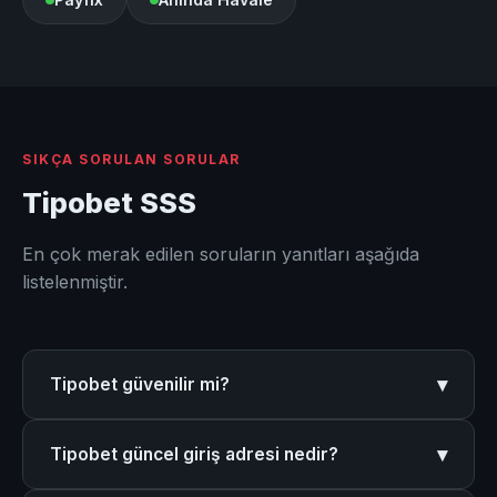
SIKÇA SORULAN SORULAR
Tipobet SSS
En çok merak edilen soruların yanıtları aşağıda
listelenmiştir.
▾
Tipobet güvenilir mi?
Evet, Tipobet uluslararası lisansa sahip güvenilir bir
▾
Tipobet güncel giriş adresi nedir?
bahis platformudur. SSL sertifikası ile korunan
altyapısı ve düzenli denetimlerle kullanıcı güvenliğini