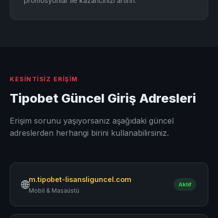
promosyonlar ile kazancınızı artırın.
KESINTISIZ ERIŞIM
Tipobet Güncel Giriş Adresleri
Erişim sorunu yaşıyorsanız aşağıdaki güncel
adreslerden herhangi birini kullanabilirsiniz.
m.tipobet-lisansliguncel.com
🌐
Aktif
Mobil & Masaüstü