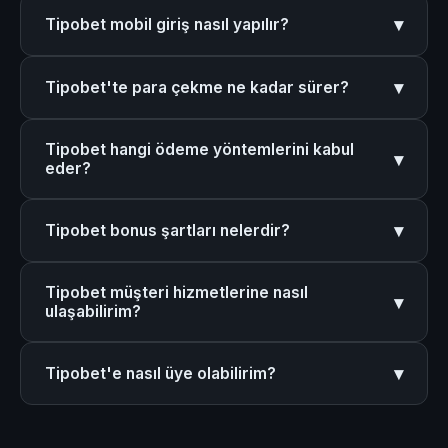
Tipobet'in 2026 güncel giriş adresi m.tipobet-
ön planda tutar. Yıllardır kesintisiz hizmet veren
▾
Tipobet mobil giriş nasıl yapılır?
lisansliguncel.com'dur. Adres değişikliklerinden
platform, şeffaf işlem politikaları ile güven oluşturur.
haberdar olmak için bu sayfayı sık kullanılanlara
Tipobet mobil giriş için https://m.tipobet-
ekleyebilirsiniz.
▾
Tipobet'te para çekme ne kadar sürer?
lisansliguncel.com/ adresini mobil tarayıcınızdan
ziyaret edin. Responsive tasarım sayesinde tüm
Tipobet'te para çekme işlemleri genellikle 24 saat
işlemlerinizi telefonunuzdan kolayca yapabilirsiniz;
Tipobet hangi ödeme yöntemlerini kabul
içinde tamamlanır. Kimlik doğrulaması tamamlanmış
▾
uygulama indirmenize gerek yoktur.
eder?
kullanıcılar için bu süre çok daha kısa olabilmektedir.
Tipobet; banka havalesi, kredi kartı, Papara,
▾
Tipobet bonus şartları nelerdir?
Cepbank, QR kod, Payfix, Mefete ve kripto para
(BTC, ETH, USDT) dahil birçok ödeme yöntemini
Tipobet'te her bonus için farklı çevirme şartları
destekler. Tüm finansal işlemler SSL güvenlik
Tipobet müşteri hizmetlerine nasıl
bulunur. Hoş geldin bonusu, yatırım bonusları ve
▾
sertifikası ile korunur.
ulaşabilirim?
kayıp bonusu gibi kampanyaların şartları platform
üzerinde şeffaf biçimde yayınlanmaktadır. Bonusu
Tipobet müşteri hizmetlerine 7/24 canlı destek, e-
talep etmeden önce ilgili şartları okumanız önerilir.
▾
Tipobet'e nasıl üye olabilirim?
posta veya sosyal medya kanalları aracılığıyla
ulaşabilirsiniz. Türkçe destek ekibi tüm sorularınızı
Tipobet'e üye olmak için https://m.tipobet-
hızlıca yanıtlar.
lisansliguncel.com/ adresini ziyaret ederek "Üye Ol"