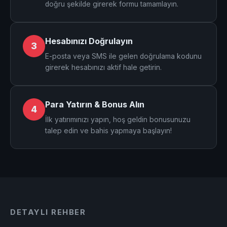
doğru şekilde girerek formu tamamlayın.
Hesabınızı Doğrulayın
3
E-posta veya SMS ile gelen doğrulama kodunu
girerek hesabınızı aktif hale getirin.
Para Yatırın & Bonus Alın
4
İlk yatırımınızı yapın, hoş geldin bonusunuzu
talep edin ve bahis yapmaya başlayın!
DETAYLI REHBER