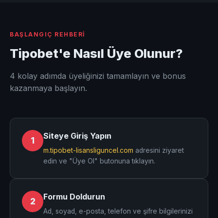
BAŞLANGIÇ REHBERI
Tipobet'e Nasıl Üye Olunur?
4 kolay adımda üyeliğinizi tamamlayın ve bonus
kazanmaya başlayın.
Siteye Giriş Yapın
1
m.tipobet-lisansliguncel.com
adresini ziyaret
edin ve "Üye Ol" butonuna tıklayın.
Formu Doldurun
2
Ad, soyad, e-posta, telefon ve şifre bilgilerinizi