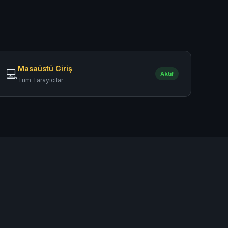
Masaüstü Giriş
💻
Aktif
Tüm Tarayıcılar