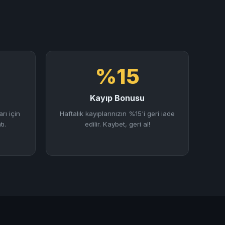
%15
Kayıp Bonusu
rı için
Haftalık kayıplarınızın %15'i geri iade
ı.
edilir. Kaybet, geri al!