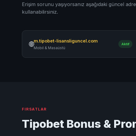
Erişim sorunu yaşıyorsanız aşağıdaki güncel adre
kullanabilirsiniz.
m.tipobet-lisansliguncel.com
🌐
Aktif
Mobil & Masaüstü
FIRSATLAR
Tipobet Bonus & Pr