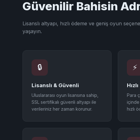
Güvenilir Bahisin Ad
Lisanslı altyapı, hızlı ödeme ve geniş oyun seçene
yaşayın.
🔒
⚡
Lisanslı & Güvenli
Hızl
Uluslararası oyun lisansına sahip,
Para ç
SSL sertifikalı güvenli altyapı ile
içinde
verileriniz her zaman korunur.
hızlı 