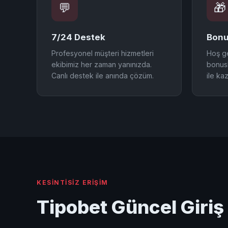
💬
🎁
7/24 Destek
Bonu
Profesyonel müşteri hizmetleri
Hoş ge
ekibimiz her zaman yanınızda.
bonusl
Canlı destek ile anında çözüm.
ile kaz
KESINTISIZ ERIŞIM
Tipobet Güncel Giriş