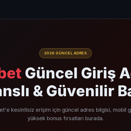
2026 GÜNCEL ADRES
bet
Güncel Giriş A
anslı & Güvenilir B
t'e kesintisiz erişim için güncel adres bilgisi, mobil g
yüksek bonus fırsatları burada.