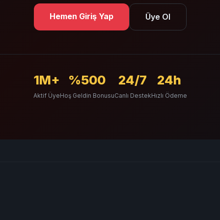
Hemen Giriş Yap
Üye Ol
1M+
%500
24/7
24h
Aktif Üye
Hoş Geldin Bonusu
Canlı Destek
Hızlı Ödeme