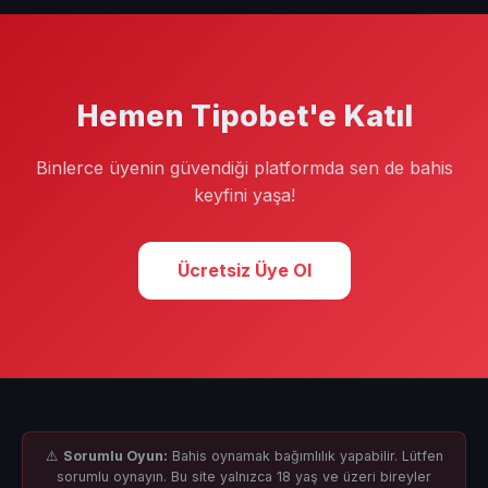
butonuna tıklayın. Formu doldurup e-posta/SMS
doğrulamasını tamamladıktan sonra hesabınız aktif
olur; bu işlem yalnızca birkaç dakika sürer.
Hemen Tipobet'e Katıl
Binlerce üyenin güvendiği platformda sen de bahis
keyfini yaşa!
Ücretsiz Üye Ol
⚠️
Sorumlu Oyun:
Bahis oynamak bağımlılık yapabilir. Lütfen
sorumlu oynayın. Bu site yalnızca 18 yaş ve üzeri bireyler