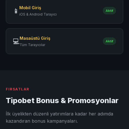
Mobil Giriş
📱
Aktif
iOS & Android Tarayıcı
Masaüstü Giriş
💻
Aktif
Tüm Tarayıcılar
FIRSATLAR
Tipobet Bonus & Promosyonlar
İlk üyelikten düzenli yatırımlara kadar her adımda
kazandıran bonus kampanyaları.