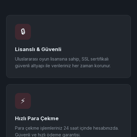
🔒
Lisanslı & Güvenli
Uluslararası oyun lisansına sahip, SSL sertifikalı
güvenli altyapı ile verileriniz her zaman korunur.
⚡
Hızlı Para Çekme
Para çekme işlemleriniz 24 saat içinde hesabınızda.
Güvenli ve hızlı ödeme garantisi.