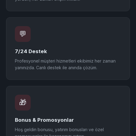
💬
7/24 Destek
Profesyonel müşteri hizmetleri ekibimiz her zaman
yanınızda. Canlı destek ile anında çözüm.
🎁
Bonus & Promosyonlar
Hoş geldin bonusu, yatırım bonusları ve özel