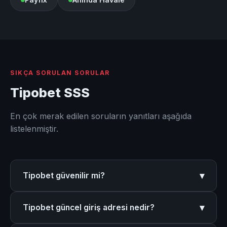
SIKÇA SORULAN SORULAR
Tipobet SSS
En çok merak edilen soruların yanıtları aşağıda
listelenmiştir.
▾
Tipobet güvenilir mi?
Evet, Tipobet uluslararası lisansa sahip güvenilir bir
▾
Tipobet güncel giriş adresi nedir?
bahis platformudur. SSL sertifikası ile korunan
altyapısı ve düzenli denetimlerle kullanıcı güvenliğini