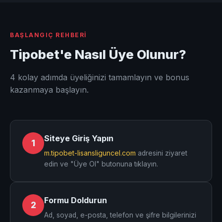
BAŞLANGIÇ REHBERI
Tipobet'e Nasıl Üye Olunur?
4 kolay adımda üyeliğinizi tamamlayın ve bonus
kazanmaya başlayın.
Siteye Giriş Yapın
1
m.tipobet-lisansliguncel.com
adresini ziyaret
edin ve "Üye Ol" butonuna tıklayın.
Formu Doldurun
2
Ad, soyad, e-posta, telefon ve şifre bilgilerinizi