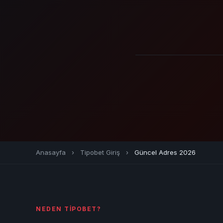
Anasayfa
›
Tipobet Giriş
›
Güncel Adres 2026
NEDEN TIPOBET?