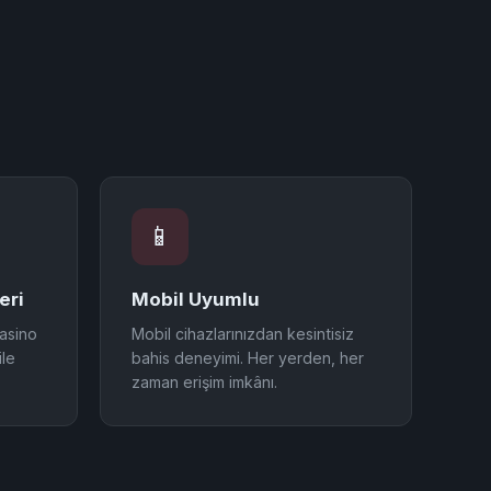
📱
eri
Mobil Uyumlu
casino
Mobil cihazlarınızdan kesintisiz
ile
bahis deneyimi. Her yerden, her
zaman erişim imkânı.