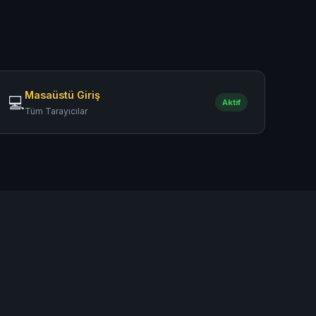
Masaüstü Giriş
💻
Aktif
Tüm Tarayıcılar