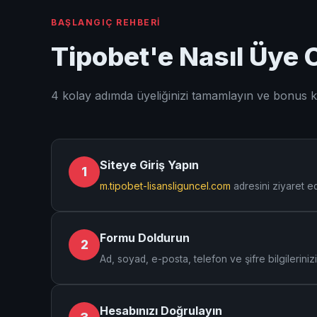
BAŞLANGIÇ REHBERI
Tipobet'e Nasıl Üye 
4 kolay adımda üyeliğinizi tamamlayın ve bonus 
Siteye Giriş Yapın
1
m.tipobet-lisansliguncel.com
adresini ziyaret e
Formu Doldurun
2
Ad, soyad, e-posta, telefon ve şifre bilgilerini
Hesabınızı Doğrulayın