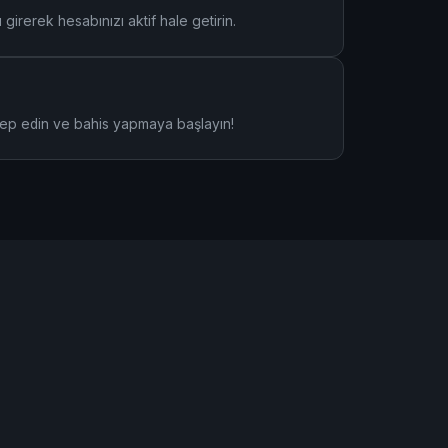
rerek hesabınızı aktif hale getirin.
alep edin ve bahis yapmaya başlayın!