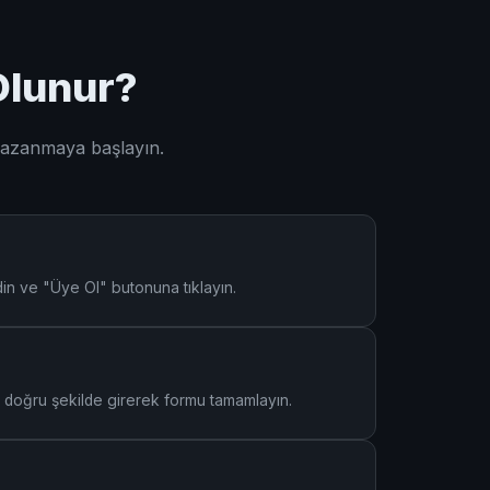
Olunur?
kazanmaya başlayın.
din ve "Üye Ol" butonuna tıklayın.
zi doğru şekilde girerek formu tamamlayın.