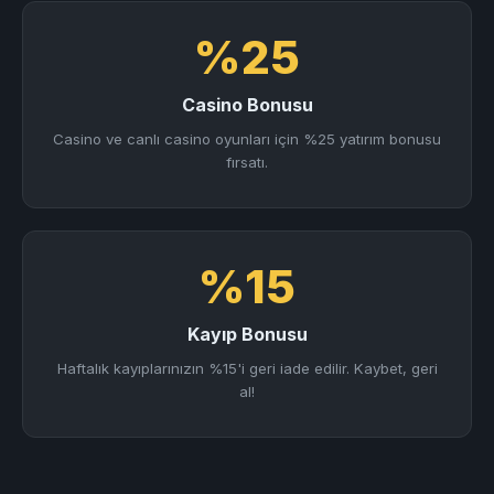
%25
Casino Bonusu
Casino ve canlı casino oyunları için %25 yatırım bonusu
fırsatı.
%15
Kayıp Bonusu
Haftalık kayıplarınızın %15'i geri iade edilir. Kaybet, geri
al!