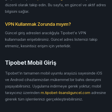
düzenli olarak takip edin. Bu sayfa, en güncel ve aktif adres
bilgisini sağlar.
VPN Kullanmak Zorunda mıyım?
Güncel giriş adresleri aracılığıyla Tipobet'e VPN
kullanmadan erişebilirsiniz. Güncel adres listemizi takip
etmeniz, kesintisiz erişim için yeterlidir.
Tipobet Mobil Giriş
Tipobet'in tamamen mobil uyumlu arayüzü sayesinde iOS
ve Android cihazlarınızdan mükemmel bir bahis deneyimi
yaşayabilirsiniz. Uygulama indirmeye gerek yoktur; mobil
tarayıcınız üzerinden
m.tipobet-lisansliguncel.com
adresine
girerek tüm işlemlerinizi gerçekleştirebilirsiniz.