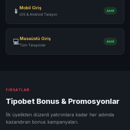
Mobil Giriş
📱
Aktif
iOS & Android Tarayıcı
Masaüstü Giriş
💻
Aktif
Tüm Tarayıcılar
FIRSATLAR
Tipobet Bonus & Promosyonlar
İlk üyelikten düzenli yatırımlara kadar her adımda
kazandıran bonus kampanyaları.