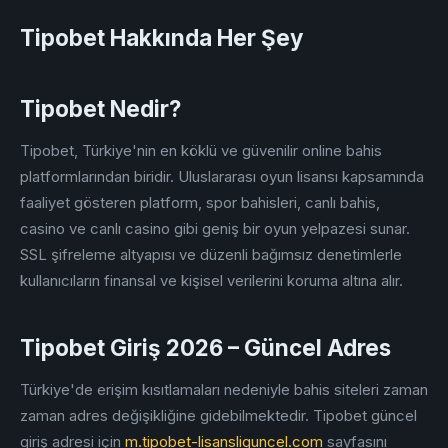
Tipobet Hakkında Her Şey
Tipobet Nedir?
Tipobet, Türkiye'nin en köklü ve güvenilir online bahis
platformlarından biridir. Uluslararası oyun lisansı kapsamında
faaliyet gösteren platform, spor bahisleri, canlı bahis,
casino ve canlı casino gibi geniş bir oyun yelpazesi sunar.
SSL şifreleme altyapısı ve düzenli bağımsız denetimlerle
kullanıcıların finansal ve kişisel verilerini koruma altına alır.
Tipobet Giriş 2026 – Güncel Adres
Türkiye'de erişim kısıtlamaları nedeniyle bahis siteleri zaman
zaman adres değişikliğine gidebilmektedir. Tipobet güncel
giriş adresi için
m.tipobet-lisansliguncel.com
sayfasını