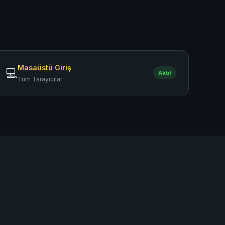
Masaüstü Giriş
💻
Aktif
Tüm Tarayıcılar