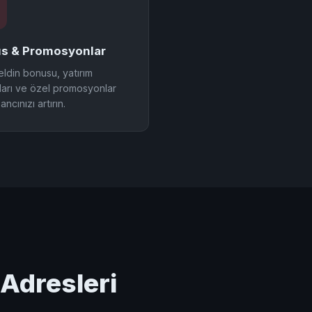
s & Promosyonlar
ldin bonusu, yatırım
arı ve özel promosyonlar
ancınızı artırın.
 Adresleri