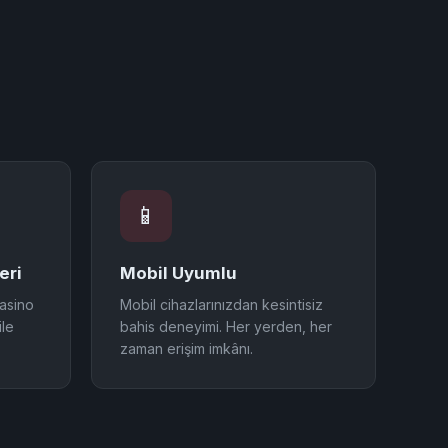
📱
eri
Mobil Uyumlu
casino
Mobil cihazlarınızdan kesintisiz
ile
bahis deneyimi. Her yerden, her
zaman erişim imkânı.