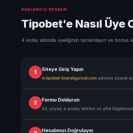
BAŞLANGIÇ REHBERI
Tipobet'e Nasıl Üye 
4 kolay adımda üyeliğinizi tamamlayın ve bonus 
Siteye Giriş Yapın
1
m.tipobet-lisansliguncel.com
adresini ziyaret e
Formu Doldurun
2
Ad, soyad, e-posta, telefon ve şifre bilgilerini
Hesabınızı Doğrulayın