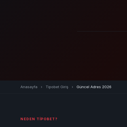
Anasayfa
›
Tipobet Giriş
›
Güncel Adres 2026
NEDEN TIPOBET?