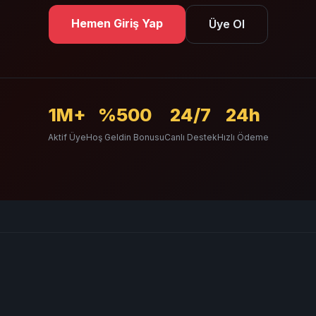
Hemen Giriş Yap
Üye Ol
1M+
%500
24/7
24h
Aktif Üye
Hoş Geldin Bonusu
Canlı Destek
Hızlı Ödeme