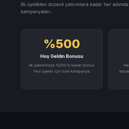
İlk üyelikten düzenli yatırımlara kadar her adım
kampanyaları.
%500
Hoş Geldin Bonusu
İlk yatırımınıza %500'e kadar bonus.
He
Yeni üyeler için özel kampanya.
kazan