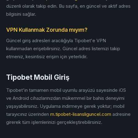
düzenli olarak takip edin. Bu sayfa, en güncel ve aktif adres
bilgisini sağlar.
VPN Kullanmak Zorunda mıyım?
Güncel giriş adresleri aracılığıyla Tipobet'e VPN
kullanmadan erişebilirsiniz. Güncel adres listemizi takip
etmeniz, kesintisiz erişim için yeterlidir.
Tipobet Mobil Giriş
Tipobet'in tamamen mobil uyumlu arayüzü sayesinde iOS
ve Android cihazlarınızdan mükemmel bir bahis deneyimi
yaşayabilirsiniz. Uygulama indirmeye gerek yoktur; mobil
tarayıcınız üzerinden
m.tipobet-lisansliguncel.com
adresine
girerek tüm işlemlerinizi gerçekleştirebilirsiniz.