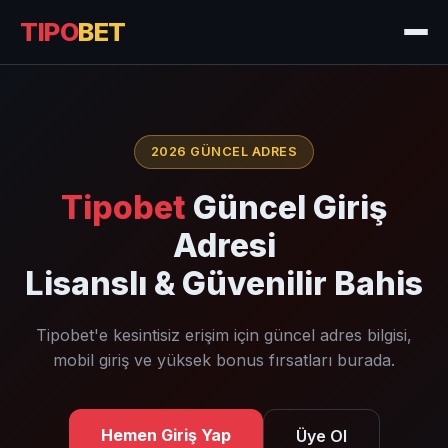
TIPO
BET
2026 GÜNCEL ADRES
Tipobet
Güncel Giriş
Adresi
Lisanslı & Güvenilir Bahis
Tipobet'e kesintisiz erişim için güncel adres bilgisi,
mobil giriş ve yüksek bonus fırsatları burada.
Hemen Giriş Yap
Üye Ol