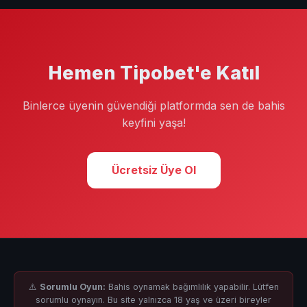
butonuna tıklayın. Formu doldurup e-posta/SMS
doğrulamasını tamamladıktan sonra hesabınız aktif
olur; bu işlem yalnızca birkaç dakika sürer.
Hemen Tipobet'e Katıl
Binlerce üyenin güvendiği platformda sen de bahis
keyfini yaşa!
Ücretsiz Üye Ol
⚠️
Sorumlu Oyun:
Bahis oynamak bağımlılık yapabilir. Lütfen
sorumlu oynayın. Bu site yalnızca 18 yaş ve üzeri bireyler