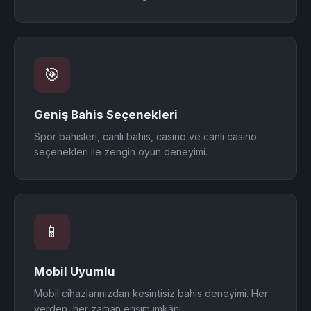
🎯
Geniş Bahis Seçenekleri
Spor bahisleri, canlı bahis, casino ve canlı casino
seçenekleri ile zengin oyun deneyimi.
📱
Mobil Uyumlu
Mobil cihazlarınızdan kesintisiz bahis deneyimi. Her
yerden, her zaman erişim imkânı.