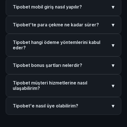
Tipobet'in 2026 güncel giriş adresi m.tipobet-
ön planda tutar. Yıllardır kesintisiz hizmet veren
▾
Tipobet mobil giriş nasıl yapılır?
lisansliguncel.com'dur. Adres değişikliklerinden
platform, şeffaf işlem politikaları ile güven oluşturur.
haberdar olmak için bu sayfayı sık kullanılanlara
Tipobet mobil giriş için https://m.tipobet-
ekleyebilirsiniz.
▾
Tipobet'te para çekme ne kadar sürer?
lisansliguncel.com/ adresini mobil tarayıcınızdan
ziyaret edin. Responsive tasarım sayesinde tüm
Tipobet'te para çekme işlemleri genellikle 24 saat
işlemlerinizi telefonunuzdan kolayca yapabilirsiniz;
Tipobet hangi ödeme yöntemlerini kabul
içinde tamamlanır. Kimlik doğrulaması tamamlanmış
▾
uygulama indirmenize gerek yoktur.
eder?
kullanıcılar için bu süre çok daha kısa olabilmektedir.
Tipobet; banka havalesi, kredi kartı, Papara,
▾
Tipobet bonus şartları nelerdir?
Cepbank, QR kod, Payfix, Mefete ve kripto para
(BTC, ETH, USDT) dahil birçok ödeme yöntemini
Tipobet'te her bonus için farklı çevirme şartları
destekler. Tüm finansal işlemler SSL güvenlik
Tipobet müşteri hizmetlerine nasıl
bulunur. Hoş geldin bonusu, yatırım bonusları ve
▾
sertifikası ile korunur.
ulaşabilirim?
kayıp bonusu gibi kampanyaların şartları platform
üzerinde şeffaf biçimde yayınlanmaktadır. Bonusu
Tipobet müşteri hizmetlerine 7/24 canlı destek, e-
talep etmeden önce ilgili şartları okumanız önerilir.
▾
Tipobet'e nasıl üye olabilirim?
posta veya sosyal medya kanalları aracılığıyla
ulaşabilirsiniz. Türkçe destek ekibi tüm sorularınızı
Tipobet'e üye olmak için https://m.tipobet-
hızlıca yanıtlar.
lisansliguncel.com/ adresini ziyaret ederek "Üye Ol"