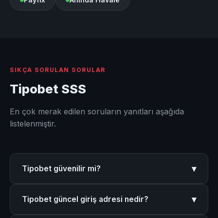
SIKÇA SORULAN SORULAR
Tipobet SSS
En çok merak edilen soruların yanıtları aşağıda
listelenmiştir.
▾
Tipobet güvenilir mi?
Evet, Tipobet uluslararası lisansa sahip güvenilir bir
▾
Tipobet güncel giriş adresi nedir?
bahis platformudur. SSL sertifikası ile korunan
altyapısı ve düzenli denetimlerle kullanıcı güvenliğini