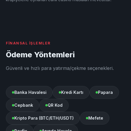
FINANSAL İŞLEMLER
Ödeme Yöntemleri
Güvenli ve hızlı para yatırma/çekme seçenekleri.
Banka Havalesi
Kredi Kartı
Papara
Cepbank
QR Kod
Kripto Para (BTC/ETH/USDT)
Mefete
Payfix
Anında Havale