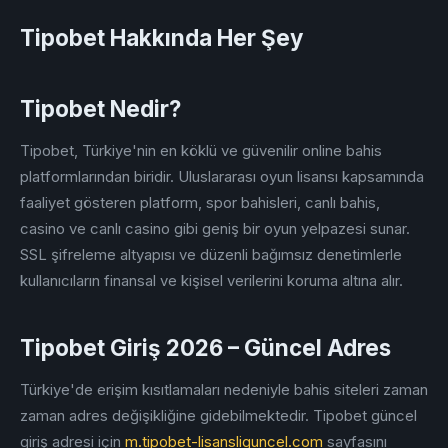
Tipobet Hakkında Her Şey
Tipobet Nedir?
Tipobet, Türkiye'nin en köklü ve güvenilir online bahis
platformlarından biridir. Uluslararası oyun lisansı kapsamında
faaliyet gösteren platform, spor bahisleri, canlı bahis,
casino ve canlı casino gibi geniş bir oyun yelpazesi sunar.
SSL şifreleme altyapısı ve düzenli bağımsız denetimlerle
kullanıcıların finansal ve kişisel verilerini koruma altına alır.
Tipobet Giriş 2026 – Güncel Adres
Türkiye'de erişim kısıtlamaları nedeniyle bahis siteleri zaman
zaman adres değişikliğine gidebilmektedir. Tipobet güncel
giriş adresi için
m.tipobet-lisansliguncel.com
sayfasını