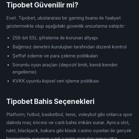
Tipobet Güvenilir mi?
Evet. Tipobet, uluslararası bir gaming lisansı ile faaliyet
göstermekte olup aşağıdaki güvenlik unsurlarına sahiptir:
256-bit SSL şifreleme ile korunan altyapı
Bağımsız denetim kuruluşları tarafından düzenli kontrol
Şeffaf ödeme ve para çekme politikaları
Sorumlu oyun araçları (depozit limiti, kendi kendini
engelleme)
KVKK uyumlu kişisel veri işleme politikası
Tipobet Bahis Seçenekleri
Platform; futbol, basketbol, tenis, voleybol gibi onlarca spor
dalında maç öncesi ve canlı bahis imkânı sunar. Ayrıca slot,
rulet, blackjack, bakara gibi klasik casino oyunları ile gerçek
krupiyelerle oynanan canlı casino masaları mevcuttur.