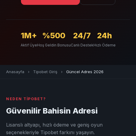
1M+
%500
24/7
24h
Aktif Üye
Hoş Geldin Bonusu
Canlı Destek
Hızlı Ödeme
Anasayfa
›
Tipobet Giriş
›
Güncel Adres 2026
NEDEN TIPOBET?
Güvenilir Bahisin Adresi
Lisanslı altyapı, hızlı ödeme ve geniş oyun
seçenekleriyle Tipobet farkını yaşayın.