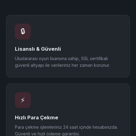
🔒
Lisanslı & Güvenli
Uluslararası oyun lisansına sahip, SSL sertifikalı
güvenli altyapı ile verileriniz her zaman korunur.
⚡
Hızlı Para Çekme
Para çekme işlemleriniz 24 saat içinde hesabınızda.
Güvenli ve hızlı ödeme garantisi.