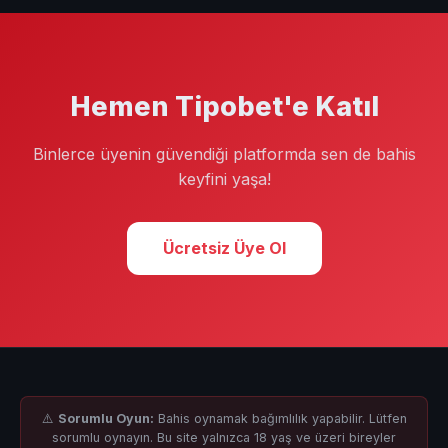
butonuna tıklayın. Formu doldurup e-posta/SMS
doğrulamasını tamamladıktan sonra hesabınız aktif
olur; bu işlem yalnızca birkaç dakika sürer.
Hemen Tipobet'e Katıl
Binlerce üyenin güvendiği platformda sen de bahis
keyfini yaşa!
Ücretsiz Üye Ol
⚠️
Sorumlu Oyun:
Bahis oynamak bağımlılık yapabilir. Lütfen
sorumlu oynayın. Bu site yalnızca 18 yaş ve üzeri bireyler