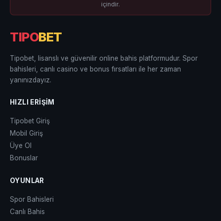
içindir.
TIPO
BET
Tipobet, lisanslı ve güvenilir online bahis platformudur. Spor
bahisleri, canlı casino ve bonus fırsatları ile her zaman
yanınızdayız.
HIZLI ERIŞIM
Tipobet Giriş
Mobil Giriş
Üye Ol
Bonuslar
OYUNLAR
Spor Bahisleri
Canlı Bahis