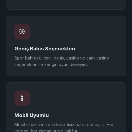
🎯
Geniş Bahis Seçenekleri
Spor bahisleri, canlı bahis, casino ve canlı casino
seçenekleri ile zengin oyun deneyimi.
📱
Mobil Uyumlu
Mobil cihazlarınızdan kesintisiz bahis deneyimi. Her
yerden, her zaman erişim imkânı.