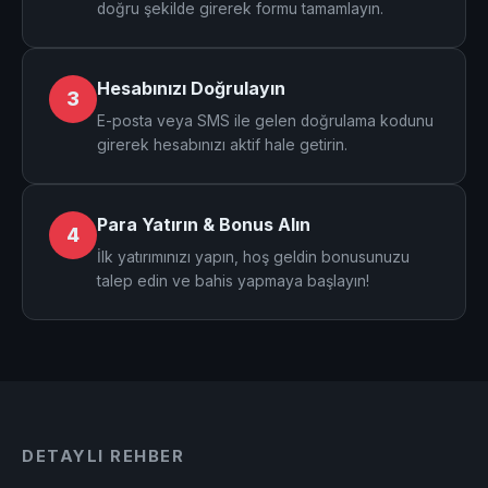
doğru şekilde girerek formu tamamlayın.
Hesabınızı Doğrulayın
3
E-posta veya SMS ile gelen doğrulama kodunu
girerek hesabınızı aktif hale getirin.
Para Yatırın & Bonus Alın
4
İlk yatırımınızı yapın, hoş geldin bonusunuzu
talep edin ve bahis yapmaya başlayın!
DETAYLI REHBER