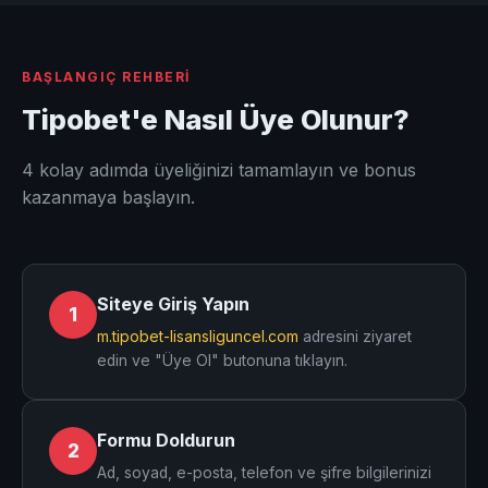
BAŞLANGIÇ REHBERI
Tipobet'e Nasıl Üye Olunur?
4 kolay adımda üyeliğinizi tamamlayın ve bonus
kazanmaya başlayın.
Siteye Giriş Yapın
1
m.tipobet-lisansliguncel.com
adresini ziyaret
edin ve "Üye Ol" butonuna tıklayın.
Formu Doldurun
2
Ad, soyad, e-posta, telefon ve şifre bilgilerinizi