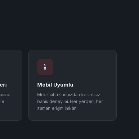
📱
eri
Mobil Uyumlu
casino
Mobil cihazlarınızdan kesintisiz
ile
bahis deneyimi. Her yerden, her
zaman erişim imkânı.