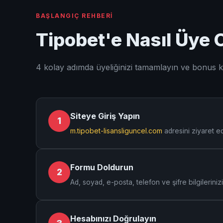
BAŞLANGIÇ REHBERI
Tipobet'e Nasıl Üye 
4 kolay adımda üyeliğinizi tamamlayın ve bonus 
Siteye Giriş Yapın
1
m.tipobet-lisansliguncel.com
adresini ziyaret e
Formu Doldurun
2
Ad, soyad, e-posta, telefon ve şifre bilgilerini
Hesabınızı Doğrulayın