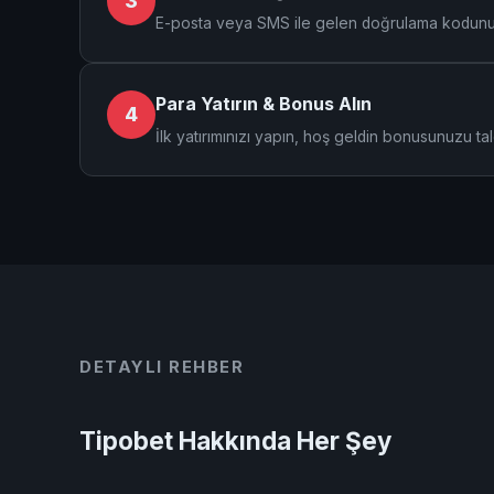
3
E-posta veya SMS ile gelen doğrulama kodunu gi
Para Yatırın & Bonus Alın
4
İlk yatırımınızı yapın, hoş geldin bonusunuzu t
DETAYLI REHBER
Tipobet Hakkında Her Şey