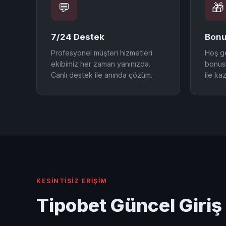
💬
🎁
7/24 Destek
Bonu
Profesyonel müşteri hizmetleri
Hoş ge
ekibimiz her zaman yanınızda.
bonusl
Canlı destek ile anında çözüm.
ile kaz
KESINTISIZ ERIŞIM
Tipobet Güncel Giriş