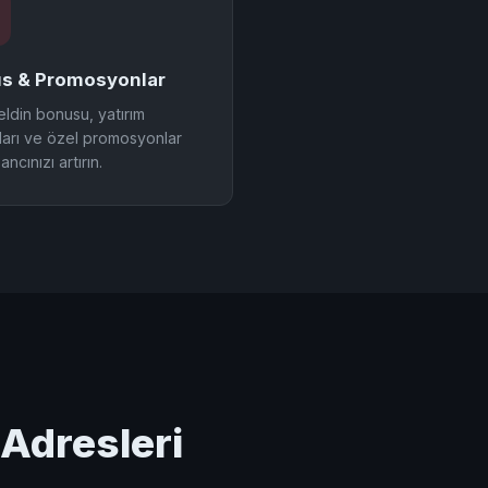
s & Promosyonlar
ldin bonusu, yatırım
arı ve özel promosyonlar
ancınızı artırın.
 Adresleri