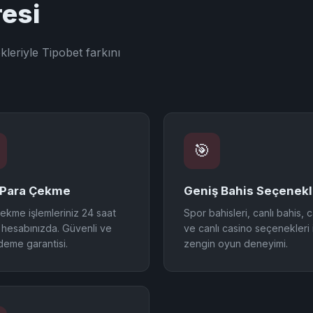
resi
kleriyle Tipobet farkını
🎯
ı Para Çekme
Geniş Bahis Seçenekl
ekme işlemleriniz 24 saat
Spor bahisleri, canlı bahis, 
 hesabınızda. Güvenli ve
ve canlı casino seçenekleri 
ödeme garantisi.
zengin oyun deneyimi.