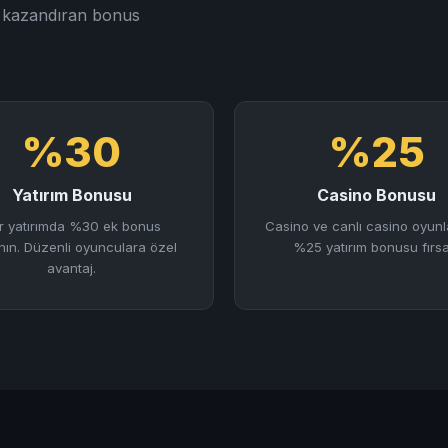
da kazandıran bonus
%30
%25
Yatırım Bonusu
Casino Bonusu
r yatırımda %30 ek bonus
Casino ve canlı casino oyunla
ın. Düzenli oyunculara özel
%25 yatırım bonusu fırsat
avantaj.