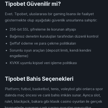
Tipobet Güvenilir mi?
Evet. Tipobet, uluslararası bir gaming lisansı ile faaliyet
göstermekte olup aşağıdaki güvenlik unsurlarına sahiptir:
256-bit SSL şifreleme ile korunan altyapı
Bağımsız denetim kuruluşları tarafından düzenli kontrol
Şeffaf ödeme ve para çekme politikaları
Sorumlu oyun araçları (depozit limiti, kendi kendini
engelleme)
KVKK uyumlu kişisel veri işleme politikası
Tipobet Bahis Seçenekleri
Platform; futbol, basketbol, tenis, voleybol gibi onlarca spor
dalında maç öncesi ve canlı bahis imkânı sunar. Ayrıca slot,
rulet, blackjack, bakara gibi klasik casino oyunları ile gerçek
krupiyelerle oynanan canlı casino masaları mevcuttur.