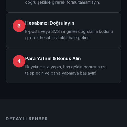
doğru şekilde girerek formu tamamlayın.
Hesabınızı Doğrulayın
3
E-posta veya SMS ile gelen doğrulama kodunu
girerek hesabınızı aktif hale getirin.
Para Yatırın & Bonus Alın
4
İlk yatırımınızı yapın, hoş geldin bonusunuzu
talep edin ve bahis yapmaya başlayın!
DETAYLI REHBER