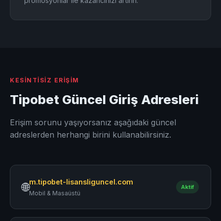
promosyonlar ile kazancınızı artırın.
KESINTISIZ ERIŞIM
Tipobet Güncel Giriş Adresleri
Erişim sorunu yaşıyorsanız aşağıdaki güncel
adreslerden herhangi birini kullanabilirsiniz.
m.tipobet-lisansliguncel.com
🌐
Aktif
Mobil & Masaüstü