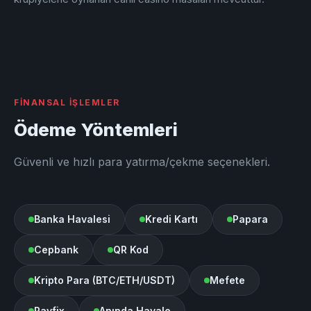
FINANSAL İŞLEMLER
Ödeme Yöntemleri
Güvenli ve hızlı para yatırma/çekme seçenekleri.
Banka Havalesi
Kredi Kartı
Papara
Cepbank
QR Kod
Kripto Para (BTC/ETH/USDT)
Mefete
Payfix
Anında Havale