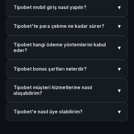
Tipobet'in 2026 güncel giriş adresi m.tipobet-
ön planda tutar. Yıllardır kesintisiz hizmet veren
▾
Tipobet mobil giriş nasıl yapılır?
lisansliguncel.com'dur. Adres değişikliklerinden
platform, şeffaf işlem politikaları ile güven oluşturur.
haberdar olmak için bu sayfayı sık kullanılanlara
Tipobet mobil giriş için https://m.tipobet-
ekleyebilirsiniz.
▾
Tipobet'te para çekme ne kadar sürer?
lisansliguncel.com/ adresini mobil tarayıcınızdan
ziyaret edin. Responsive tasarım sayesinde tüm
Tipobet'te para çekme işlemleri genellikle 24 saat
işlemlerinizi telefonunuzdan kolayca yapabilirsiniz;
Tipobet hangi ödeme yöntemlerini kabul
içinde tamamlanır. Kimlik doğrulaması tamamlanmış
▾
uygulama indirmenize gerek yoktur.
eder?
kullanıcılar için bu süre çok daha kısa olabilmektedir.
Tipobet; banka havalesi, kredi kartı, Papara,
▾
Tipobet bonus şartları nelerdir?
Cepbank, QR kod, Payfix, Mefete ve kripto para
(BTC, ETH, USDT) dahil birçok ödeme yöntemini
Tipobet'te her bonus için farklı çevirme şartları
destekler. Tüm finansal işlemler SSL güvenlik
Tipobet müşteri hizmetlerine nasıl
bulunur. Hoş geldin bonusu, yatırım bonusları ve
▾
sertifikası ile korunur.
ulaşabilirim?
kayıp bonusu gibi kampanyaların şartları platform
üzerinde şeffaf biçimde yayınlanmaktadır. Bonusu
Tipobet müşteri hizmetlerine 7/24 canlı destek, e-
talep etmeden önce ilgili şartları okumanız önerilir.
▾
Tipobet'e nasıl üye olabilirim?
posta veya sosyal medya kanalları aracılığıyla
ulaşabilirsiniz. Türkçe destek ekibi tüm sorularınızı
Tipobet'e üye olmak için https://m.tipobet-
hızlıca yanıtlar.
lisansliguncel.com/ adresini ziyaret ederek "Üye Ol"