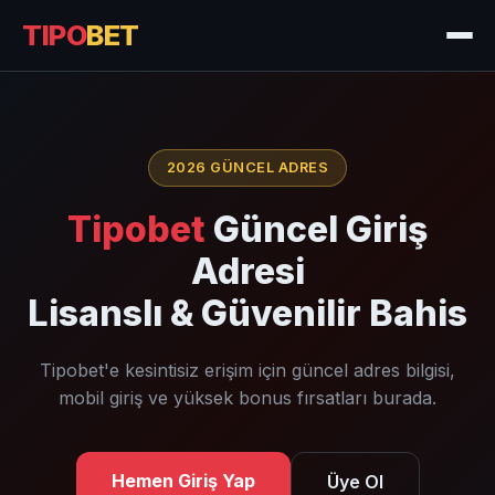
TIPO
BET
2026 GÜNCEL ADRES
Tipobet
Güncel Giriş
Adresi
Lisanslı & Güvenilir Bahis
Tipobet'e kesintisiz erişim için güncel adres bilgisi,
mobil giriş ve yüksek bonus fırsatları burada.
Hemen Giriş Yap
Üye Ol