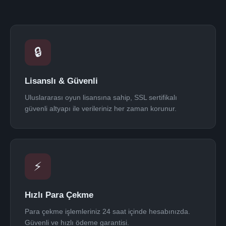
🔒
Lisanslı & Güvenli
Uluslararası oyun lisansına sahip, SSL sertifikalı
güvenli altyapı ile verileriniz her zaman korunur.
⚡
Hızlı Para Çekme
Para çekme işlemleriniz 24 saat içinde hesabınızda.
Güvenli ve hızlı ödeme garantisi.