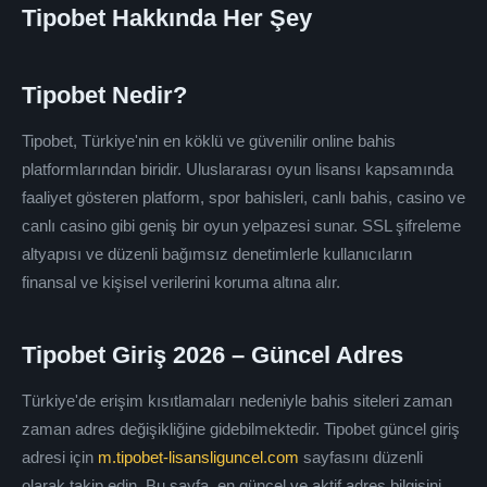
Tipobet Hakkında Her Şey
Tipobet Nedir?
Tipobet, Türkiye'nin en köklü ve güvenilir online bahis
platformlarından biridir. Uluslararası oyun lisansı kapsamında
faaliyet gösteren platform, spor bahisleri, canlı bahis, casino ve
canlı casino gibi geniş bir oyun yelpazesi sunar. SSL şifreleme
altyapısı ve düzenli bağımsız denetimlerle kullanıcıların
finansal ve kişisel verilerini koruma altına alır.
Tipobet Giriş 2026 – Güncel Adres
Türkiye'de erişim kısıtlamaları nedeniyle bahis siteleri zaman
zaman adres değişikliğine gidebilmektedir. Tipobet güncel giriş
adresi için
m.tipobet-lisansliguncel.com
sayfasını düzenli
olarak takip edin. Bu sayfa, en güncel ve aktif adres bilgisini