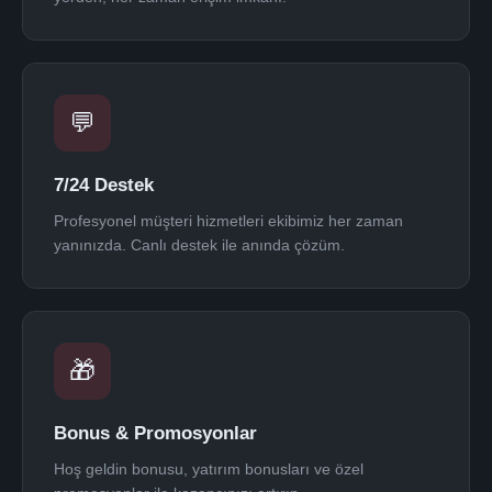
💬
7/24 Destek
Profesyonel müşteri hizmetleri ekibimiz her zaman
yanınızda. Canlı destek ile anında çözüm.
🎁
Bonus & Promosyonlar
Hoş geldin bonusu, yatırım bonusları ve özel