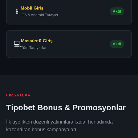
Mobil Giriş
📱
Aktif
iOS & Android Tarayıcı
Masaüstü Giriş
💻
Aktif
Tüm Tarayıcılar
FIRSATLAR
Tipobet Bonus & Promosyonlar
İlk üyelikten düzenli yatırımlara kadar her adımda
kazandıran bonus kampanyaları.