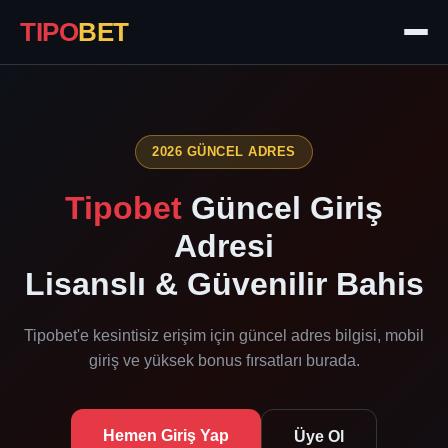
TIPO
BET
2026 GÜNCEL ADRES
Tipobet
Güncel Giriş
Adresi
Lisanslı & Güvenilir Bahis
Tipobet'e kesintisiz erişim için güncel adres bilgisi, mobil
giriş ve yüksek bonus fırsatları burada.
Hemen Giriş Yap
Üye Ol