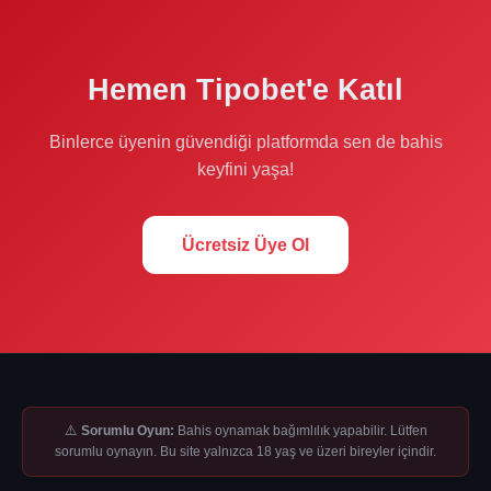
doğrulamasını tamamladıktan sonra hesabınız aktif olur;
bu işlem yalnızca birkaç dakika sürer.
Hemen Tipobet'e Katıl
Binlerce üyenin güvendiği platformda sen de bahis
keyfini yaşa!
Ücretsiz Üye Ol
⚠️
Sorumlu Oyun:
Bahis oynamak bağımlılık yapabilir. Lütfen
sorumlu oynayın. Bu site yalnızca 18 yaş ve üzeri bireyler içindir.