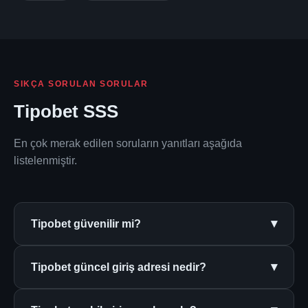
SIKÇA SORULAN SORULAR
Tipobet SSS
En çok merak edilen soruların yanıtları aşağıda
listelenmiştir.
▾
Tipobet güvenilir mi?
Evet, Tipobet uluslararası lisansa sahip güvenilir bir
▾
Tipobet güncel giriş adresi nedir?
bahis platformudur. SSL sertifikası ile korunan altyapısı
ve düzenli denetimlerle kullanıcı güvenliğini ön planda
Tipobet'in 2026 güncel giriş adresi m.tipobet-
tutar. Yıllardır kesintisiz hizmet veren platform, şeffaf