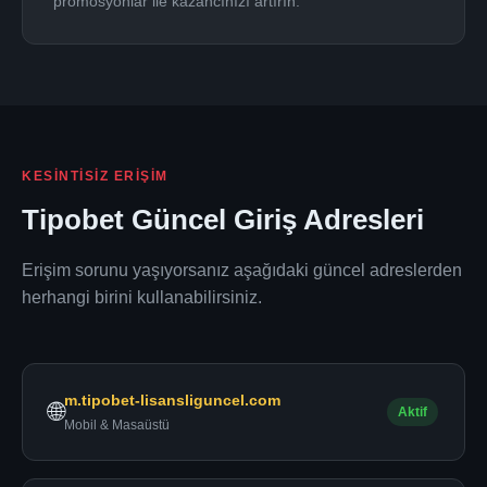
promosyonlar ile kazancınızı artırın.
KESINTISIZ ERIŞIM
Tipobet Güncel Giriş Adresleri
Erişim sorunu yaşıyorsanız aşağıdaki güncel adreslerden
herhangi birini kullanabilirsiniz.
m.tipobet-lisansliguncel.com
🌐
Aktif
Mobil & Masaüstü