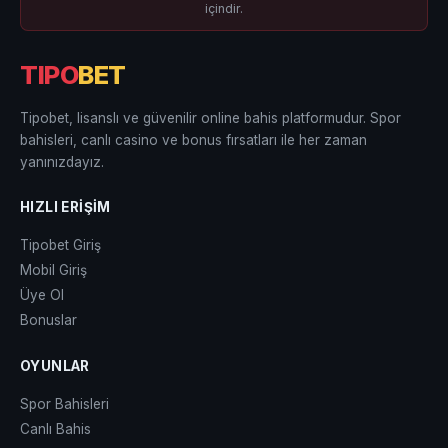
içindir.
TIPO
BET
Tipobet, lisanslı ve güvenilir online bahis platformudur. Spor
bahisleri, canlı casino ve bonus fırsatları ile her zaman
yanınızdayız.
HIZLI ERIŞIM
Tipobet Giriş
Mobil Giriş
Üye Ol
Bonuslar
OYUNLAR
Spor Bahisleri
Canlı Bahis