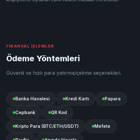
FINANSAL İŞLEMLER
Ödeme Yöntemleri
Güvenli ve hızlı para yatırma/çekme seçenekleri.
Banka Havalesi
Kredi Kartı
Papara
Cepbank
QR Kod
Kripto Para (BTC/ETH/USDT)
Mefete
Payfix
Anında Havale