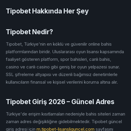
Tipobet Hakkında Her Şey
Tipobet Nedir?
Tipobet, Türkiye'nin en köklü ve güvenilir online bahis
platformlarından biridir. Uluslararası oyun lisansı kapsamında
faaliyet gösteren platform, spor bahisleri, canlı bahis,
casino ve canlı casino gibi geniş bir oyun yelpazesi sunar.
SSL şifreleme altyapısı ve düzenli bağımsız denetimlerle
kullanıcıların finansal ve kişisel verilerini koruma altına alır.
Tipobet Giriş 2026 – Güncel Adres
Türkiye'de erişim kısıtlamaları nedeniyle bahis siteleri zaman
zaman adres değişikliğine gidebilmektedir. Tipobet güncel
giriş adresi için
m.tipobet-lisansliguncel.com
sayfasını