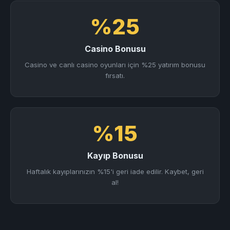
%25
Casino Bonusu
Casino ve canlı casino oyunları için %25 yatırım bonusu
fırsatı.
%15
Kayıp Bonusu
Haftalık kayıplarınızın %15'i geri iade edilir. Kaybet, geri
al!