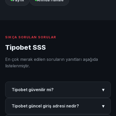
SIKÇA SORULAN SORULAR
Tipobet SSS
En çok merak edilen soruların yanıtları aşağıda
listelenmiştir.
▾
Tipobet güvenilir mi?
Evet, Tipobet uluslararası lisansa sahip güvenilir bir
▾
Tipobet güncel giriş adresi nedir?
bahis platformudur. SSL sertifikası ile korunan
altyapısı ve düzenli denetimlerle kullanıcı güvenliğini