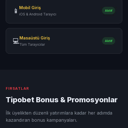
Mobil Giriş
📱
Aktif
iOS & Android Tarayıcı
Masaüstü Giriş
💻
Aktif
Tüm Tarayıcılar
FIRSATLAR
Tipobet Bonus & Promosyonlar
İlk üyelikten düzenli yatırımlara kadar her adımda
kazandıran bonus kampanyaları.