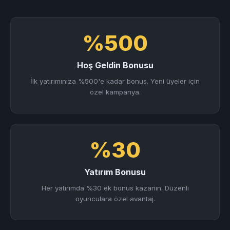
%500
Hoş Geldin Bonusu
İlk yatırımınıza %500'e kadar bonus. Yeni üyeler için
özel kampanya.
%30
Yatırım Bonusu
Her yatırımda %30 ek bonus kazanın. Düzenli
oyunculara özel avantaj.