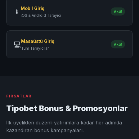
Mobil Giriş
📱
Aktif
iOS & Android Tarayıcı
Masaüstü Giriş
💻
Aktif
Tüm Tarayıcılar
FIRSATLAR
Tipobet Bonus & Promosyonlar
İlk üyelikten düzenli yatırımlara kadar her adımda
kazandıran bonus kampanyaları.