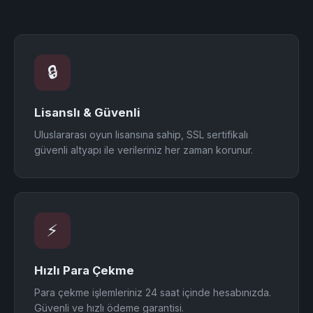
🔒
Lisanslı & Güvenli
Uluslararası oyun lisansına sahip, SSL sertifikalı
güvenli altyapı ile verileriniz her zaman korunur.
⚡
Hızlı Para Çekme
Para çekme işlemleriniz 24 saat içinde hesabınızda.
Güvenli ve hızlı ödeme garantisi.