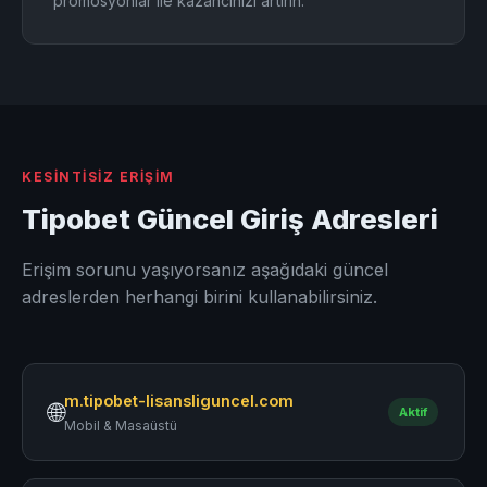
promosyonlar ile kazancınızı artırın.
KESINTISIZ ERIŞIM
Tipobet Güncel Giriş Adresleri
Erişim sorunu yaşıyorsanız aşağıdaki güncel
adreslerden herhangi birini kullanabilirsiniz.
m.tipobet-lisansliguncel.com
🌐
Aktif
Mobil & Masaüstü