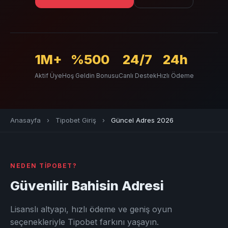
1M+
%500
24/7
24h
Aktif Üye
Hoş Geldin Bonusu
Canlı Destek
Hızlı Ödeme
Anasayfa
›
Tipobet Giriş
›
Güncel Adres 2026
NEDEN TIPOBET?
Güvenilir Bahisin Adresi
Lisanslı altyapı, hızlı ödeme ve geniş oyun
seçenekleriyle Tipobet farkını yaşayın.