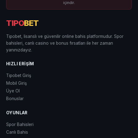
içindir.
TIPO
BET
Tipobet, lisanslı ve güvenilir online bahis platformudur. Spor
bahisleri, canlı casino ve bonus fırsatları ile her zaman
yanınızdayız.
HIZLI ERIŞIM
Tipobet Giriş
Mobil Giriş
Üye Ol
Bonuslar
OYUNLAR
Spor Bahisleri
Canlı Bahis