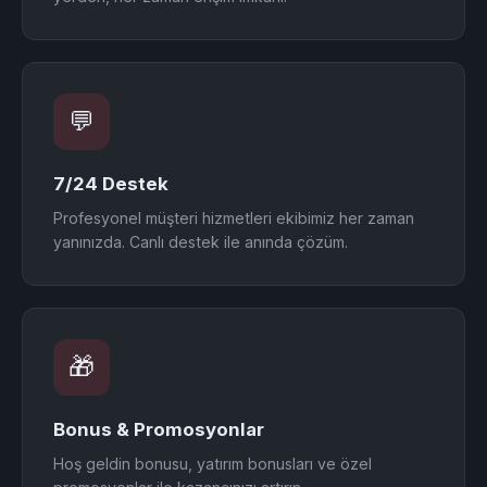
💬
7/24 Destek
Profesyonel müşteri hizmetleri ekibimiz her zaman
yanınızda. Canlı destek ile anında çözüm.
🎁
Bonus & Promosyonlar
Hoş geldin bonusu, yatırım bonusları ve özel