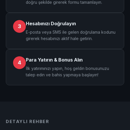
doğru şekilde girerek formu tamamlayın.
Hesabınızı Doğrulayın
3
E-posta veya SMS ile gelen doğrulama kodunu
girerek hesabınızı aktif hale getirin.
Para Yatırın & Bonus Alın
4
İlk yatırımınızı yapın, hoş geldin bonusunuzu
talep edin ve bahis yapmaya başlayın!
DETAYLI REHBER