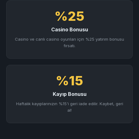
%25
Casino Bonusu
Casino ve canlı casino oyunları için %25 yatırım bonusu
fırsatı.
%15
Kayıp Bonusu
Haftalık kayıplarınızın %15'i geri iade edilir. Kaybet, geri
al!