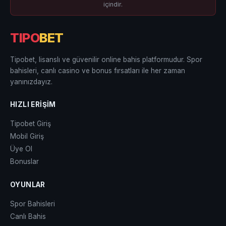
içindir.
TIPO
BET
Tipobet, lisanslı ve güvenilir online bahis platformudur. Spor
bahisleri, canlı casino ve bonus fırsatları ile her zaman
yanınızdayız.
HIZLI ERIŞIM
Tipobet Giriş
Mobil Giriş
Üye Ol
Bonuslar
OYUNLAR
Spor Bahisleri
Canlı Bahis