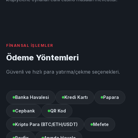
FINANSAL İŞLEMLER
Ödeme Yöntemleri
Güvenli ve hızlı para yatırma/çekme seçenekleri.
Banka Havalesi
Kredi Kartı
Papara
Cepbank
QR Kod
Kripto Para (BTC/ETH/USDT)
Mefete
Payfix
Anında Havale