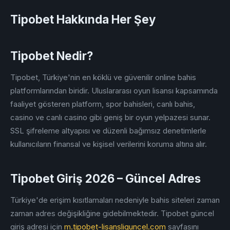
Tipobet Hakkında Her Şey
Tipobet Nedir?
Tipobet, Türkiye'nin en köklü ve güvenilir online bahis
platformlarından biridir. Uluslararası oyun lisansı kapsamında
faaliyet gösteren platform, spor bahisleri, canlı bahis,
casino ve canlı casino gibi geniş bir oyun yelpazesi sunar.
SSL şifreleme altyapısı ve düzenli bağımsız denetimlerle
kullanıcıların finansal ve kişisel verilerini koruma altına alır.
Tipobet Giriş 2026 – Güncel Adres
Türkiye'de erişim kısıtlamaları nedeniyle bahis siteleri zaman
zaman adres değişikliğine gidebilmektedir. Tipobet güncel
giriş adresi için
m.tipobet-lisansliguncel.com
sayfasını