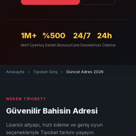
1M+
%500
24/7
24h
Aktif Üye
Hoş Geldin Bonusu
Canlı Destek
Hızlı Ödeme
Anasayfa
›
Tipobet Giriş
›
Güncel Adres 2026
NEDEN TIPOBET?
Güvenilir Bahisin Adresi
Lisanslı altyapı, hızlı ödeme ve geniş oyun
seçenekleriyle Tipobet farkını yaşayın.