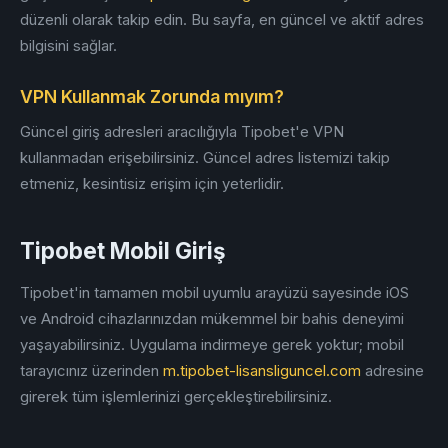
düzenli olarak takip edin. Bu sayfa, en güncel ve aktif adres
bilgisini sağlar.
VPN Kullanmak Zorunda mıyım?
Güncel giriş adresleri aracılığıyla Tipobet'e VPN
kullanmadan erişebilirsiniz. Güncel adres listemizi takip
etmeniz, kesintisiz erişim için yeterlidir.
Tipobet Mobil Giriş
Tipobet'in tamamen mobil uyumlu arayüzü sayesinde iOS
ve Android cihazlarınızdan mükemmel bir bahis deneyimi
yaşayabilirsiniz. Uygulama indirmeye gerek yoktur; mobil
tarayıcınız üzerinden
m.tipobet-lisansliguncel.com
adresine
girerek tüm işlemlerinizi gerçekleştirebilirsiniz.