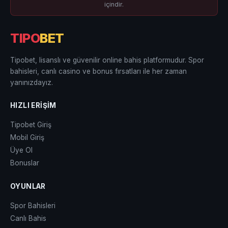
içindir.
TIPO
BET
Tipobet, lisanslı ve güvenilir online bahis platformudur. Spor
bahisleri, canlı casino ve bonus fırsatları ile her zaman
yanınızdayız.
HIZLI ERIŞIM
Tipobet Giriş
Mobil Giriş
Üye Ol
Bonuslar
OYUNLAR
Spor Bahisleri
Canlı Bahis