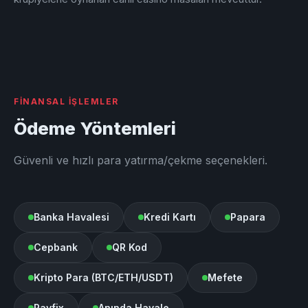
FINANSAL İŞLEMLER
Ödeme Yöntemleri
Güvenli ve hızlı para yatırma/çekme seçenekleri.
Banka Havalesi
Kredi Kartı
Papara
Cepbank
QR Kod
Kripto Para (BTC/ETH/USDT)
Mefete
Payfix
Anında Havale