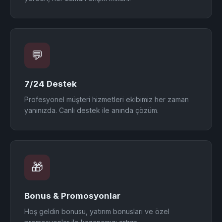
💬
7/24 Destek
Profesyonel müşteri hizmetleri ekibimiz her zaman
yanınızda. Canlı destek ile anında çözüm.
🎁
Bonus & Promosyonlar
Hoş geldin bonusu, yatırım bonusları ve özel