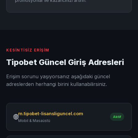
promosyonlar ile kazancınızı artırın.
KESINTISIZ ERIŞIM
Tipobet Güncel Giriş Adresleri
Erişim sorunu yaşıyorsanız aşağıdaki güncel
adreslerden herhangi birini kullanabilirsiniz.
m.tipobet-lisansliguncel.com
🌐
Aktif
Mobil & Masaüstü