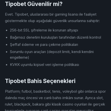
Tipobet Güvenilir mi?
Evet. Tipobet, uluslararası bir gaming lisansı ile faaliyet
göstermekte olup aşağıdaki güvenlik unsurlarına sahiptir:
256-bit SSL şifreleme ile korunan altyapı
Bağımsız denetim kuruluşları tarafından düzenli kontrol
Şeffaf ödeme ve para çekme politikaları
Sorumlu oyun araçları (depozit limiti, kendi kendini
engelleme)
KVKK uyumlu kişisel veri işleme politikası
Tipobet Bahis Seçenekleri
Platform; futbol, basketbol, tenis, voleybol gibi onlarca spor
dalında maç öncesi ve canlı bahis imkânı sunar. Ayrıca slot,
rulet, blackjack, bakara gibi klasik casino oyunları ile gerçek
krupiyelerle oynanan canlı casino masaları mevcuttur.