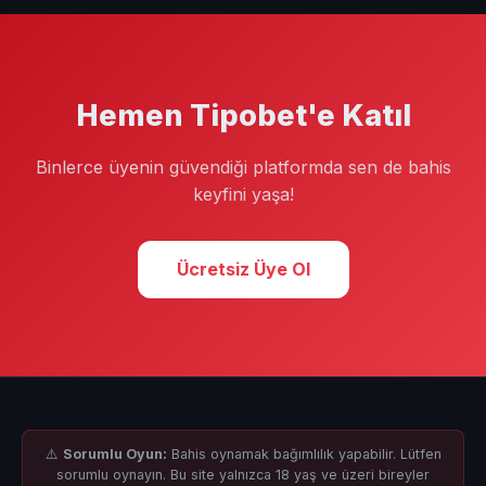
butonuna tıklayın. Formu doldurup e-posta/SMS
doğrulamasını tamamladıktan sonra hesabınız aktif
olur; bu işlem yalnızca birkaç dakika sürer.
Hemen Tipobet'e Katıl
Binlerce üyenin güvendiği platformda sen de bahis
keyfini yaşa!
Ücretsiz Üye Ol
⚠️
Sorumlu Oyun:
Bahis oynamak bağımlılık yapabilir. Lütfen
sorumlu oynayın. Bu site yalnızca 18 yaş ve üzeri bireyler