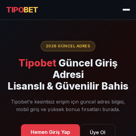
TIPO
BET
2026 GÜNCEL ADRES
Tipobet
Güncel Giriş
Adresi
Lisanslı & Güvenilir Bahis
Tipobet'e kesintisiz erişim için güncel adres bilgisi,
mobil giriş ve yüksek bonus fırsatları burada.
Hemen Giriş Yap
Üye Ol