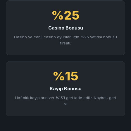
%25
Casino Bonusu
Casino ve canlı casino oyunları için %25 yatırım bonusu
fırsatı.
%15
Kayıp Bonusu
Haftalık kayıplarınızın %15'i geri iade edilir. Kaybet, geri
al!